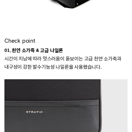
Check point
01. 천연 소가죽 & 고급 나일론
시간이 지남에 따라 멋스러움이 돋보이는 고급 천연 소가죽과
내구성이 강한 발수기능성 나일론을 사용했습니다.