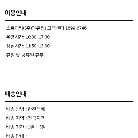
이용안내
스트라틱((주)인큐원) 고객센터 1899-6746
운영시간: 10:00~17:30
점심시간: 11:50~13:00
휴일 및 공휴일 휴무
배송안내
배송 방법 : 한진택배
배송 지역 : 전국지역
배송 기간 : 1일 ~ 3일
배송 안내 :