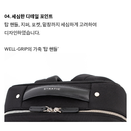
04. 세심한 디테일 포인트
탑 핸들, 지퍼, 포켓, 밑창까지 세심하게 고려하여
디자인하였습니다.
WELL-GRIP의 가죽 '탑 핸들'