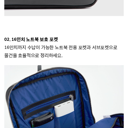
02. 16인치 노트북 보호 포켓
16인치까지 수납이 가능한 노트북 전용 포켓과 서브포켓으로
물건을 효율적으로 정리하세요.