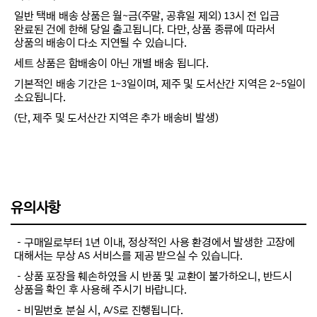
일반 택배 배송 상품은 월~금(주말, 공휴일 제외) 13시 전 입금
완료된 건에 한해 당일 출고됩니다. 다만, 상품 종류에 따라서
상품의 배송이 다소 지연될 수 있습니다.
세트 상품은 합배송이 아닌 개별 배송 됩니다.
기본적인 배송 기간은 1~3일이며, 제주 및 도서산간 지역은 2~5일이
소요됩니다.
(단, 제주 및 도서산간 지역은 추가 배송비 발생)
유의사항
－구매일로부터 1년 이내, 정상적인 사용 환경에서 발생한 고장에
대해서는 무상 AS 서비스를 제공 받으실 수 있습니다.
－상품 포장을 훼손하였을 시 반품 및 교환이 불가하오니, 반드시
상품을 확인 후 사용해 주시기 바랍니다.
－비밀번호 분실 시, A/S로 진행됩니다.