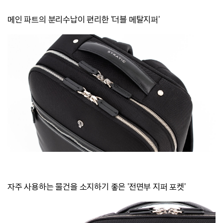
메인 파트의 분리수납이 편리한 '더블 메탈지퍼'
자주 사용하는 물건을 소지하기 좋은 '전면부 지퍼 포켓'