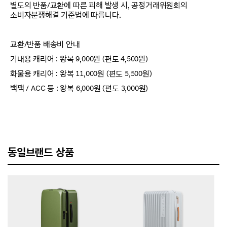
별도의 반품/교환에 따른 피해 발생 시, 공정거래위원회의
소비자분쟁해결 기준법에 따릅니다.
교환/반품 배송비 안내
기내용 캐리어 : 왕복 9,000원 (편도 4,500원)
화물용 캐리어 : 왕복 11,000원 (편도 5,500원)
백팩 / ACC 등 : 왕복 6,000원 (편도 3,000원)
동일브랜드 상품