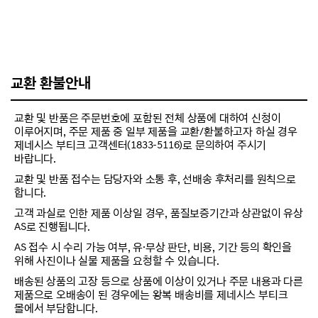
교환 환불안내
교환 및 반품은 주문번호에 포함된 전체 상품에 대하여 신청이
이루어지며, 주문 제품 중 일부 제품을 교환/환불하고자 하실 경우
제네시스 부티크 고객센터(1833-5116)로 문의하여 주시기
바랍니다.
교환 및 반품 접수는 담당자와 소통 후, 선배송 후처리를 원칙으로
합니다.
고객 과실로 인한 제품 이상일 경우, 품질보증기간과 상관없이 유상
AS로 진행됩니다.
AS 접수 시 수리 가능 여부, 유·무상 판단, 비용, 기간 등의 확인을
위해 사진이나 실물 제품을 요청할 수 있습니다.
배송된 상품의 고장 등으로 상품에 이상이 있거나 주문 내용과 다른
제품으로 오배송이 된 경우에는 왕복 배송비를 제네시스 부티크
몰에서 부담합니다.