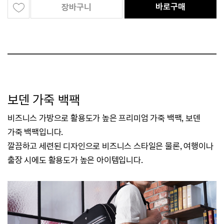
바로구매
장바구니
보덴 가죽 백팩
비즈니스 가방으로 활용도가 높은 프리미엄 가죽 백팩, 보덴
가죽 백팩입니다.
깔끔하고 세련된 디자인으로 비즈니스 스타일은 물론, 여행이나
출장 시에도 활용도가 높은 아이템입니다.