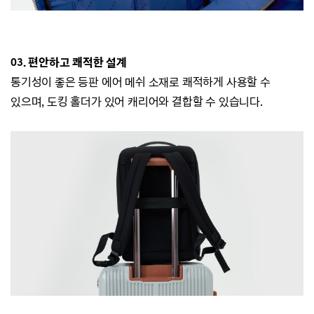
03. 편안하고 쾌적한 설계
통기성이 좋은 등판 에어 메쉬 소재로 쾌적하게 사용할 수
있으며, 도킹 홀더가 있어 캐리어와 결합할 수 있습니다.