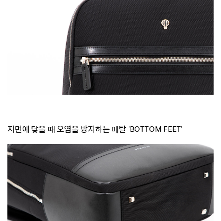
지면에 닿을 때 오염을 방지하는 메탈 'BOTTOM FEET'