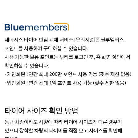
제네시스 타이어 안심 교체 서비스 [오리지널]은 블루멤버스
포인트를 사용하여 구매하실 수 있습니다.
사용 가능한 보유 포인트는 부티크 로그인 후, 홈 화면 상단에서
확인하실 수 있습니다.
· 개인회원 : 연간 최대 200만 포인트 사용 가능 (횟수 제한 없음)
· 법인회원 : 연간 최대 1억 포인트 사용 가능 (횟수 제한 없음)
타
이어 사이즈 확인 방법
동급 차종이라도 사양에 따라 타이어 사이즈가 다른 경우가
있으니 장착할 차량의 타이어를 직접 보고 사이즈를 확인해