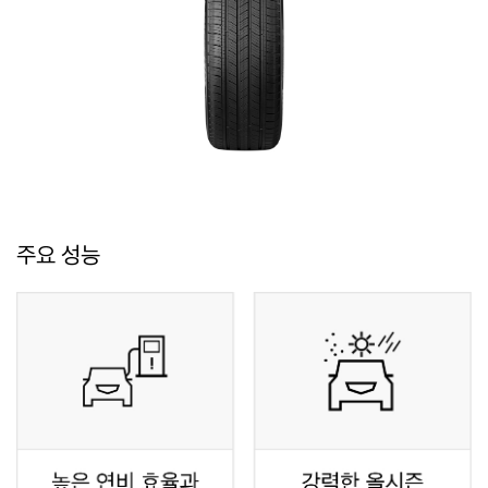
주요 성능