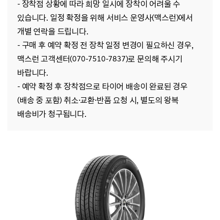
- 장착점 상황에 따라 희망 일시에 장착이 어려울 수
있습니다. 일정 확정을 위해 서비스 운영사(맥스런)에서
개별 연락을 드립니다.
- 구매 후 예약 확정 전 장착 일정 변경이 필요하신 경우,
맥스런 고객센터(070-7510-7837)로 문의해 주시기
바랍니다.
- 예약 확정 후 장착점으로 타이어 배송이 완료된 경우
(배송 중 포함) 취소·교환·반품 요청 시, 별도의 왕복
배송비가 청구됩니다.