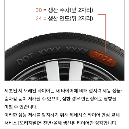
제조된 지 오래된 타이어는 새 타이어에 비해 접지력·제동 성능
·
승차감 등이 저하될 수 있으며,
심한 경우 안전성에도 영향을
미칠 수 있습니다.
이러한 성능 저하를 방지하기 위해 제네시스 타이어 안심 교체
서비스 [오리지널]은 전년/올해 생산된 타이어만 장착합니다.