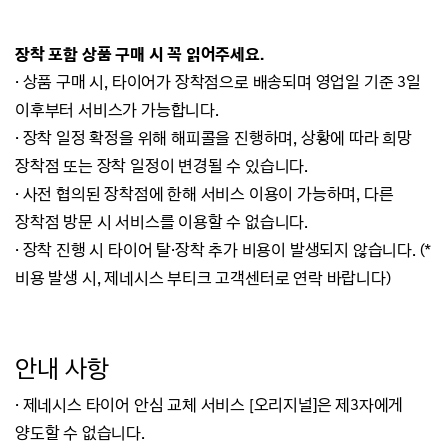
장착 포함 상품 구매 시 꼭 읽어주세요.
· 상품 구매 시, 타이어가 장착점으로 배송되며 영업일 기준 3일
이후부터 서비스가 가능합니다.
· 장착 일정 확정을 위해 해피콜을 진행하며, 상황에 따라 희망
장착점 또는 장착 일정이 변경될 수 있습니다.
· 사전 협의된 장착점에 한해 서비스 이용이 가능하며, 다른
장착점 방문 시 서비스를 이용할 수 없습니다.
· 장착 진행 시 타이어 탈·장착 추가 비용이 발생되지 않습니다. (*
비용 발생 시, 제네시스 부티크 고객센터로 연락 바랍니다)
안내 사항
·
제네시스 타이어 안심 교체 서비스 [오리지널]은 제3자에게
양도할 수 없습니다.