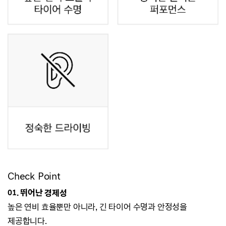
Check Point
01.
뛰어난 경제성
높은 연비 효율뿐만 아니라, 긴 타이어 수명과 안정성을
제공합니다.