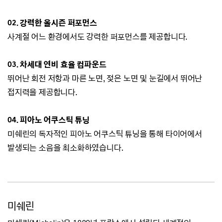
02.
강력한 올시즌 퍼포먼스
사계절 어느 환경에서도 강력한 퍼포먼스를 제공합니다.
03. 차세대 연비 효율 컴파운드
뛰어난 회전 저항과 마른 노면, 젖은 노면 및 눈길에서 뛰어난
접지력을 제공합니다.
04. 피아노 어쿠스틱 튜닝
미쉐린의 독자적인 피아노 어쿠스틱 튜닝을 통해 타이어에서
발생되는 소음을 최소화하였습니다.
미쉐린