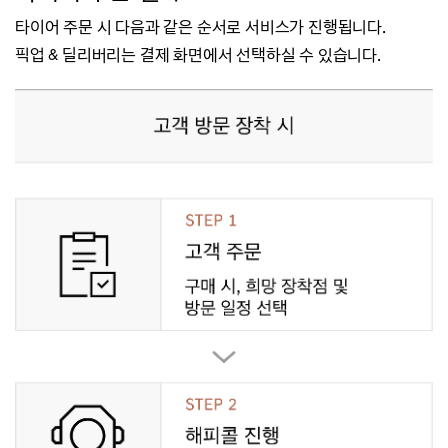
타이어 주문 시 다음과 같은 순서로 서비스가 진행됩니다.
픽업 & 딜리버리는 결제 화면에서 선택하실 수 있습니다.