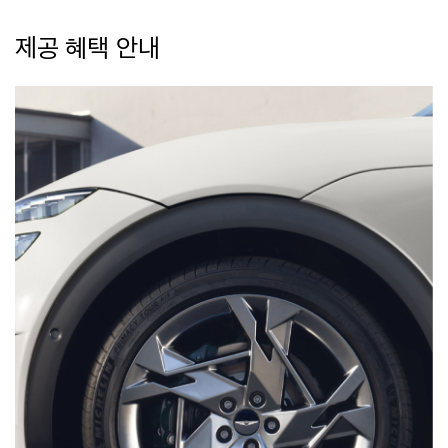
제공 혜택 안내