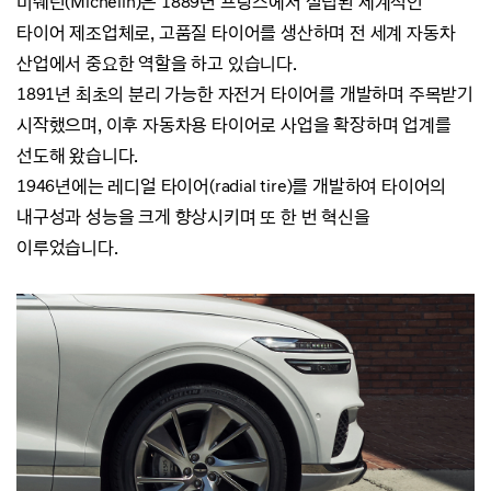
미쉐린(Michelin)은 1889년 프랑스에서 설립된 세계적인
타이어 제조업체로,
고품질 타이어를 생산하며 전 세계 자동차
산업에서 중요한 역할을 하고 있습니다.
1891년 최초의 분리 가능한 자전거 타이어를 개발하며 주목받기
시작했으며,
이후 자동차용 타이어로 사업을 확장하며 업계를
선도해 왔습니다.
1946년에는 레디얼 타이어(radial tire)를 개발하여 타이어의
내구성과 성능을 크게 향상시키며 또 한 번 혁신을
이루었습니다.