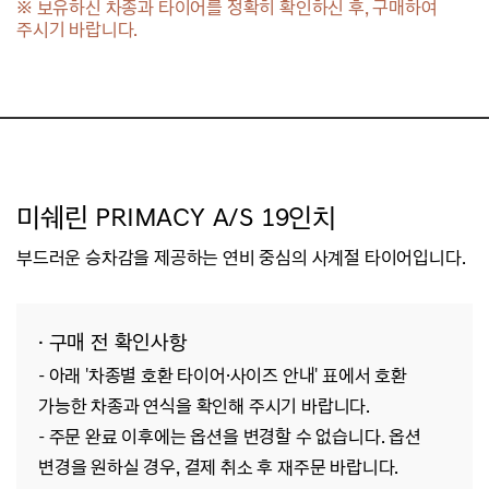
※ 보유하신 차종과 타이어를 정확히 확인하신 후, 구매하여
주시기 바랍니다.
미쉐린 PRIMACY A/S 19인치
부드러운 승차감을 제공하는 연비 중심의 사계절 타이어입니다.
· 구매 전 확인사항
- 아래 '차종별 호환 타이어·사이즈 안내' 표에서 호환
가능한 차종과 연식을 확인해 주시기 바랍니다.
- 주문 완료 이후에는 옵션을 변경할 수 없습니다. 옵션
변경을 원하실 경우, 결제 취소 후 재주문 바랍니다.