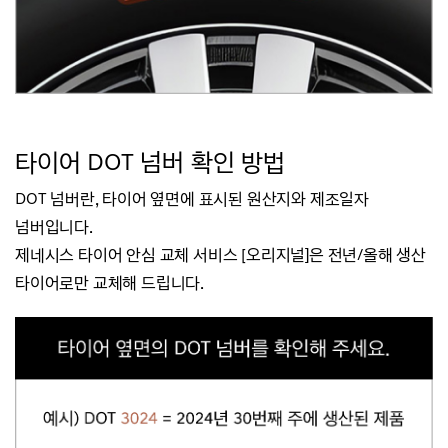
타
이어 DOT 넘버 확인 방법
DOT 넘버란, 타이어 옆면에 표시된 원산지와 제조일자
넘버입니다.
제네시스 타이어 안심 교체 서비스 [오리지널]은 전년/올해 생산
타이어로만 교체해 드립니다.