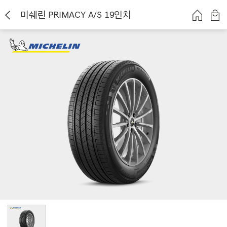
미쉐린 PRIMACY A/S 19인치