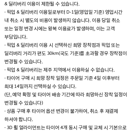
& 딜리버리 이용이 제한될 수 있습니다.
·
픽업 & 딜리버리 이용일로부터 D-1일(영업일 기준) 영업시간
내 취소 시 별도의 비용이 발생하지 않습니다.
이용 당일 취소
또는 일정 변경 시에는 왕복 이용료가 발생하며, 이는 고객
부담입니다.
·
픽업 & 딜리버리 이용 시 선택하신 희망 장착점과 픽업 또는
딜리버리 거리가 편도 30km(국도 기준)를 초과할
경우 장착점이
변경될 수 있습니다.
·
픽업 & 딜리버리는 제주 지역에서 이용하실 수 없습니다.
· 타이어 구매 시 희망 장착 일정은 주문일 기준 4일 이후부터
최대 14일까지 선택하실 수 있습니다.
(단, 예약 확정 및 타이어 배송 기간에 따라 희망하신 장착 일정이
변경될 수 있습니다)
·
상품 구매 후 타이어 옵션 변경이 불가하여, 취소 후 재결제
하셔야 합니다.
·
3D 휠 얼라이먼트는 타이어 4개 동시 구매 및 교체 시 기본으로