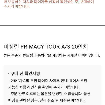
※ 보유하신 차종과 타이어를 정확히 확인하신 후, 구매하여
주시기 바랍니다.
미쉐린 PRIMACY TOUR A/S 20인치
높은 수준의 핸들링과 승차감을 제공하는 사계절 타이어입니다.
· 구매 전 확인사항
- 아래 '차종별 호환 타이어·사이즈 안내' 표에서 호환
가능한 차종과 연식을 확인해 주시기 바랍니다.
- 주문 완료 이후에는 옵션을 변경할 수 없습니다. 옵션
변경을 원하실 경우, 결제 취소 후 재주문 바랍니다.