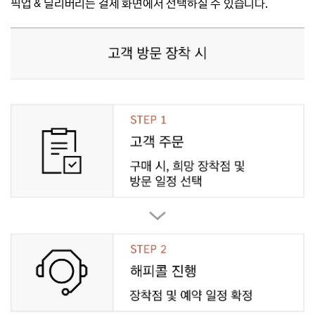
픽업 & 딜리버리는 결제 화면에서 선택하실 수 있습니다.