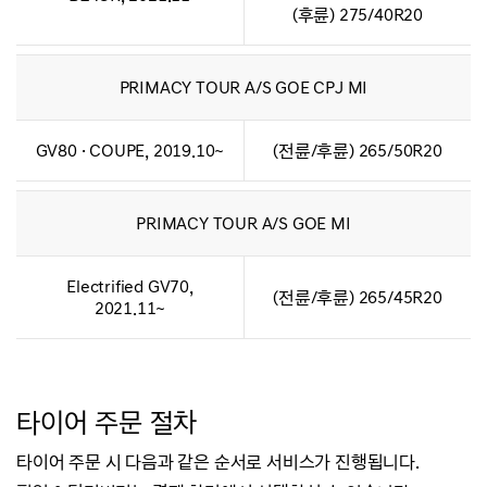
(후륜) 275/40R20
PRIMACY TOUR A/S GOE CPJ MI
GV80 · COUPE, 2019.10~
(전륜/후륜) 265/50R20
PRIMACY TOUR A/S GOE MI
Electrified GV70,
(전륜/후륜) 265/45R20
2021.11~
타이어 주문 절차
타이어 주문 시 다음과 같은 순서로 서비스가 진행됩니다.