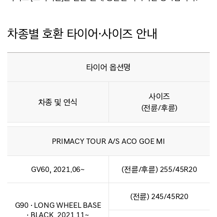
차종별 호환 타이어·사이즈 안내
타이어 옵션명
사이즈
차종 및 연식
(전륜/후륜)
PRIMACY TOUR A/S ACO GOE MI
GV60, 2021.06~
(전륜/후륜) 255/45R20
(전륜) 245/45R20
G90 · LONG WHEEL BASE
· BLACK, 2021.11~