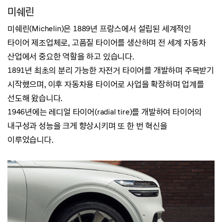
미쉐린
미쉐린(Michelin)은 1889년 프랑스에서 설립된 세계적인
타이어 제조업체로,
고품질 타이어를 생산하며 전 세계 자동차
산업에서 중요한 역할을 하고 있습니다.
1891년 최초의 분리 가능한 자전거 타이어를 개발하며 주목받기
시작했으며,
이후 자동차용 타이어로 사업을 확장하며 업계를
선도해 왔습니다.
1946년에는 레디얼 타이어(radial tire)를 개발하여 타이어의
내구성과 성능을 크게 향상시키며 또 한 번 혁신을
이루었습니다.