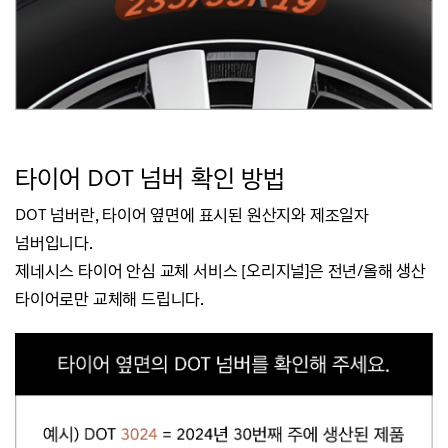
타
이어 DOT 넘버 확인 방법
DOT 넘버란, 타이어 옆면에 표시된 원산지와 제조일자
넘버입니다.
제네시스 타이어 안심 교체 서비스 [오리지널]은 전년/올해 생산
타이어로만 교체해 드립니다.