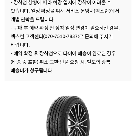
- 장착점 상황에 따라 희망 일시에 장착이 어려울 수
있습니다. 일정 확정을 위해 서비스 운영사(맥스런)에서
개별 연락을 드립니다.
- 구매 후 예약 확정 전 장착 일정 변경이 필요하신 경우,
맥스런 고객센터(070-7510-7837)로 문의해 주시기
바랍니다.
- 예약 확정 후 장착점으로 타이어 배송이 완료된 경우
(배송 중 포함) 취소·교환·반품 요청 시, 별도의 왕복
배송비가 청구됩니다.