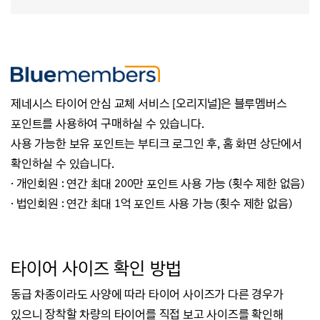
제네시스 타이어 안심 교체 서비스 [오리지널]은 블루멤버스
포인트를 사용하여 구매하실 수 있습니다.
사용 가능한 보유 포인트는 부티크 로그인 후, 홈 화면 상단에서
확인하실 수 있습니다.
· 개인회원 : 연간 최대 200만 포인트 사용 가능 (횟수 제한 없음)
· 법인회원 : 연간 최대 1억 포인트 사용 가능 (횟수 제한 없음)
타
이어 사이즈 확인 방법
동급 차종이라도 사양에 따라 타이어 사이즈가 다른 경우가
있으니 장착할 차량의 타이어를 직접 보고 사이즈를 확인해