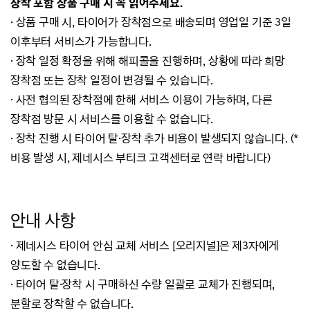
장착 포함 상품 구매 시 꼭 읽어주세요.
· 상품 구매 시, 타이어가 장착점으로 배송되며 영업일 기준 3일
이후부터 서비스가 가능합니다.
· 장착 일정 확정을 위해 해피콜을 진행하며, 상황에 따라 희망
장착점 또는 장착 일정이 변경될 수 있습니다.
· 사전 협의된 장착점에 한해 서비스 이용이 가능하며, 다른
장착점 방문 시 서비스를 이용할 수 없습니다.
· 장착 진행 시 타이어 탈·장착 추가 비용이 발생되지 않습니다. (*
비용 발생 시, 제네시스 부티크 고객센터로 연락 바랍니다)
안내 사항
·
제네시스 타이어 안심 교체 서비스 [오리지널]은 제3자에게
양도할 수 없습니다.
·
타이어 탈·장착 시 구매하신 수량 일괄로 교체가 진행되며,
분할로 장착할 수 없습니다.