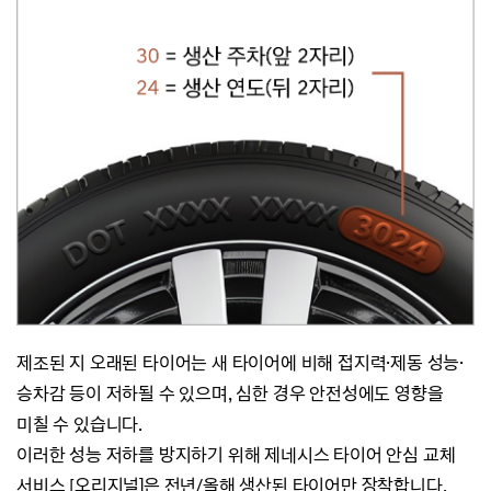
제조된 지 오래된 타이어는 새 타이어에 비해 접지력·제동 성능
·
승차감 등이 저하될 수 있으며,
심한 경우 안전성에도 영향을
미칠 수 있습니다.
이러한 성능 저하를 방지하기 위해 제네시스 타이어 안심 교체
서비스 [오리지널]은 전년/올해 생산된 타이어만 장착합니다.