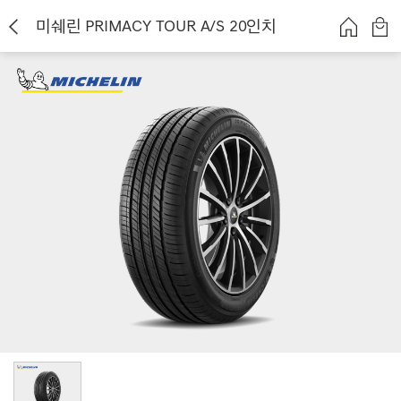
미쉐린 PRIMACY TOUR A/S 20인치