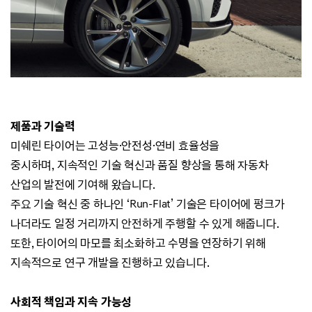
제품과 기술력
미쉐린 타이어는 고성능·안전성
·
연비 효율성을
중시하며,
지속적인 기술 혁신과 품질 향상을 통해 자동차
산업의 발전에 기여해 왔습니다.
주요 기술 혁신 중 하나인 ‘Run-Flat’ 기술은 타이어에 펑크가
나더라도 일정 거리까지 안전하게 주행할 수 있게 해줍니다.
또한, 타이어의 마모를 최소화하고 수명을 연장하기 위해
지속적으로 연구 개발을 진행하고 있습니다.
사회적 책임과 지속 가능성