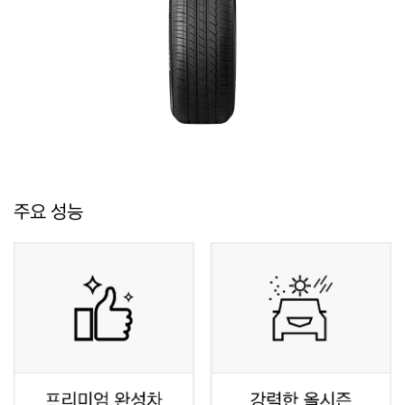
주요 성능