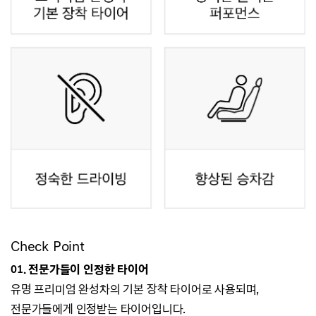
Check Point
01.
전문가들이 인정한 타이어
유명 프리미엄 완성차의 기본 장착 타이어로 사용되며,
전문가들에게 인정받는 타이어입니다.