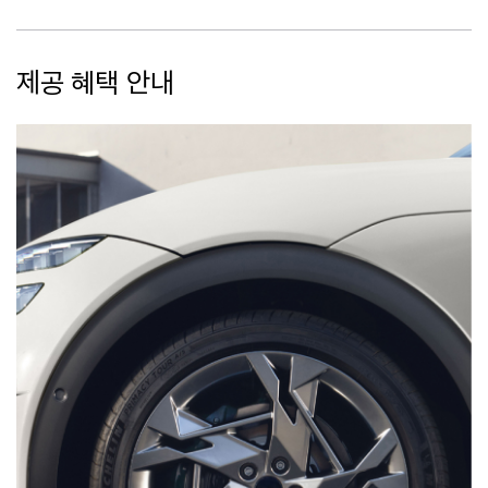
제공 혜택 안내