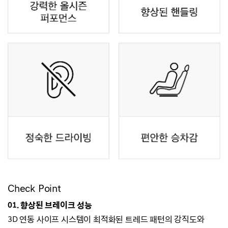
Check Point
01.
향상된 브레이크 성능
3D 연동 사이프 시스템이 최적화된 트레드 패턴의 강직도와