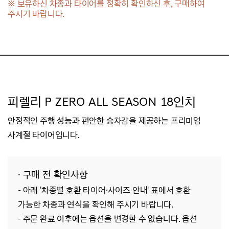
※ 보유하신 차종과 타이어를 정확히 확인하신 후, 구매하여
주시기 바랍니다.
피렐리 P ZERO ALL SEASON 18인치
안정적인 주행 성능과 편안한 승차감을 제공하는 프리미엄
사계절 타이어입니다.
· 구매 전 확인사항
- 아래 '차종별 호환 타이어·사이즈 안내' 표에서 호환
가능한 차종과 연식을 확인해 주시기 바랍니다.
- 주문 완료 이후에는 옵션을 변경할 수 없습니다. 옵션