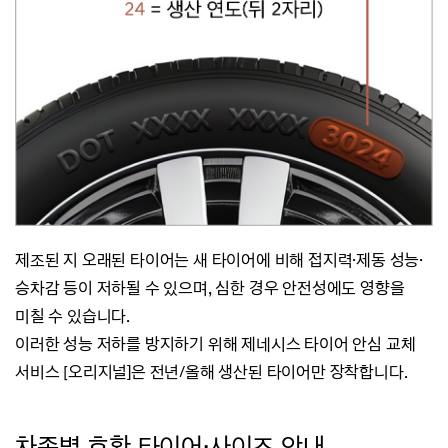
제조된 지 오래된 타이어는 새 타이어에 비해 접지력·제동 성능
·
승차감 등이 저하될 수 있으며,
심한 경우 안전성에도 영향을
미칠 수 있습니다.
이러한 성능 저하를 방지하기 위해 제네시스 타이어 안심 교체
서비스 [오리지널]은 전년/올해 생산된 타이어만 장착합니다.
차종별 호환 타이어·사이즈 안내