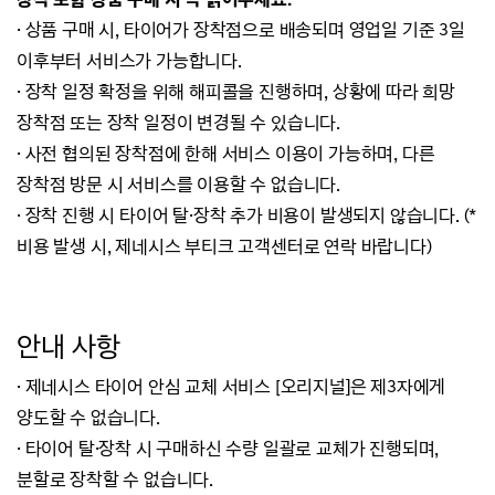
· 상품 구매 시, 타이어가 장착점으로 배송되며 영업일 기준 3일
이후부터 서비스가 가능합니다.
· 장착 일정 확정을 위해 해피콜을 진행하며, 상황에 따라 희망
장착점 또는 장착 일정이 변경될 수 있습니다.
· 사전 협의된 장착점에 한해 서비스 이용이 가능하며, 다른
장착점 방문 시 서비스를 이용할 수 없습니다.
· 장착 진행 시 타이어 탈·장착 추가 비용이 발생되지 않습니다. (*
비용 발생 시, 제네시스 부티크 고객센터로 연락 바랍니다)
안내 사항
·
제네시스 타이어 안심 교체 서비스 [오리지널]은 제3자에게
양도할 수 없습니다.
·
타이어 탈·장착 시 구매하신 수량 일괄로 교체가 진행되며,
분할로 장착할 수 없습니다.