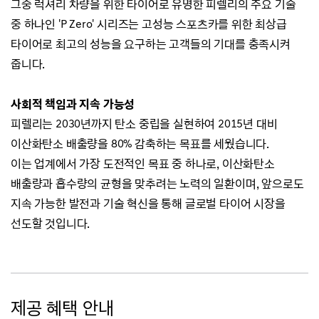
그중 럭셔리 차량을 위한 타이어로 유명한 피렐리의 주요 기술
중 하나인 'P Zero' 시리즈는
고성능 스포츠카를 위한 최상급
타이어로 최고의 성능을 요구하는 고객들의 기대를 충족시켜
줍니다.
사회적 책임과 지속 가능성
피렐리는 2030년까지 탄소 중립을 실현하여 2015년 대비
이산화탄소 배출량을 80% 감축하는 목표를 세웠습니다.
이는 업계에서 가장 도전적인 목표 중 하나로, 이산화탄소
배출량과 흡수량의 균형을 맞추려는 노력의 일환이며,
앞으로도
지속 가능한 발전과 기술 혁신을 통해 글로벌 타이어 시장을
선도할 것입니다.
제공 혜택 안내