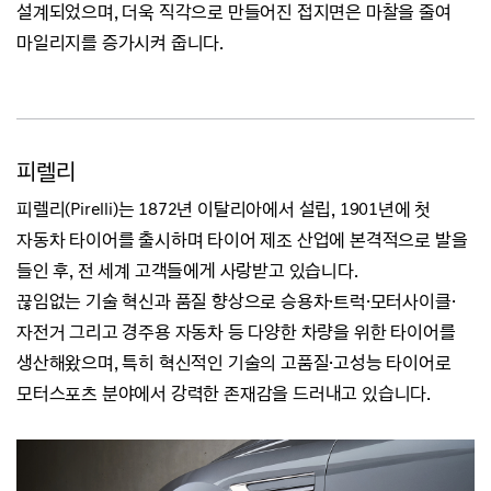
설계되었으며,
더욱 직각으로 만들어진 접지면은 마찰을 줄여
마일리지를 증가시켜 줍니다.
피렐리
피렐리(Pirelli)는 1872년 이탈리아에서 설립, 1901년에 첫
자동차 타이어를 출시하며
타이어 제조 산업에 본격적으로 발을
들인 후, 전 세계 고객들에게 사랑받고 있습니다.
끊임없는 기술 혁신과 품질 향상으로 승용차·트럭·모터사이클·
자전거 그리고 경주용 자동차 등 다양한 차량을 위한 타이어를
생산해왔으며,
특히 혁신적인 기술의 고품질·고성능 타이어로
모터스포츠 분야에서 강력한 존재감을 드러내고 있습니다.