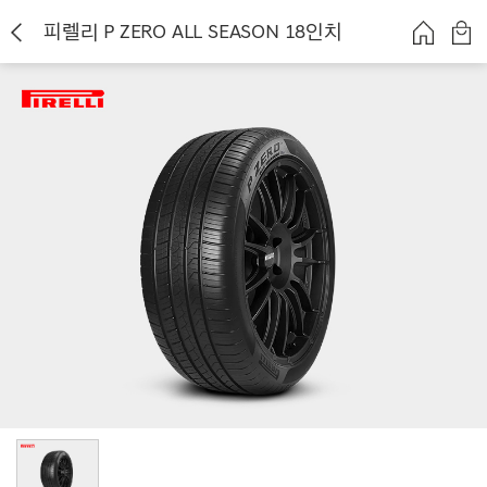
피렐리 P ZERO ALL SEASON 18인치