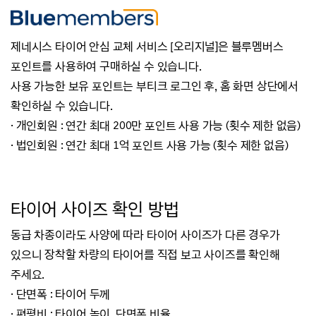
제네시스 타이어 안심 교체 서비스 [오리지널]은 블루멤버스
포인트를 사용하여 구매하실 수 있습니다.
사용 가능한 보유 포인트는 부티크 로그인 후, 홈 화면 상단에서
확인하실 수 있습니다.
· 개인회원 : 연간 최대 200만 포인트 사용 가능 (횟수 제한 없음)
· 법인회원 : 연간 최대 1억 포인트 사용 가능 (횟수 제한 없음)
타이어 사이즈 확인 방법
동급 차종이라도 사양에 따라 타이어 사이즈가 다른 경우가
있으니 장착할 차량의 타이어를 직접 보고 사이즈를 확인해
주세요.
· 단면폭 : 타이어 두께
·
편평비 : 타이어 높이, 단면폭 비율