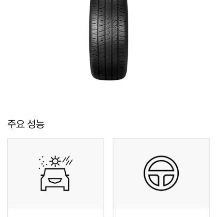
주요 성능