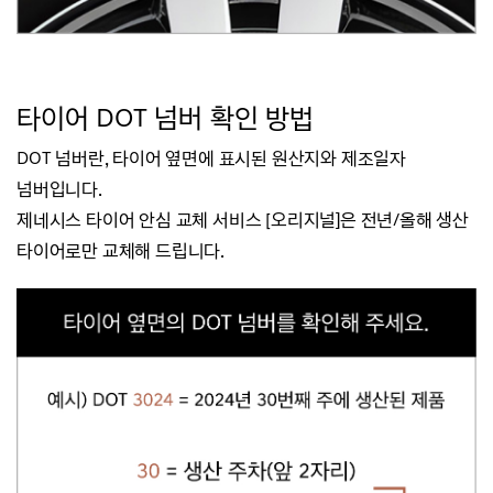
타
이어 DOT 넘버 확인 방법
DOT 넘버란, 타이어 옆면에 표시된 원산지와 제조일자
넘버입니다.
제네시스 타이어 안심 교체 서비스 [오리지널]은 전년/올해 생산
타이어로만 교체해 드립니다.