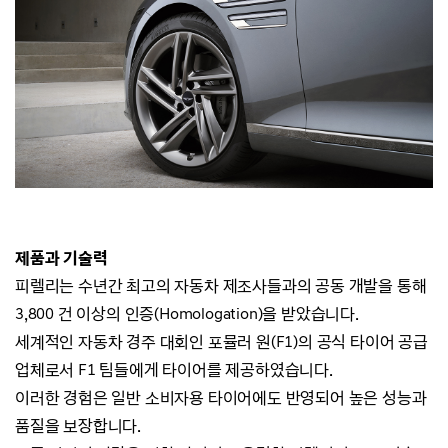
제품과 기술력
피렐리는 수년간 최고의 자동차 제조사들과의 공동 개발을 통해
3,800 건 이상의 인증(Homologation)을 받았습니다.
세계적인 자동차 경주 대회인 포뮬러 원(F1)의 공식 타이어 공급
업체로서 F1 팀들에게 타이어를 제공하였습니다.
이러한 경험은 일반 소비자용 타이어에도 반영되어 높은 성능과
품질을 보장합니다.