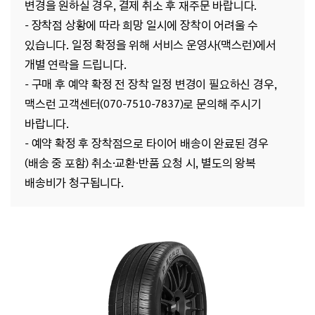
변경을 원하실 경우, 결제 취소 후 재주문 바랍니다.
- 장착점 상황에 따라 희망 일시에 장착이 어려울 수
있습니다. 일정 확정을 위해 서비스 운영사(맥스런)에서
개별 연락을 드립니다.
- 구매 후 예약 확정 전 장착 일정 변경이 필요하신 경우,
맥스런 고객센터(070-7510-7837)로 문의해 주시기
바랍니다.
- 예약 확정 후 장착점으로 타이어 배송이 완료된 경우
(배송 중 포함) 취소·교환·반품 요청 시, 별도의 왕복
배송비가 청구됩니다.