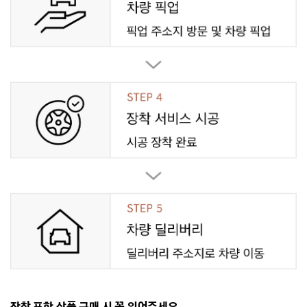
장착 포함 상품 구매 시 꼭 읽어주세요.