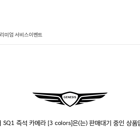
리미엄 서비스
이벤트
 SQ1 즉석 카메라 [3 colors]은(는) 판매대기 중인 상품