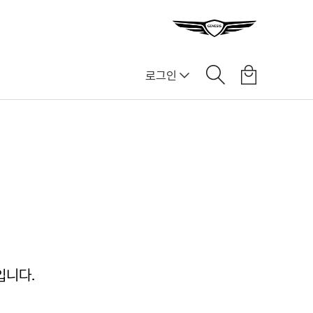
로그인
입니다.