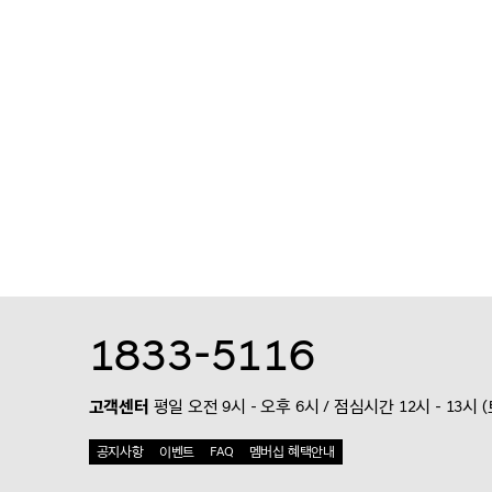
1833-5116
고객센터
평일 오전 9시 - 오후 6시 / 점심시간 12시 - 13시 
공지사항
이벤트
FAQ
멤버십 혜택안내