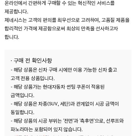
온라인에서 간편하게 구매할 수 있는 혁신적인 서비스를
제공합니다.
제네시스는 고객의 편의를 최우선으로 고려하여, 고품질 제품을
합리적인 가격에 제공함으로써 최상의 만족을 선사하고자
합니다.
· 구매 전 확인사항
-
해당 상품은 신차 구매 시에만 이용 가능한 신차 출고
고객 전용 상품입니다.
-
해당 상품가는 현대자동차 썬팅 쿠폰이 적용된
금액입니다.
- 해당 상품은 차종(SUV, 세단)과 관계없이 시공 금액이
동일합니다.
- 해당 상품의 시공 부위는
'전면'과 '측후면'으로, 선루프와
파노라마는 포함되어 있지 않습니다.