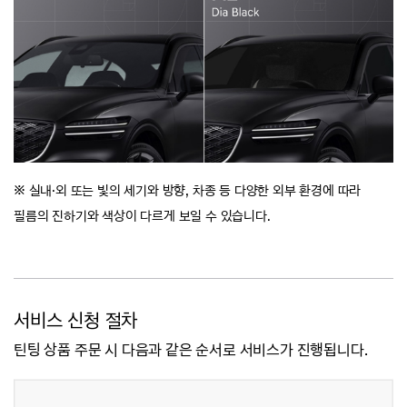
※ 실내·외 또는 빛의 세기와 방향, 차종 등 다양한 외부 환경에 따라
필름의 진하기와 색상이 다르게 보일 수 있습니다.
서비스 신청 절차
틴팅 상품 주문 시 다음과 같은 순서로 서비스가 진행됩니다.