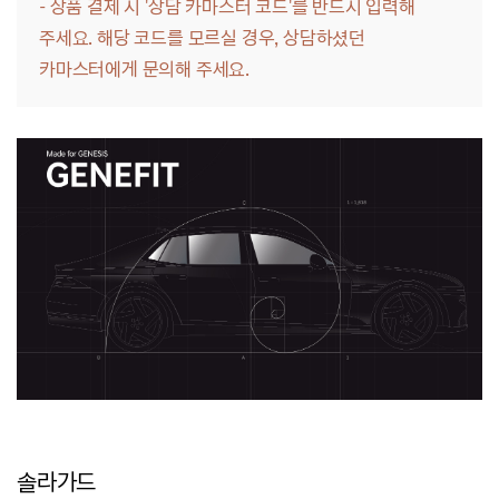
- 상품 결제 시 '상담 카마스터 코드'를 반드시 입력해
주세요.
해당 코드를 모르실 경우, 상담하셨던
카마스터에게 문의해 주세요.
솔라가드