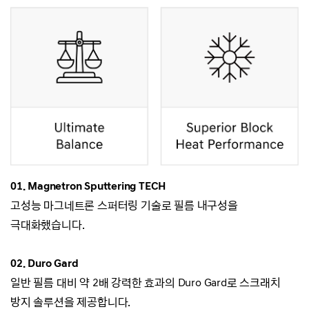
01.
Magnetron Sputtering TECH
고성능 마그네트론 스퍼터링 기술로 필름 내구성을
극대화했습니다.
02. Duro Gard
일반 필름 대비 약 2배 강력한 효과의 Duro Gard로 스크래치
방지 솔루션을 제공합니다.