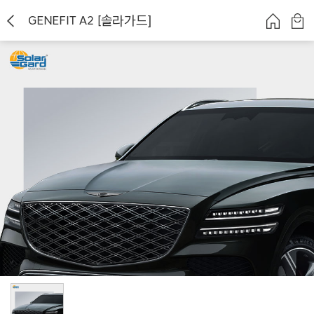
GENEFIT A2 [솔라가드]