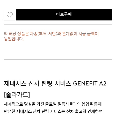
바로구매
※ 해당 상품은 차종(SUV, 세단)과 관계없이 시공 금액이
동일합니다.
제네시스 신차 틴팅 서비스
GENEFIT A2
[
솔라가드
]
세계적으로 명성을 가진 글로벌 필름사들과의 협업을 통해
탄생한 제네시스 신차 틴팅 서비스는
신차 출고와 연계하여