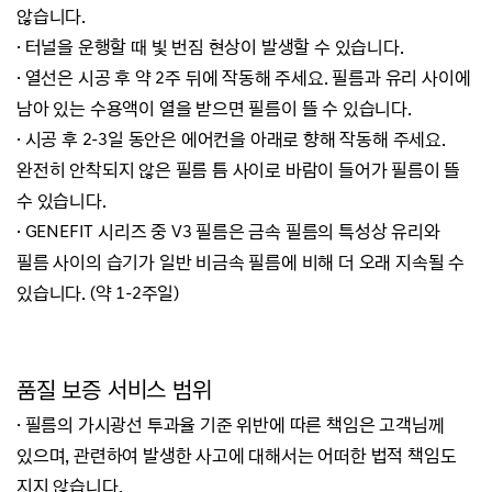
않습니다.
·
터널을 운행할 때 빛 번짐 현상이 발생할 수 있습니다.
·
열선은 시공 후 약 2주 뒤에 작동해 주세요. 필름과 유리 사이에
남아 있는 수용액이 열을 받으면 필름이 뜰 수 있습니다.
·
시공 후 2-3일 동안은 에어컨을 아래로 향해 작동해 주세요.
완전히 안착되지 않은 필름 틈 사이로 바람이 들어가 필름이 뜰
수 있습니다.
·
GENEFIT 시리즈 중 V3 필름은 금속 필름의 특성상 유리와
필름 사이의 습기가 일반 비금속 필름에 비해 더 오래 지속될 수
있습니다. (약 1-2주일)
품질 보증 서비스 범위
·
필름의 가시광선 투과율 기준 위반에 따른 책임은 고객님께
있으며, 관련하여 발생한 사고에 대해서는 어떠한 법적 책임도
지지 않습니다.