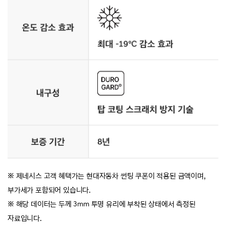
※
제네시스 고객 혜택가는 현대자동차 썬팅 쿠폰이 적용된 금액이며,
부가세가 포함되어 있습니다.
※ 해당 데이터는 두께 3mm 투명 유리에 부착된 상태에서 측정된
자료입니다.