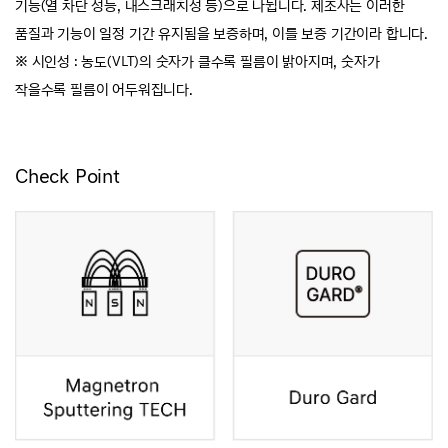
기능(열 차단 성능, 내스크래치성 등)으로 나뉩니다. 제조사는 이러한
품질과 기능이 일정 기간 유지됨을 보증하며, 이를 보증 기간이라 합니다.
※ 시인성 : 농도(VLT)의 숫자가 클수록 필름이 밝아지며, 숫자가
작을수록 필름이 어두워집니다.
Check Point