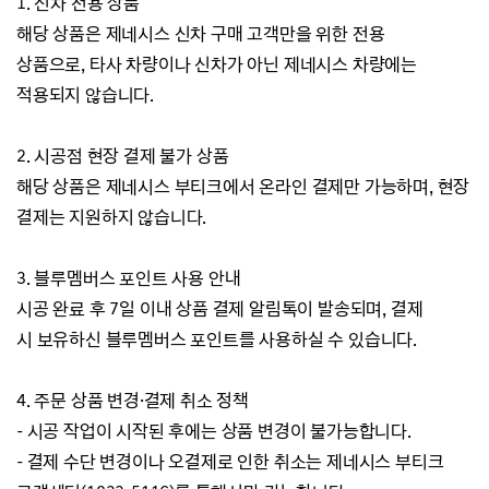
1. 신차 전용 상품
해당 상품은 제네시스 신차 구매 고객만을 위한 전용
상품으로,
타사 차량이나
신차가 아닌 제네시스 차량에는
적용되지 않습니다.
2. 시공점 현장 결제 불가 상품
해당 상품은 제네시스 부티크에서 온라인 결제만 가능하며, 현장
결제는 지원하지 않습니다.
3. 블루멤버스 포인트 사용 안내
시공 완료 후 7일 이내 상품 결제 알림톡이 발송되며, 결제
시
보유하신 블루멤버스 포인트를 사용하실 수 있습니다.
4. 주문 상품 변경·결제 취소 정책
- 시공 작업이 시작된 후에는 상품 변경이 불가능합니다.
- 결제 수단 변경이나 오결제로 인한 취소는
제네시스 부티크