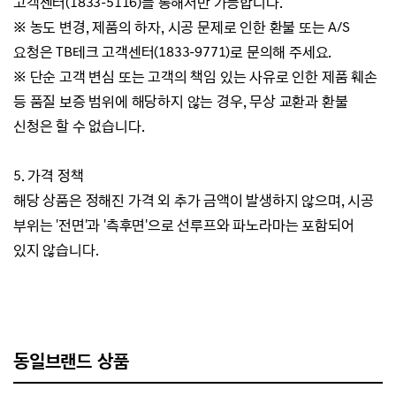
고객센터(1833-5116)를 통해서만 가능합니다.
※ 농도 변경, 제품의 하자, 시공 문제로 인한 환불 또는 A/S
요청은 TB테크 고객센터(1833-9771)로 문의해 주세요.
※ 단순 고객 변심 또는 고객의 책임 있는 사유로 인한 제품 훼손
등 품질 보증 범위에 해당하지 않는 경우, 무상 교환과 환불
신청은 할 수 없습니다.
5. 가격 정책
해당 상품은 정해진 가격 외 추가 금액이 발생하지 않으며, 시공
부위는 '전면'과 '측후면'으로 선루프와 파노라마는 포함되어
있지 않습니다.
동일브랜드 상품