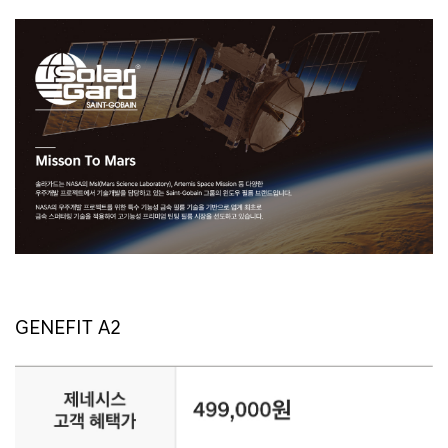
GENEFIT A2