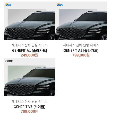
제네시스 신차 틴팅 서비스
제네시스 신차 틴팅 서비스
GENEFIT A1 [솔라가드]
GENEFIT A3 [솔라가드]
249,000
원
799,000
원
제네시스 신차 틴팅 서비스
GENEFIT V3 [브이쿨]
799,000
원