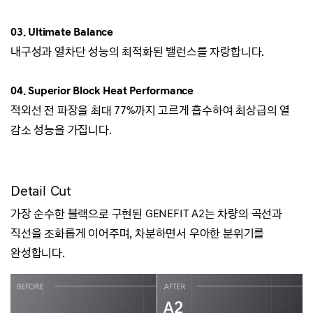
03.
Ultimate Balance
내구성과 열차단 성능의 최적화된 밸런스를 자랑합니다.
04. Superior Block Heat Performance
적외선 전 파장을 최대 77%까지 고르게 흡수하여 최상급의 열
감소 성능을 가집니다.
Detail Cut
가장 순수한 블랙으로 구현된 GENEFIT A2는 차량의 곡선과
직선을 조화롭게 이어주며, 차분하면서 우아한 분위기를
완성합니다.