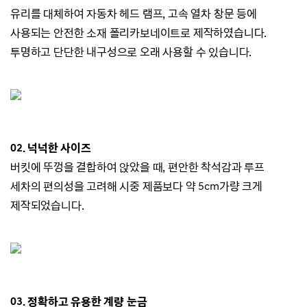
유리를 대체하여 자동차 헤드 램프, 고속 열차 창문 등에
사용되는 안전한 소재 폴리카보네이트로 제작하였습니다.
투명하고 단단한 내구성으로 오래 사용할 수 있습니다.
02. 넉넉한 사이즈
버킷에 뚜껑을 결합하여 앉았을 때, 편안한 착석감과 루프
세차의 편의성을 고려해 시중 제품보다 약 5cm가량 크게
제작되었습니다.
03. 정확하고 유용한 계량 눈금