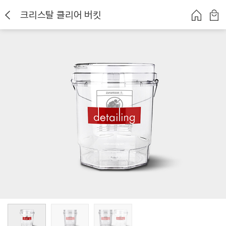
크리스탈 클리어 버킷