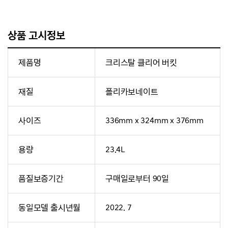
상품 고시정보
제품명
크리스탈 클리어 버킷
재질
폴리카보네이트
사이즈
336mm x 324mm x 376mm
용량
23.4L
품질보증기간
구매일로부터 90일
동일모델 출시년월
2022. 7