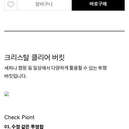
바로구매
장바구니
크리스탈 클리어 버킷
세차나 캠핑 등 일상에서 다양하게 활용할 수 있는
투명
버킷입니다.
Check Piont
01. 수정 같은 투명함