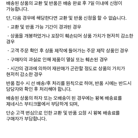
배송된 상품의 교환 및 반품은 배송 완료 후 7일 이내에 신청이
가능합니다.
단, 다음 경우에 해당한다면 교환 및 반품 신청을 할 수 없습니다.
－교환 및 반품 가능 기간이 경과된 경우
－상품을 개봉하였거나 포장이 훼손되어 상품 가치가 현저히 감소한
경우
－고객 주문 확인 후 상품 제작에 들어가는 주문 제작 상품인 경우
－구매자의 과실로 인해 제품이 멸실 또는 훼손된 경우
－시간의 경과에 의하여 재판매가 곤란할 정도로 상품의 가치가
현저히 감소한 경우
반품 접수 시 선 배송/후 처리를 원칙으로 하며, 반품 시에는 반드시
담당자와 확인 후 처리해야 합니다.
배송된 상품의 하자 또는 오배송이 된 경우에는 왕복 배송료를
제네시스 부티크몰에서 부담하게 되며,
단순 고객 변심으로 인한 교환 및 반품 요청 시 왕복 배송료를
구매자가 부담합니다.