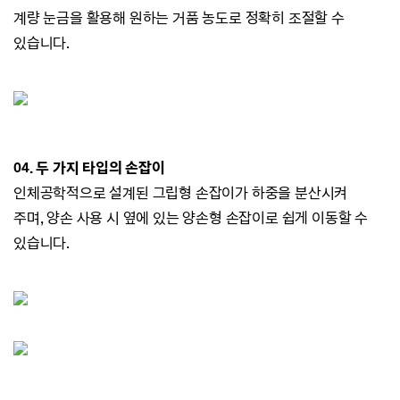
계량 눈금을 활용해 원하는 거품 농도로 정확히 조절할 수
있습니다.
04. 두 가지 타입의 손잡이
인체공학적으로 설계된 그립형 손잡이가 하중을 분산시켜
주며,
양손 사용 시 옆에 있는 양손형 손잡이로 쉽게 이동할 수
있습니다.