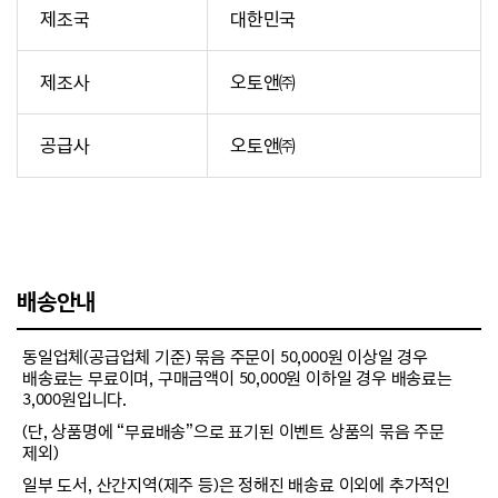
제조국
대한민국
제조사
오토앤㈜
공급사
오토앤㈜
배송안내
동일업체(공급업체 기준) 묶음 주문이 50,000원 이상일 경우
배송료는 무료이며, 구매금액이 50,000원 이하일 경우 배송료는
3,000원입니다.
(단, 상품명에 “무료배송”으로 표기된 이벤트 상품의 묶음 주문
제외)
일부 도서, 산간지역(제주 등)은 정해진 배송료 이외에 추가적인