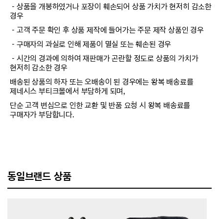
－상품을 개봉하였거나 포장이 훼손되어 상품 가치가 현저히 감소한
경우
－고객 주문 확인 후 상품 제작에 들어가는 주문 제작 상품인 경우
－구매자의 과실로 인해 제품이 멸실 또는 훼손된 경우
－시간의 경과에 의하여 재판매가 곤란할 정도로 상품의 가치가
현저히 감소한 경우
배송된 상품의 하자 또는 오배송이 된 경우에는 왕복 배송료를
제네시스 부티크몰에서 부담하게 되며,
단순 고객 변심으로 인한 교환 및 반품 요청 시 왕복 배송료를
구매자가 부담합니다.
동일브랜드 상품