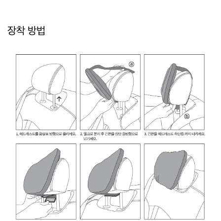
장착 방법