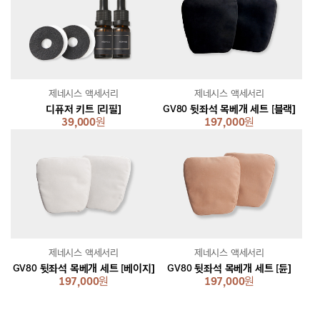
제네시스 액세서리
제네시스 액세서리
디퓨저 키트 [리필]
GV80 뒷좌석 목베개 세트 [블랙]
39,000
원
197,000
원
제네시스 액세서리
제네시스 액세서리
GV80 뒷좌석 목베개 세트 [베이지]
GV80 뒷좌석 목베개 세트 [듄]
197,000
원
197,000
원