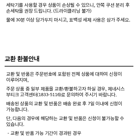
세탁기를 사용할 경우 상품이 손상될 수 있으니, 안쪽 쿠션 분리 후
손세탁을 권장 드립니다. (드라이클리닝 불가)
물에 30분 이상 담가두지 마시고, 표백성 세제 사용은 삼가 주세요.
교환 환불안내
교환 및 반품은 주문번호에 포함된 전체 상품에 대하여 신청이
이루어지며,
주문 상품 중 일부 제품을 교환/환불하고자 하실 경우, 제네시스
부티크 고객센터(1833-5116)로 문의하여 주시기 바랍니다.
배송된 상품의 교환 및 반품은 배송 완료 후 7일 이내에 신청이
가능합니다.
단, 다음의 경우에 해당하는 교환 및 반품은 신청이 불가능할 수
있습니다.
－교환 및 반품 가능 기간이 경과된 경우