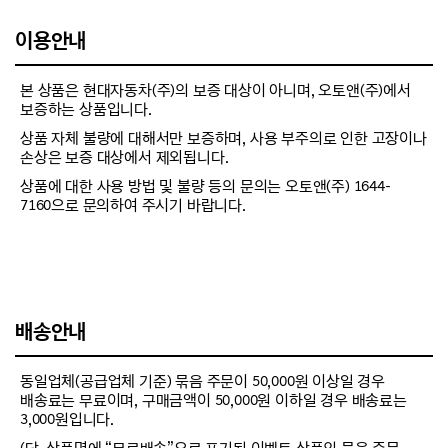
이용안내
본 상품은 현대자동차(주)의 보증 대상이 아니며, 오토앤(주)에서
보증하는 상품입니다.
상품 자체 불량에 대해서만 보증하며, 사용 부주의로 인한 고장이나
손상은 보증 대상에서 제외됩니다.
상품에 대한 사용 방법 및 불량 등의 문의는 오토앤(주) 1644-
7160으로 문의하여 주시기 바랍니다.
배송안내
동일업체(공급업체 기준) 묶음 주문이 50,000원 이상일 경우
배송료는 무료이며, 구매금액이 50,000원 이하일 경우 배송료는
3,000원입니다.