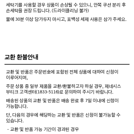
세탁기를 사용할 경우 상품이 손상될 수 있으니, 안쪽 쿠션 분리 후
손세탁을 권장 드립니다. (드라이클리닝 불가)
물에 30분 이상 담가두지 마시고, 표백성 세제 사용은 삼가 주세요.
교환 환불안내
교환 및 반품은 주문번호에 포함된 전체 상품에 대하여 신청이
이루어지며,
주문 상품 중 일부 제품을 교환/환불하고자 하실 경우, 제네시스
부티크 고객센터(1833-5116)로 문의하여 주시기 바랍니다.
배송된 상품의 교환 및 반품은 배송 완료 후 7일 이내에 신청이
가능합니다.
단, 다음의 경우에 해당하는 교환 및 반품은 신청이 불가능할 수
있습니다.
－교환 및 반품 가능 기간이 경과된 경우