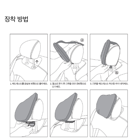
장착 방법