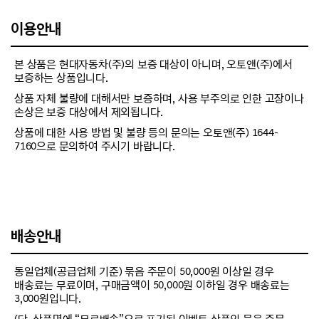
이용안내
본 상품은 현대자동차(주)의 보증 대상이 아니며, 오토앤(주)에서
보증하는 상품입니다.
상품 자체 불량에 대해서만 보증하며, 사용 부주의로 인한 고장이나
손상은 보증 대상에서 제외됩니다.
상품에 대한 사용 방법 및 불량 등의 문의는 오토앤(주) 1644-
7160으로 문의하여 주시기 바랍니다.
배송안내
동일업체(공급업체 기준) 묶음 주문이 50,000원 이상일 경우
배송료는 무료이며, 구매금액이 50,000원 이하일 경우 배송료는
3,000원입니다.