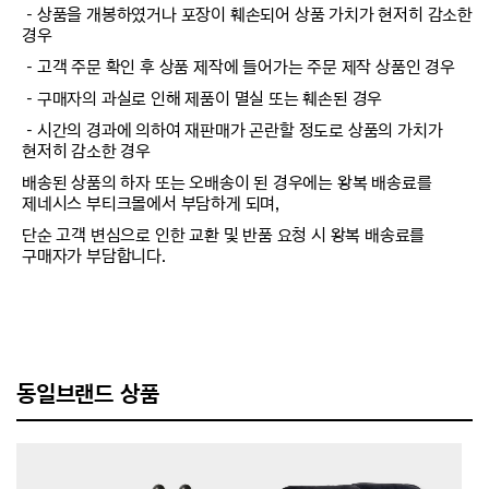
－상품을 개봉하였거나 포장이 훼손되어 상품 가치가 현저히 감소한
경우
－고객 주문 확인 후 상품 제작에 들어가는 주문 제작 상품인 경우
－구매자의 과실로 인해 제품이 멸실 또는 훼손된 경우
－시간의 경과에 의하여 재판매가 곤란할 정도로 상품의 가치가
현저히 감소한 경우
배송된 상품의 하자 또는 오배송이 된 경우에는 왕복 배송료를
제네시스 부티크몰에서 부담하게 되며,
단순 고객 변심으로 인한 교환 및 반품 요청 시 왕복 배송료를
구매자가 부담합니다.
동일브랜드 상품