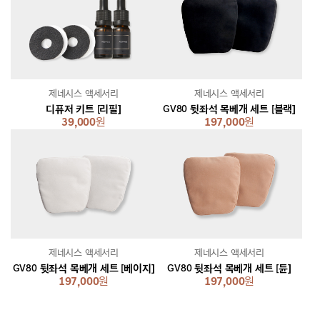
제네시스 액세서리
제네시스 액세서리
디퓨저 키트 [리필]
GV80 뒷좌석 목베개 세트 [블랙]
39,000
원
197,000
원
제네시스 액세서리
제네시스 액세서리
GV80 뒷좌석 목베개 세트 [베이지]
GV80 뒷좌석 목베개 세트 [듄]
197,000
원
197,000
원