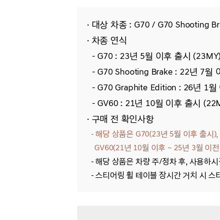
· 대상 차종 :
G70 / G70 Shooting Br
· 차종 연식
- G70 : 23년 5월 이후 출시 (23MY
- G70 Shooting Brake : 22년 7
- G70 Graphite Edition : 26년 
- GV60 : 21년 10월 이후 출시 (22
· 구매 전 확인사항
- 해당 상품은 G70(23년 5월 이후 출시), G7
GV60(21년 10월 이후 ~ 25년 3월 이
- 해당
상품은 차량 주/정차 후, 사용하시
-
스티어링 휠 테이블 장시간 거치 시 스