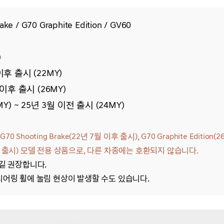
ake / G70 Graphite Edition / GV60
)
월 이후 출시 (22MY)
1월 이후 출시 (26MY)
MY) ~ 25년 3월 이전 출시 (24MY)
0 Shooting Brake(22년 7월 이후 출시), G70 Graphite Edition(
전 출시) 모델
전용
상품으로, 다른
차종에는 호환되지 않습니다.
길 권장합니다.
티어링 휠에 눌림 현상이 발생할 수도 있습니다.