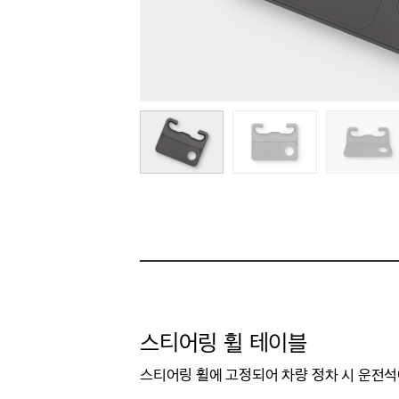
스티어링 휠 테이블
스티어링 휠에 고정되어 차량 정차 시 운전석