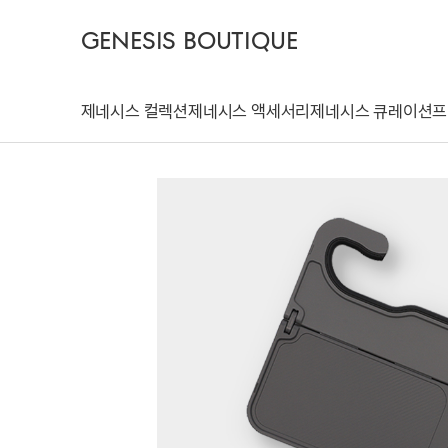
GENESIS BOUTIQUE
제네시스 컬렉션
제네시스 액세서리
제네시스 큐레이션
프