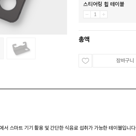
스티어링 휠 테이블
총액
장바구니
에서 스마트 기기 활용 및 간단한 식음료 섭취가 가능한 테이블입니다