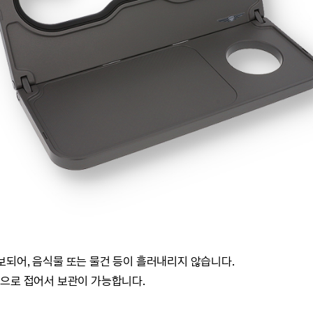
되어, 음식물 또는 물건 등이 흘러내리지 않습니다.
, 반으로 접어서 보관이 가능합니다.