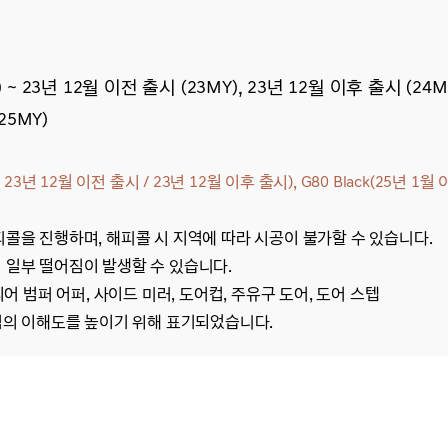
 ~ 23년 12월 이전 출시 (23MY)
,
23년 12월 이후 출시 (24M
25MY)
 23년 12월 이전 출시 / 23년 12월 이후 출시
), G80 Black(25년 1
피콜을 진행하며, 해피콜 시 지역에 따라 시공이 불가할 수 있습니다.
 일부 떨어짐이 발생할 수 있습니다.
 리어 범퍼 어퍼, 사이드 미러, 도어컵, 주유구 도어, 도어 스텝
객님의 이해도를 높이기 위해 표기되었습니다.