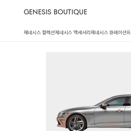
GENESIS BOUTIQUE
제네시스 컬렉션
제네시스 액세서리
제네시스 큐레이션
프