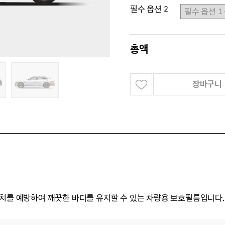
필수 옵션 2
총액
장바구니
치를 예방하여 깨끗한 바디를 유지할 수 있는 차량용 보호필름입니다.