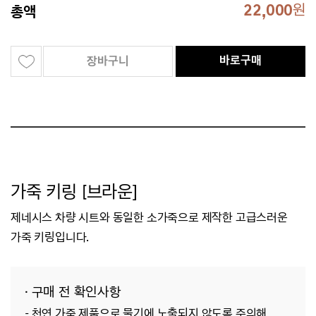
22,000
원
총액
바로구매
장바구니
가죽 키링 [브라운]
제네시스 차량 시트와 동일한 소가죽으로 제작한 고급스러운
가죽 키링입니다.
· 구매 전 확인사항
- 천연 가죽 제품으로 물기에 노출되지 않도록 주의해