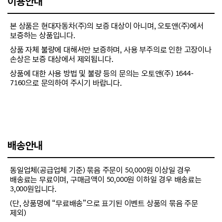
이용안내
본 상품은 현대자동차(주)의 보증 대상이 아니며, 오토앤(주)에서
보증하는 상품입니다.
상품 자체 불량에 대해서만 보증하며, 사용 부주의로 인한 고장이나
손상은 보증 대상에서 제외됩니다.
상품에 대한 사용 방법 및 불량 등의 문의는 오토앤(주) 1644-
7160으로 문의하여 주시기 바랍니다.
배송안내
동일업체(공급업체 기준) 묶음 주문이 50,000원 이상일 경우
배송료는 무료이며, 구매금액이 50,000원 이하일 경우 배송료는
3,000원입니다.
(단, 상품명에 “무료배송”으로 표기된 이벤트 상품의 묶음 주문
제외)