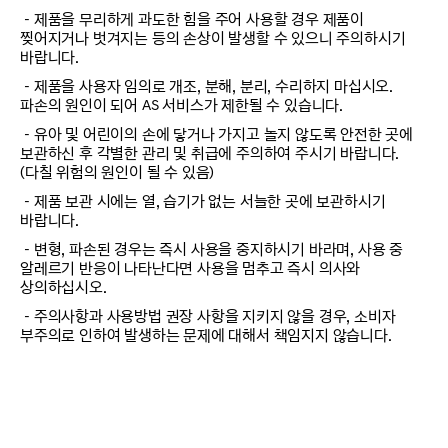
－제품을 무리하게 과도한 힘을 주어 사용할 경우 제품이
찢어지거나 벗겨지는 등의 손상이 발생할 수 있으니 주의하시기
바랍니다.
－제품을 사용자 임의로 개조, 분해, 분리, 수리하지 마십시오.
파손의 원인이 되어 AS 서비스가 제한될 수 있습니다.
－유아 및 어린이의 손에 닿거나 가지고 놀지 않도록 안전한 곳에
보관하신 후 각별한 관리 및 취급에 주의하여 주시기 바랍니다.
(다칠 위험의 원인이 될 수 있음)
－제품 보관 시에는 열, 습기가 없는 서늘한 곳에 보관하시기
바랍니다.
－변형, 파손된 경우는 즉시 사용을 중지하시기 바라며, 사용 중
알레르기 반응이 나타난다면 사용을 멈추고 즉시 의사와
상의하십시오.
－주의사항과 사용방법 권장 사항을 지키지 않을 경우, 소비자
부주의로 인하여 발생하는 문제에 대해서 책임지지 않습니다.