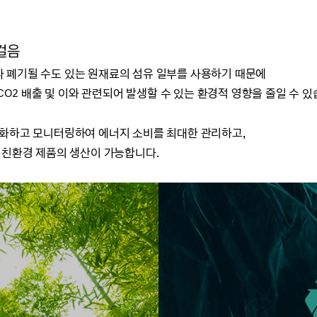
걸음
 폐기될 수도 있는 원재료의 섬유 일부를 사용하기 때문에
CO2 배출 및 이와 관련되어 발생할 수 있는 환경적 영향을 줄일 수 있
적화하고 모니터링하여 에너지 소비를 최대한 관리하고,
 친환경 제품의 생산이 가능합니다.