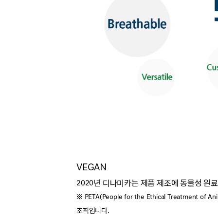
VEGAN
2020년 디나미카는 제품 제조에 동물성 원료를
※ PETA(People for the Ethical Treat
조직입니다.