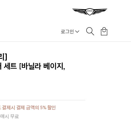
로그인
리]
 세트 [바닐라 베이지,
 결제시 결제 금액의 5% 할인
구매시 무료