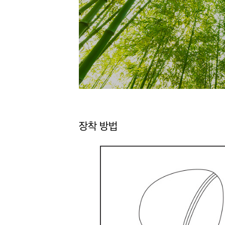
장착 방법