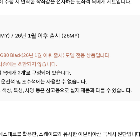
되어
주행 시
안락한 착좌감을 선사하는 뒷좌석 목베개
세트입니
다.
MY) / 26년 1월 이후 출시 (26MY)
G80 Black(26년 1월 이후 출시)
모델 전용
상품입니다.
른 차종에는 호환되지 않습니다.
석 목베개 2개'로 구성되어 있습니다.
열 운전석 및 조수석에는 사용할 수 없습니다.
 색상, 특성, 사양 등은 참고용으로 실제 제품과 다를 수 있습니다.
에스테르를 활용한, 스웨이드와 유사한 이탈리아산 극세사 원단입니다