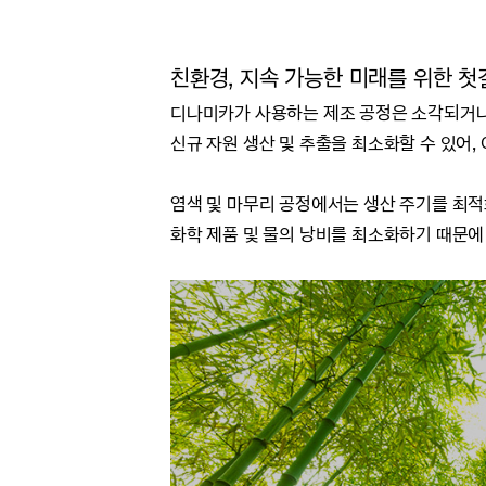
친환경, 지속 가능한 미래를 위한 첫
디나미카가 사용하는 제조 공정은 소각되거나
신규 자원 생산 및 추출을 최소화할 수 있어, 
염색 및 마무리 공정에서는 생산 주기를 최
화학 제품 및 물의 낭비를 최소화하기 때문에