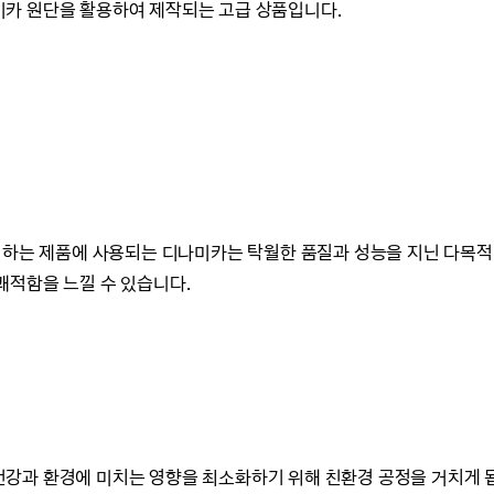
카 원단을 활용하여 제작되는 고급 상품입니다.
 하는 제품에 사용되는 디나미카는 탁월한 품질과 성능을 지닌 다목적
쾌적함을 느낄 수 있습니다.
는 건강과 환경에 미치는 영향을 최소화하기 위해 친환경 공정을 거치게 