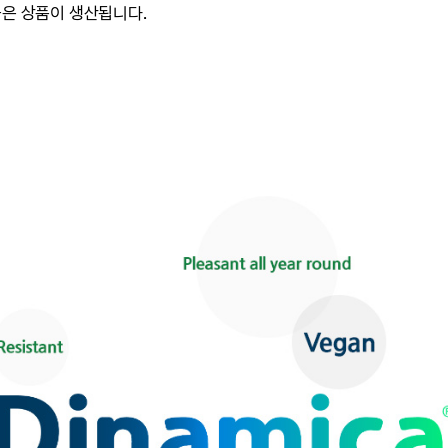
높은 상품이 생산됩니다.