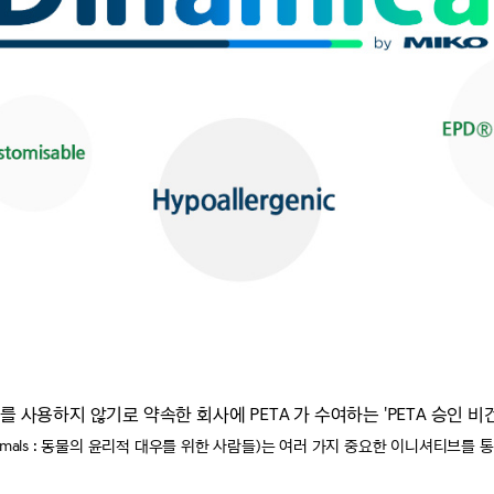
 사용하지 않기로 약속한 회사에 PETA 가 수여하는 'PETA 승인 비
ment of Animals : 동물의 윤리적 대우를 위한 사람들)는 여러 가지 중요한 이니셔티브를 