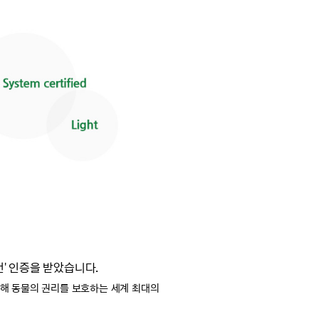
건' 인증을 받았습니다.
통해
동물의 권리를 보호하는
세계 최대의