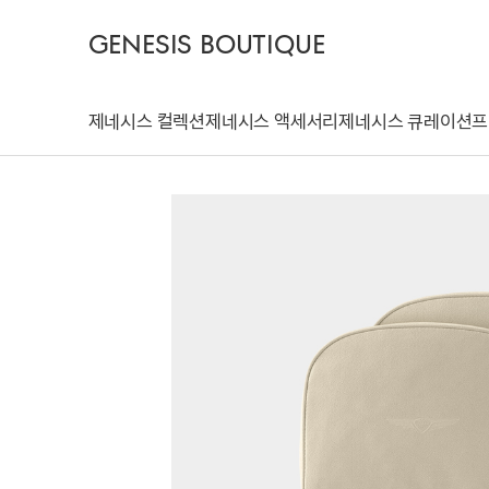
GENESIS BOUTIQUE
제네시스 컬렉션
제네시스 액세서리
제네시스 큐레이션
프