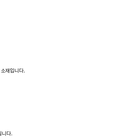
 소재입니다.
됩니다.