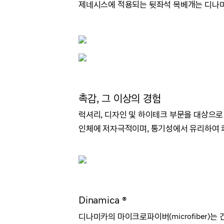
제네시스에 적용되는 뒷좌석 목베개는 디나미
촉감, 그 이상의 경험
럭셔리, 디자인 및 하이테크 부문을 대상으로
인체에 저자극적이며, 통기성에서 유리하여 
Dinamica ®
디나미카의 마이크로파이버(microfiber)