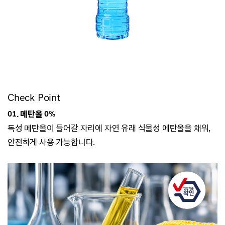
Check Point
01. 메탄올 0%
독성 메탄올이 들어갈 자리에 자연 유래 식물성 에탄올을 채워,
안전하게 사용 가능합니다.