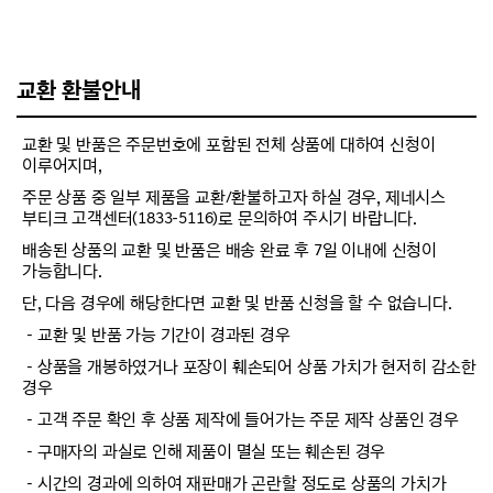
교환 환불안내
교환 및 반품은 주문번호에 포함된 전체 상품에 대하여 신청이
이루어지며,
주문 상품 중 일부 제품을 교환/환불하고자 하실 경우, 제네시스
부티크 고객센터(1833-5116)로 문의하여 주시기 바랍니다.
배송된 상품의 교환 및 반품은 배송 완료 후 7일 이내에 신청이
가능합니다.
단, 다음 경우에 해당한다면 교환 및 반품 신청을 할 수 없습니다.
－교환 및 반품 가능 기간이 경과된 경우
－상품을 개봉하였거나 포장이 훼손되어 상품 가치가 현저히 감소한
경우
－고객 주문 확인 후 상품 제작에 들어가는 주문 제작 상품인 경우
－구매자의 과실로 인해 제품이 멸실 또는 훼손된 경우
－시간의 경과에 의하여 재판매가 곤란할 정도로 상품의 가치가