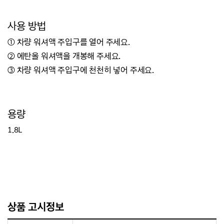
사용 방법
① 차량 워셔액 주입구를 열어 주세요.
② 에탄올 워셔액을 개봉해 주세요.
③ 차량 워셔액 주입구에 천천히 넣어 주세요.
용량
1.8L
상품 고시정보