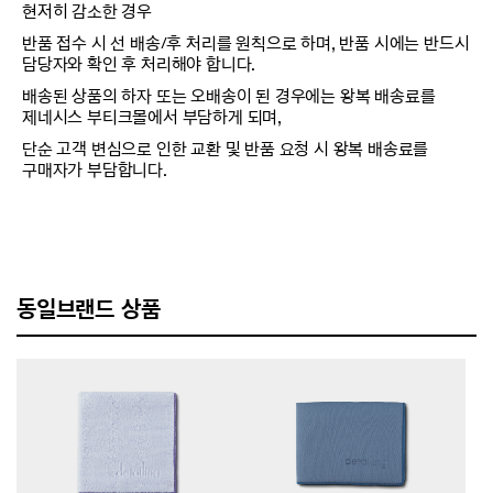
현저히 감소한 경우
반품 접수 시 선 배송/후 처리를 원칙으로 하며, 반품 시에는 반드시
담당자와 확인 후 처리해야 합니다.
배송된 상품의 하자 또는 오배송이 된 경우에는 왕복 배송료를
제네시스 부티크몰에서 부담하게 되며,
단순 고객 변심으로 인한 교환 및 반품 요청 시 왕복 배송료를
구매자가 부담합니다.
동일브랜드 상품