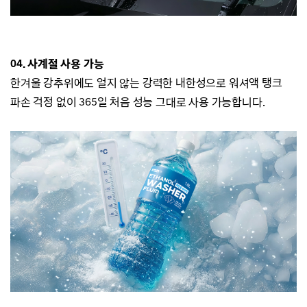
04. 사계절 사용 가능
한겨울 강추위에도 얼지 않는 강력한 내한성으로
워셔액 탱크
파손 걱정 없이 365일 처음 성능 그대로 사용 가능합니다.