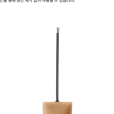
끈을 통해 공간 제약 없이 사용할 수 있습니다.