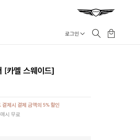
로그인
]
 [카멜 스웨이드]
 결제시 결제 금액의 5% 할인
구매시 무료