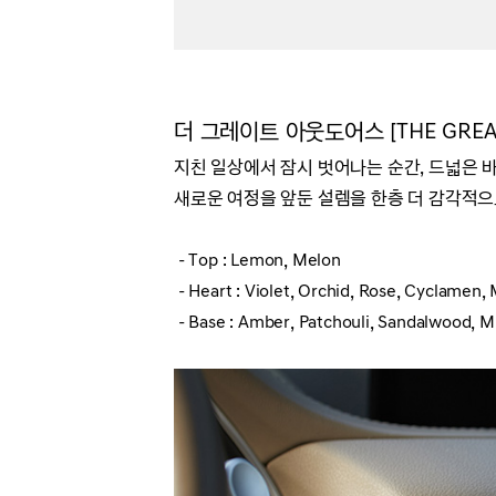
더 그레이트 아웃도어스 [THE GREA
지친 일상에서 잠시 벗어나는 순간, 드넓은 
새로운 여정을 앞둔 설렘을 한층 더 감각적으
- Top : Lemon, Melon
- Heart : Violet, Orchid, Rose, Cyclamen,
- Base : Amber, Patchouli, Sandalwood, 