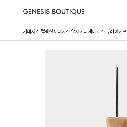
GENESIS BOUTIQUE
제네시스 컬렉션
제네시스 액세서리
제네시스 큐레이션
프