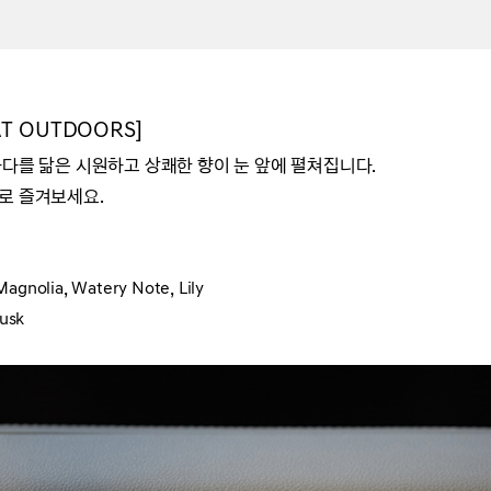
T OUTDOORS]
바다를 닮은 시원하고 상쾌한 향이 눈 앞에 펼쳐집니다.
로 즐겨보세요.
 Magnolia, Watery
Note
, Lily
Musk