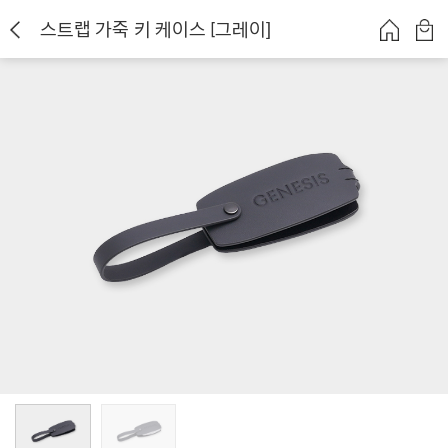
스트랩 가죽 키 케이스 [그레이]