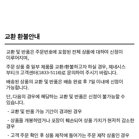
교환 환불안내
교환 및 반품은 주문번호에 포함된 전체 상품에 대하여 신청이
이루어지며,
주문 상품 중 일부 제품을 교환/환불하고자 하실 경우, 제네시스
부티크 고객센터(1833-5116)로 문의하여 주시기 바랍니다.
배송된 상품의 교환 및 반품은 배송 완료 후 7일 이내에 신청이
가능합니다.
단, 다음의 경우에 해당하는 교환 및 반품은 신청이 불가능할 수
있습니다.
－교환 및 반품 가능 기간이 경과된 경우
－상품을 개봉하였거나 포장이 훼손되어 상품 가치가 현저히 감소한
경우
－고객 주문 확인 후 상품 제작에 들어가는 주문 제작 상품인 경우