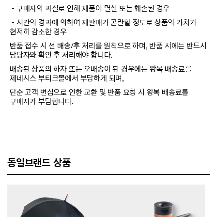
－구매자의 과실로 인해 제품이 멸실 또는 훼손된 경우
－시간의 경과에 의하여 재판매가 곤란할 정도로 상품의 가치가
현저히 감소한 경우
반품 접수 시 선 배송/후 처리를 원칙으로 하며, 반품 시에는 반드시
담당자와 확인 후 처리해야 합니다.
배송된 상품의 하자 또는 오배송이 된 경우에는 왕복 배송료를
제네시스 부티크몰에서 부담하게 되며,
단순 고객 변심으로 인한 교환 및 반품 요청 시 왕복 배송료를
구매자가 부담합니다.
동일브랜드 상품