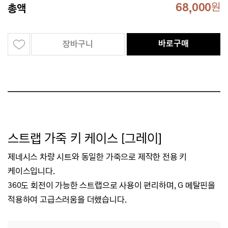
68,000
원
총액
바로구매
장바구니
스트랩 가죽 키 케이스 [그레이]
제네시스 차량 시트와 동일한 가죽으로 제작한 전용 키
케이스입니다.
360도 회전이 가능한 스트랩으로 사용이 편리하며,
G 메탈핀을
적용하여 고급스러움을 더했습니다.