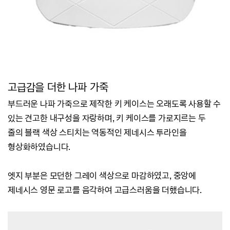
고급감을 더한 나파 가죽
부드러운 나파 가죽으로 제작한 키 케이스는 오래도록 사용할 수
있는 견고한 내구성을 자랑하며,
키 케이스를 가로지르는 두
줄의 블랙 색상 스티치는 역동적인 제네시스 투라인을
형상화하였습니다.
엣지 부분은 모던한 그레이 색상으로 마감하였고, 중앙에
제네시스 영문 로고를 음각하여 고급스러움을 더했습니다.