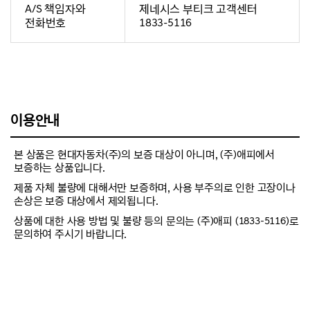
A/S 책임자와
제네시스 부티크 고객센터
전화번호
1833-5116
이용안내
본 상품은 현대자동차(주)의 보증 대상이 아니며, (주)애피에서
보증하는 상품입니다.
제품 자체 불량에 대해서만 보증하며, 사용 부주의로 인한 고장이나
손상은 보증 대상에서 제외됩니다.
상품에 대한 사용 방법 및 불량 등의 문의는 (주)애피 (1833-5116)로
문의하여 주시기 바랍니다.