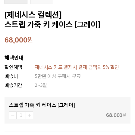
[제네시스 컬렉션]
스트랩 가죽 키 케이스 [그레이]
68,000
원
혜택안내
할인혜택
제네시스 카드 결제시 결제 금액의 5% 할인
배송비
5만원 이상 구매시 무료
배송기간
2~3일
스트랩 가죽 키 케이스 [그레이]
68,000
원