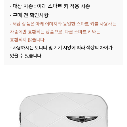
· 대상 차종 : 아래 스마트 키 적용 차종
· 구매 전 확인사항
해당 상품은 아래 이미지와 동일한 스마트 키를 사용하는
-
차종에만 호환되는 상품으로, 다른 스마트 키와는
호환되지 않습니다.
- 사용하시는 모니터 및 기기 사양에 따라 색상의 차이가
있을 수 있습니다.