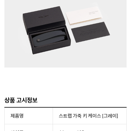
상품 고시정보
제품명
스트랩 가죽 키 케이스 [그레이]