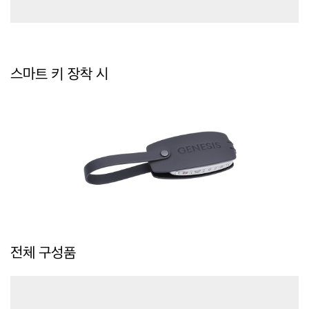
스마트 키 장착 시
전체 구성품