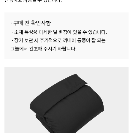
안심하고 사용할 수 있습니다.
· 구매 전 확인사항
- 소재 특성상 미세한 털 빠짐이 있을 수 있습니다.
- 장기 보관 시 주기적으로 꺼내어 통풍이 잘 되는
그늘에서 건조해 주시기 바랍니다.