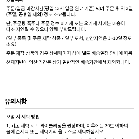
주문/입금 마감시간(평일 13시 입금 완료 기준) 되며 주문 후 약 3일
(주말, 공휴일 제외) 정도 소요됩니다.
단, 주문량 폭주나 주문 정보 미기재 또는 오기재 시에는 배송이
다소 지연될 수 있으니 양해 부탁드립니다.
(일부 품목 및 주문 제작 상품 / 일부 도서, 산간지역은 3~10일 정도
소요)
주문 제작 상품의 경우 상세페이지 상에 별도 배송일정 안내에 따름
천재지변에 의한 기간은 상기 일반적인 배송기간에서 제외합니다.
유의사항
오염 시 세탁 방법
1. 최초 세탁 시 드라이클리닝을 권장하며, 이후에는 30도 이하의
물에 손세탁 또는 세탁기의 울 코스로 세탁하십시오.