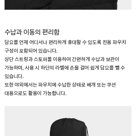
수납과 이동의 편리함
담요를
언제 어디서나
편리하게 휴대할 수 있도록 전용 파우치
구성이 포함되어 있습니다.
상단 스트링과 스토퍼를 이용하여 간편하게 수납과 보관이
가능하며, 사용 시 하단의 라벨에 손을 걸어 쉽게 담요를 뺄 수
있습니다.
또한 야외에서는 파우치에 수납한 상태로 베개 또는 쿠션
대용으로도 활용이 가능합니다.