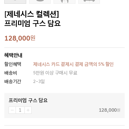
[제네시스 컬렉션]
프리미엄 구스 담요
128,000
원
혜택안내
할인혜택
제네시스 카드 결제시 결제 금액의 5% 할인
배송비
5만원 이상 구매시 무료
배송기간
2~3일
프리미엄 구스 담요
128,000
원