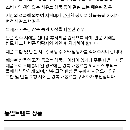
소비자의 책임 있는 사유로 상품 등이 멸실 또는 훼손된 경우
시간의 경과에 의하여 재판매가 곤란할 정도로 상품 등의 가치가
현저히 감소한 경우
복제가 가능한 상품 등의 포장을 훼손한 경우
반품 접수 시에는 선배송 후처리를 원칙으로 하며, 반품 시에는
반드시 교환 반품 담당자와 확인 후 처리해야 합니다.
제품 교환 및 반품 시, 꼭 해당 주소와 담당자를 적어주셔야 합니다.
배송된 상품의 고장 등으로 상품에 이상이 있거나 주문 내용과 다른
제품으로 오배송이 된 경우에는 왕복 배송료를 제네시스 부티크
몰에서 부담하게 되며, 단순 고객 변심 등 구매자 사정으로 인한
교환 및 반품 요청 시에는 왕복 배송료를 구매자가 부담합니다.
동일브랜드 상품