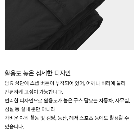
활용도 높은 섬세한 디자인
담요 상단에 스냅 버튼이 부착되어 있어, 어깨나 허리에 둘러
간편하게 고정이 가능합니다.
편리한 디자인으로 활용도가 높은 구스 담요는 자동차, 사무실,
침실 등
실내 뿐만 아니라
가벼운 야외 활동 및 캠핑, 등산, 레저 스포츠 등에도 활용할 수
있습니다.