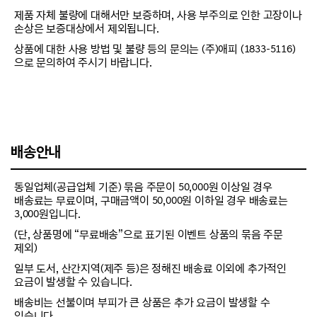
제품 자체 불량에 대해서만 보증하며, 사용 부주의로 인한 고장이나
손상은 보증대상에서 제외됩니다.
상품에 대한 사용 방법 및 불량 등의 문의는 (주)애피 (1833-5116)
으로 문의하여 주시기 바랍니다.
배송안내
동일업체(공급업체 기준) 묶음 주문이 50,000원 이상일 경우
배송료는 무료이며, 구매금액이 50,000원 이하일 경우 배송료는
3,000원입니다.
(단, 상품명에 “무료배송”으로 표기된 이벤트 상품의 묶음 주문
제외)
일부 도서, 산간지역(제주 등)은 정해진 배송료 이외에 추가적인
요금이 발생할 수 있습니다.
배송비는 선불이며 부피가 큰 상품은 추가 요금이 발생할 수
있습니다.