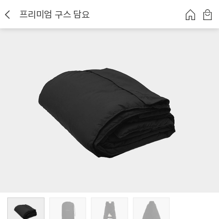
프리미엄 구스 담요