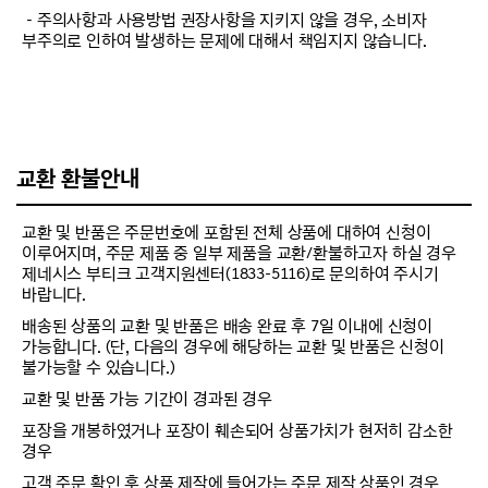
－주의사항과 사용방법 권장사항을 지키지 않을 경우, 소비자
부주의로 인하여 발생하는 문제에 대해서 책임지지 않습니다.
교환 환불안내
교환 및 반품은 주문번호에 포함된 전체 상품에 대하여 신청이
이루어지며, 주문 제품 중 일부 제품을 교환/환불하고자 하실 경우
제네시스 부티크 고객지원센터(1833-5116)로 문의하여 주시기
바랍니다.
배송된 상품의 교환 및 반품은 배송 완료 후 7일 이내에 신청이
가능합니다. (단, 다음의 경우에 해당하는 교환 및 반품은 신청이
불가능할 수 있습니다.)
교환 및 반품 가능 기간이 경과된 경우
포장을 개봉하였거나 포장이 훼손되어 상품가치가 현저히 감소한
경우
고객 주문 확인 후 상품 제작에 들어가는 주문 제작 상품인 경우