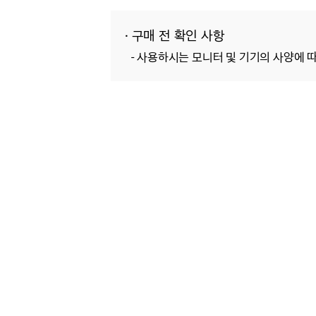
· 구매 전 확인 사항
- 사용하시는 모니터 및 기기의 사양에 따