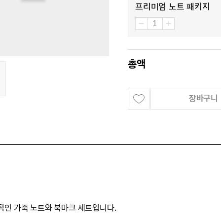
프리미엄 노트 패키지
총액
장바구니
적인 가죽 노트와 북마크 세트입니다.