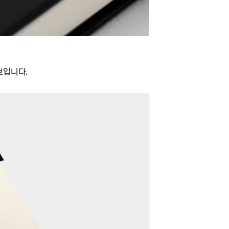
보입니다.