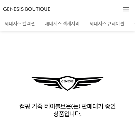
GENESIS BOUTIQUE
제네시스 컬렉션
제네시스 액세서리
제네시스 큐레이션
캠핑 가죽 테이블보은(는) 판매대기 중인
상품입니다.