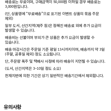
배송료는 무료이며, 구매금액이 50,000원 이하일 경우 배송료는
3,000원입니다.
(단, 상품명에 “무료배송”으로 표기된 이벤트 상품의 묶음 주문
제외)
일부 도서, 산간지역(제주 등)은 정해진 배송료 외에 추가 요금이
발생할 수 있습니다.
배송비는 선불이며 부피가 큰 상품은 추가 요금이 발생할 수
있습니다.
배송 마감시간은 주문일 기준 평일 13시까지이며, 배송까지 약 3일
(주말, 공휴일 제외) 정도 소요됩니다.
단, 주문량 폭주 및 택배사 사정에 따라 배송이 지연될 수 있습니다.
(도서, 산간지역은 3~10일 정도 소요)
천재지변에 의한 기간은 상기 일반적인 배송기간에서 제외합니다.
유의사항