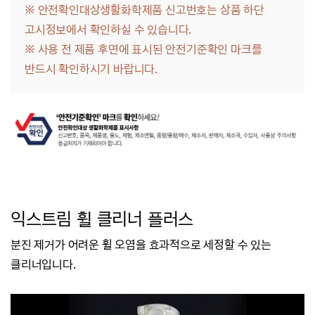
※ 안전확인대상생활화학제품 신고번호는 상품 하단
고시정보에서 확인하실 수 있습니다.
※
사용 전 제품 후면에 표시된 안전기준확인 마크를
반드시 확인하시기 바랍니다.
익스트림 휠 클리너 플러스
분진 제거가 어려운 휠 오염을 효과적으로 세정할 수 있는
클리너입니다.