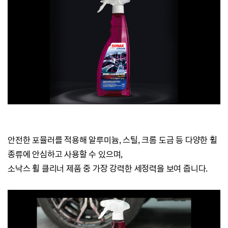
안전한 포뮬러를 적용해 알루미늄, 스틸, 크롬 도금 등 다양한 휠
종류에 안심하고 사용할 수 있으며,
소낙스 휠 클리너 제품 중 가장 강력한 세정력을 보여 줍니다.