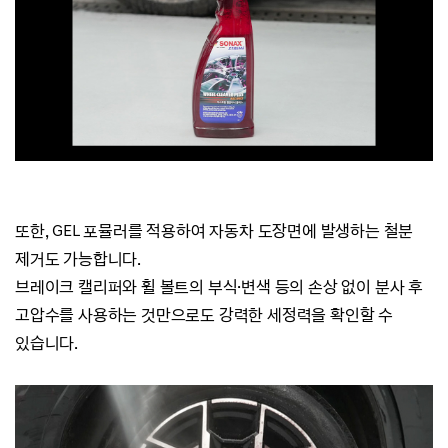
또한,
GEL 포뮬러를 적용하여
자동차 도장면에
발생하는 철분
제거도 가능합니다.
브레이크 캘리퍼와 휠 볼트의 부식·변색 등의 손상 없이
분사 후
고압수를 사용하는 것만으로도 강력한 세정력을 확인할 수
있습니다.