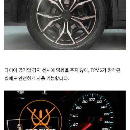
타이어 공기압 감지 센서에 영향을 주지 않아,
TPMS가 장착된
휠에도 안전하게 사용 가능합니다.