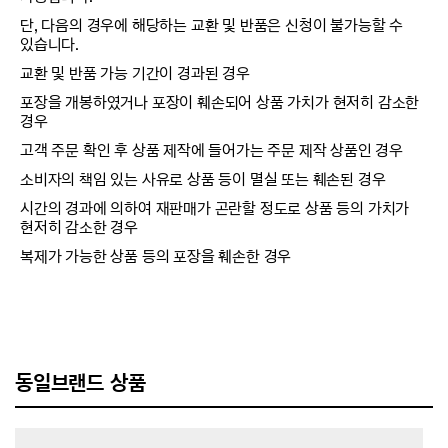
단, 다음의 경우에 해당하는 교환 및 반품은 신청이 불가능할 수
있습니다.
교환 및 반품 가능 기간이 경과된 경우
포장을 개봉하였거나 포장이 훼손되어 상품 가치가 현저히 감소한
경우
고객 주문 확인 후 상품 제작에 들어가는 주문 제작 상품인 경우
소비자의 책임 있는 사유로 상품 등이 멸실 또는 훼손된 경우
시간의 경과에 의하여 재판매가 곤란할 정도로 상품 등의 가치가
현저히 감소한 경우
복제가 가능한 상품 등의 포장을 훼손한 경우
동일브랜드 상품