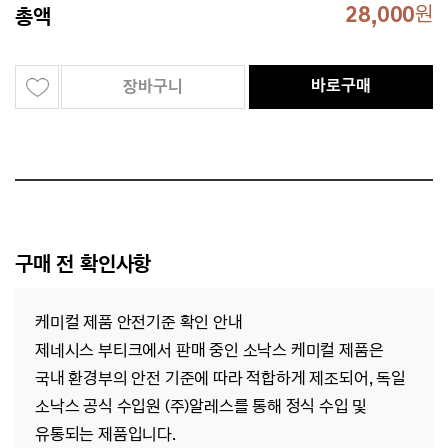
28,000
원
총액
바로구매
장바구니
구매 전 확인사항
케미컬 제품 안전기준 확인 안내
제네시스 부티크에서 판매 중인 소낙스 케미컬 제품은
국내 환경부의 안전 기준에 따라 적합하게 제조되어,
독일
소낙스 공식 수입원 (주)알레스를 통해 정식 수입 및
유통되는 제품입니다.