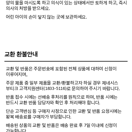
양의 물을 마시도록 하고 의식이 있는 상태에서만 토하게 하고, 즉시
의사의 처방을 받으세요.
어린 아이의 손이 닿지 않는 곳에 보관하세요.
교환 환불안내
교환 및 반품은 주문번호에 포함된 전체 상품에 대하여 신청이
이루어지며,
주문 제품 중 일부 제품을 교환/환불하고자 하실 경우 제네시스
부티크 고객지원센터(1833-5116)로 문의하여 주시기 바랍니다.
반품 접수 시에는 선배송 후처리를 원칙으로 하며, 반품 시에는
반드시 교환 반품 담당자와 확인 후 처리해야 합니다.
단순 고객변심 등 구매자 사정으로 인한 교환 및 반품 요청시에는
왕복 배송료를 구매자가 부담합니다.
배송된 상품의 교환 및 반품은 배송 완료 후 7일 이내에 신청이
가능합니다.