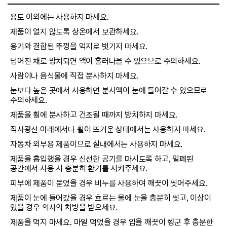
용도 이외에는 사용하지 마세요.
제품이 얼지 않도록 상온에서 보관하세요.
용기와 결합된 뚜껑을 억지로 벗기지 마세요.
넘어진 채로 방치되면 액이 흘러나올 수 있으므로 주의하세요.
사람이나 음식물에 직접 분사하지 마세요.
눈보다 높은 곳에서 사용하면 분사액이 눈에 들어갈 수 있으므로
주의하세요.
제품을 휠에 분사하고 건조될 때까지 방치하지 마세요.
직사광선 아래에서나 휠이 뜨거운 상태에서는 사용하지 마세요.
자동차 외부용 제품이므로 실내에서는 사용하지 마세요.
제품을 흡입했을 경우 신선한 공기를 마시도록 하고, 밀폐된
공간에서 사용 시 충분히 환기를 시켜주세요.
피부에 제품이 묻었을 경우 비누를 사용하여 깨끗이 씻어주세요.
제품이 눈에 들어갔을 경우 흐르는 물에 눈을 충분히 씻고, 이상이
있을 경우 의사의 처방을 받으세요.
제품을 먹지 마세요. 마일 먹었을 경우 입을 깨끗이 헹군 후 충분한