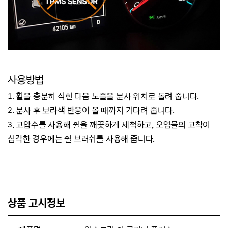
사용방법
1. 휠을 충분히 식힌 다음 노즐을 분사 위치로 돌려 줍니다.
2. 분사 후 보라색 반응이 올 때까지 기다려 줍니다.
3. 고압수를 사용해 휠을 깨끗하게 세척하고, 오염물의 고착이
심각한 경우에는 휠 브러쉬를 사용해 줍니다.
상품 고시정보