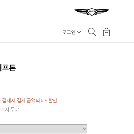
로그인
터프톤
 결제시 결제 금액의 5% 할인
구매시 무료