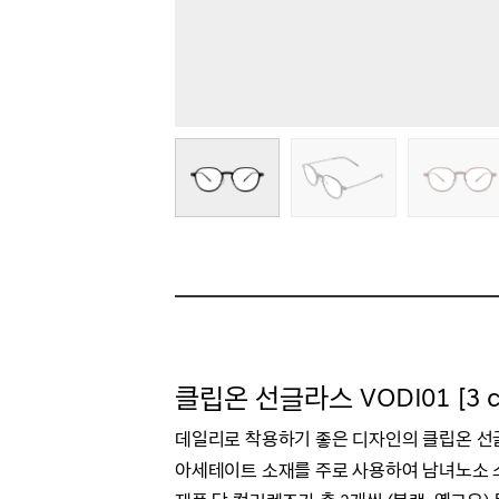
클립온 선글라스 VODI01 [3 co
데일리로 착용하기 좋은 디자인의 클립온 
아세테이트 소재를 주로 사용하여 남녀노소 