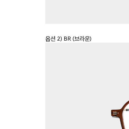
옵션 2) BR (브라운)