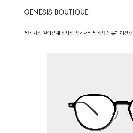
GENESIS BOUTIQUE
제네시스 컬렉션
제네시스 액세서리
제네시스 큐레이션
프