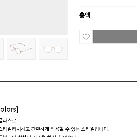
총액
lors]
선글라스로
스타일리시하고 간편하게 착용할 수 있는 스타일입니다.