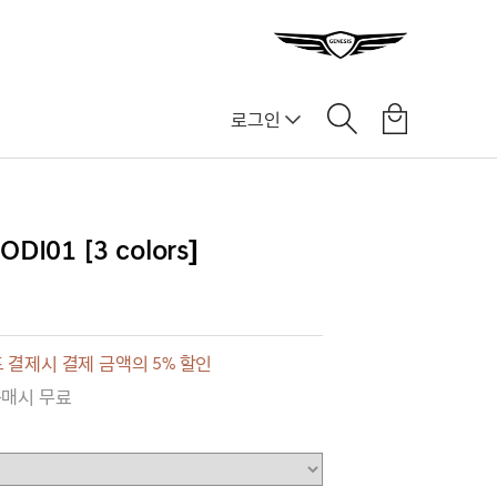
로그인
01 [3 colors]
 결제시 결제 금액의 5% 할인
구매시 무료