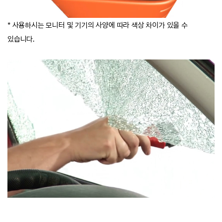
* 사용하시는 모니터 및 기기의 사양에 따라 색상 차이가 있을 수
있습니다.