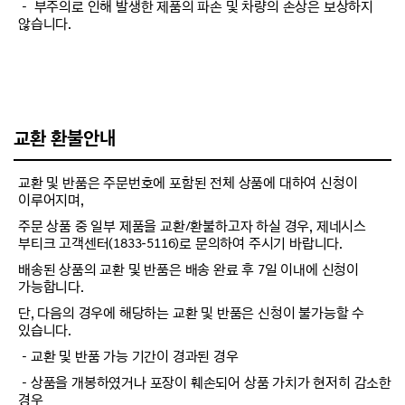
－ 부주의로 인해 발생한 제품의 파손 및 차량의 손상은 보상하지
않습니다.
교환 환불안내
교환 및 반품은 주문번호에 포함된 전체 상품에 대하여 신청이
이루어지며,
주문 상품 중 일부 제품을 교환/환불하고자 하실 경우, 제네시스
부티크 고객센터(1833-5116)로 문의하여 주시기 바랍니다.
배송된 상품의 교환 및 반품은 배송 완료 후 7일 이내에 신청이
가능합니다.
단, 다음의 경우에 해당하는 교환 및 반품은 신청이 불가능할 수
있습니다.
－교환 및 반품 가능 기간이 경과된 경우
－상품을 개봉하였거나 포장이 훼손되어 상품 가치가 현저히 감소한
경우