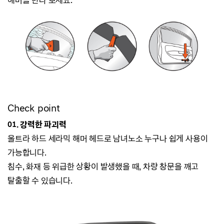
해머를 만나 보세요.
Check point
01. 강력한 파괴력
울트라 하드 세라믹 해머 헤드로
남녀노소 누구나 쉽게 사용이
가능합니다.
침수, 화재 등 위급한 상황이 발생했을 때, 차량 창문을 깨고
탈출할 수 있습니다.