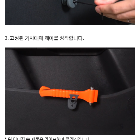
3. 고정된 거치대에 해머를 장착합니다.
* 위 이미지 속 제품은 라이프해머 클래식입니다.