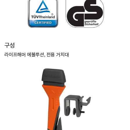
구성
라이프해머 에볼루션, 전용 거치대