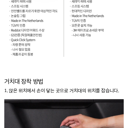
거치대 장착 방법
1. 앉은 위치에서 손이 닿는 곳으로 거치대의 위치를 잡습니다.