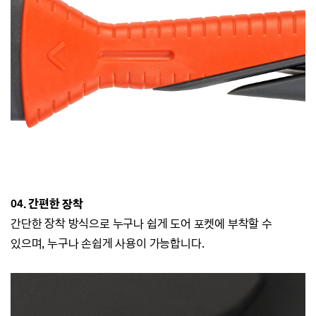
04. 간편한 장착
간단한 장착 방식으로 누구나 쉽게 도어 포켓에 부착할 수
있으며,
누구나 손쉽게 사용이 가능합니다.