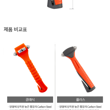
제품 비교표