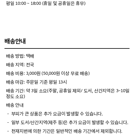
평일 10:00 ~ 18:00 (휴일 및 공휴일은 휴무)
배송안내
배송 방법: 택배
배송 지역: 전국
배송 비용: 3,000원 (50,000원 이상 무료 배송)
배송 마감: 주문일 기준 평일 13시
배송 기간: 약 3일 소요(주말, 공휴일 제외/ 도서, 산간지역은 3~10일
정도 소요)
배송 안내
－ 부피가 큰 상품은 추가 요금이 발생할 수 있습니다.
－ 일부 도서/산간지역(제주 등)은 추가 요금이 발생할 수 있습니다.
－ 천재지변에 의한 기간은 일반적인 배송 기간에서 제외합니다.