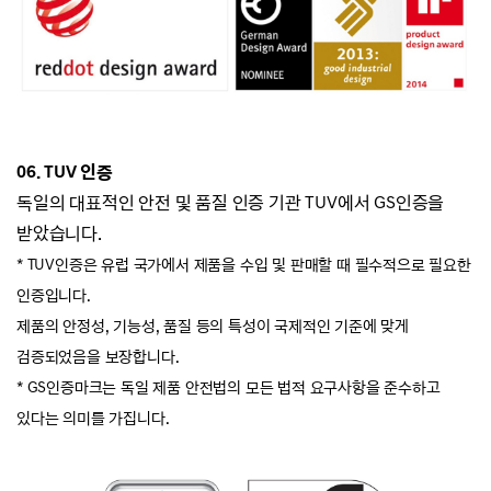
06. TUV 인증
독일의 대표적인 안전 및 품질 인증 기관 TUV에서 GS인증을
받았습니다.
* TUV인증은 유럽 국가에서 제품을 수입 및 판매할 때 필수적으로 필요한
인증입니다.
제품의 안정성, 기능성, 품질 등의 특성이 국제적인 기준에 맞게
검증되었음을 보장합니다.
* GS인증마크는 독일 제품 안전법의 모든 법적 요구사항을 준수하고
있다는 의미를 가집니다.