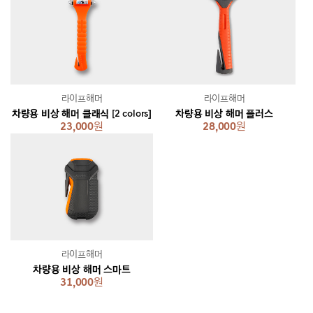
라이프해머
라이프해머
차량용 비상 해머 클래식 [2 colors]
차량용 비상 해머 플러스
23,000
원
28,000
원
라이프해머
차량용 비상 해머 스마트
31,000
원