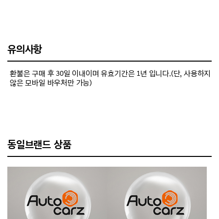
유의사항
환불은 구매 후 30일 이내이며 유효기간은 1년 입니다.(단, 사용하지
않은 모바일 바우처만 가능)
동일브랜드 상품