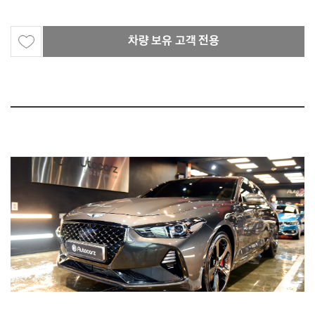
차량 보유 고객 전용