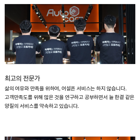
최고의 전문가
삶의 여유와 만족을 위하여, 어설픈 서비스는 하지 않습니다.
고객만족도를 위해 많은 것을 연구하고 공부하면서 늘 한결 같은
양질의 서비스를 약속하고 있습니다.