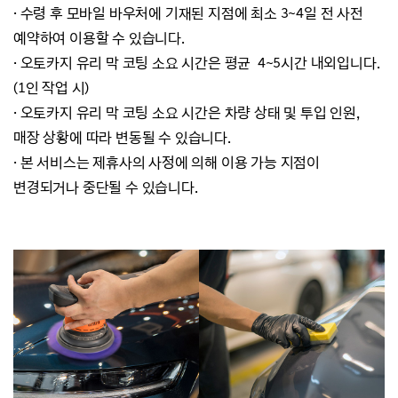
·
수령 후 모바일 바우처에 기재된 지점에 최소 3~4일 전 사전
예약하여 이용할 수 있습니다.
·
오토카지 유리 막 코팅 소요 시간은 평균 4~5시간 내외입니다.
(1인 작업 시)
·
오토카지 유리 막 코팅 소요 시간은 차량 상태 및 투입 인원,
매장 상황에 따라 변동될 수 있습니다.
·
본 서비스는 제휴사의 사정에 의해 이용 가능 지점이
변경되거나 중단될 수 있습니다.