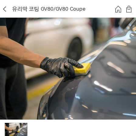
유리막 코팅 GV80/GV80 Coupe