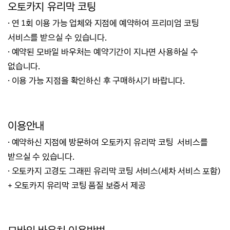
오토카지 유리막 코팅
· 연 1회 이용 가능 업체와 지점에 예약하여 프리미엄 코팅
서비스를 받으실 수 있습니다.
· 예약된 모바일 바우처는 예약기간이 지나면 사용하실 수
없습니다.
· 이용 가능 지점을 확인하신 후 구매하시기 바랍니다.
이용안내
·
예약하신 지점에 방문하여 오토카지 유리막 코팅 서비스를
받으실 수 있습니다.
· 오토카지 고경도 그래핀 유리막 코팅 서비스(세차 서비스 포함)
+ 오토카지 유리막 코팅 품질 보증서 제공