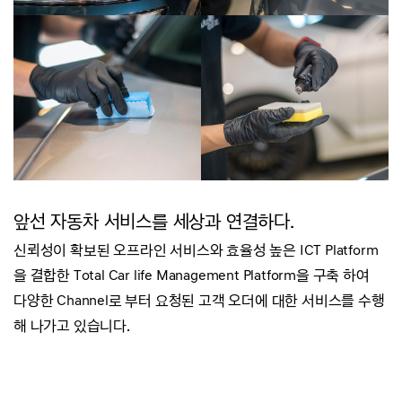
앞선 자동차 서비스를 세상과 연결하다.
신뢰성이 확보된 오프라인 서비스와 효율성 높은 ICT Platform
을 결합한
Total Car life Management Platform을 구축 하여
다양한 Channel로 부터 요청된
고객 오더에 대한 서비스를 수행
해 나가고 있습니다.