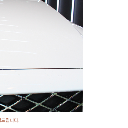
탁드립니다.