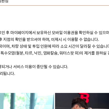
남원점
m)에 로그인 후 마이페이지에서 보유하신 모바일 이용권을 확인하실 수 있으
 후 지점의 확인을 받으셔야 하며, 미제시 시 이용할 수 없습니다.
 내외이며, 차량 상태 및 투입 인원에 따라 소요 시간이 달라질 수 있습니
특수오염(철분, 타르, 낙진, 염화칼슘, 워터스팟 외)의 제거를 원하실
변경되거나 서비스 이용이 중단될 수 있습니다.
처리됩니다.