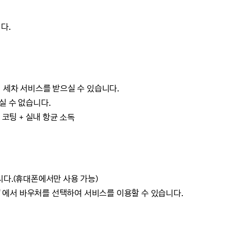
다.
 세차 서비스를 받으실 수 있습니다.
실 수 없습니다.
코팅 + 실내 항균 소독
니다.(휴대폰에서만 사용 가능)
처' 에서 바우처를 선택하여 서비스를 이용할 수 있습니다.