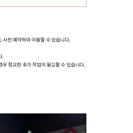
며, 사전 예약하여 이용할 수 있습니다.
다.
 경우 정교한 추가 작업이 필요할 수 있습니다.