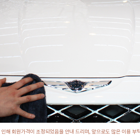
로 인해 회원가격이 조정되었음을 안내 드리며, 앞으로도 많은 이용 부