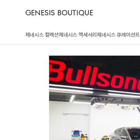
GENESIS BOUTIQUE
제네시스 컬렉션
제네시스 액세서리
제네시스 큐레이션
프