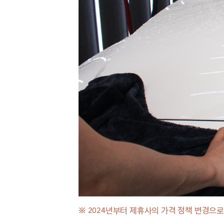
※
2024년부터 제휴사의 가격 정책 변경으