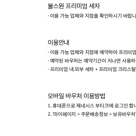
불스원 프리미엄 세차
·
이용 가능 업체와 지점을 확인하시기 바랍니
이용안내
·
이용 가능 업체와 지점에 예약하여 프리미엄
· 예약된 바우처는 예약기간이 지나면 사용하
·
프리미엄 내.외부 세차 + 프리미엄 크리스탈 
모바일 바우처 이용방법
1. 휴대폰으로 제네시스 부티크에 로그인 합
2. '마이페이지 > 주문배송정보 > 보유바우