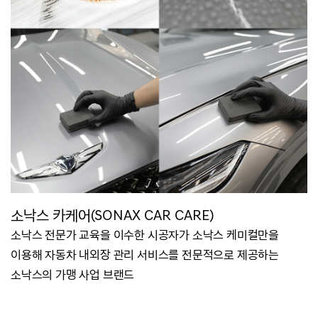
소낙스 카케어(SONAX CAR CARE)
소낙스 전문가 교육을 이수한 시공자가 소낙스 케미컬만을
이용해 자동차 내외장 관리 서비스를 전문적으로
제공하는
소낙스의 가맹 사업 브랜드