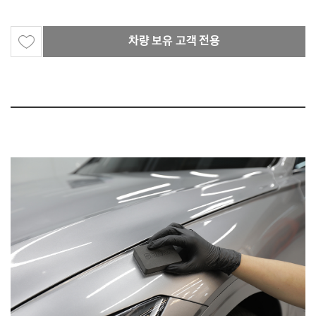
차량 보유 고객 전용