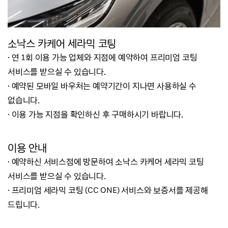
소낙스 카케어 세라믹 코팅
· 연 1회 이용 가능 업체와 지점에 예약하여 프리미엄 코팅
서비스를 받으실 수 있습니다.
· 예약된 모바일 바우처는 예약기간이 지나면 사용하실 수
없습니다.
· 이용 가능 지점을 확인하신 후 구매하시기 바랍니다.
이용 안내
·
예약하신 서비스점에 방문하여 소낙스 카케어 세라믹 코팅
서비스를 받으실 수 있습니다.
· 프리미엄 세라믹 코팅 (CC ONE) 서비스와 보증서를 제공해
드립니다.