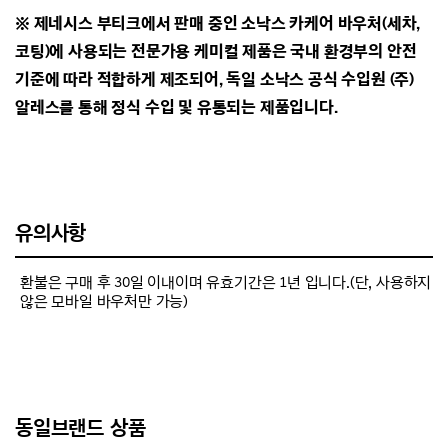
※ 제네시스 부티크에서 판매 중인 소낙스 카케어 바우처(세차,
코팅)에 사용되는 전문가용 케미컬 제품은
국내 환경부의 안전
기준에 따라 적합하게 제조되어, 독일 소낙스 공식 수입원 (주)
알레스를 통해 정식 수입 및 유통되는 제품입니다.
유의사항
환불은 구매 후 30일 이내이며 유효기간은 1년 입니다.(단, 사용하지
않은 모바일 바우처만 가능)
동일브랜드 상품