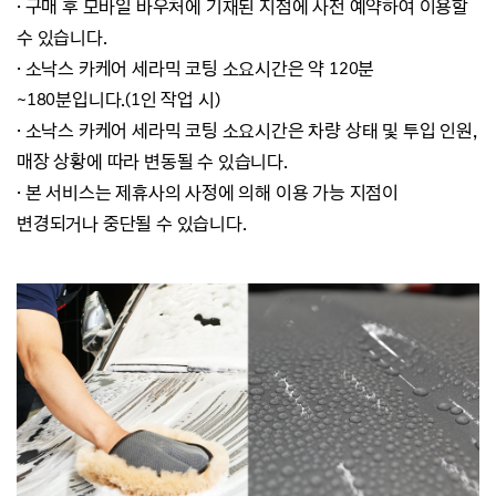
·
구매 후 모바일 바우처에 기재된 지점에 사전 예약하여 이용할
수 있습니다.
·
소낙스 카케어 세라믹 코팅 소요시간은 약 120분
~180분입니다.(1인 작업 시)
·
소낙스 카케어 세라믹 코팅 소요시간은 차량 상태 및 투입 인원,
매장 상황에 따라 변동될 수 있습니다.
·
본 서비스는 제휴사의 사정에 의해 이용 가능 지점이
변경되거나 중단될 수 있습니다.