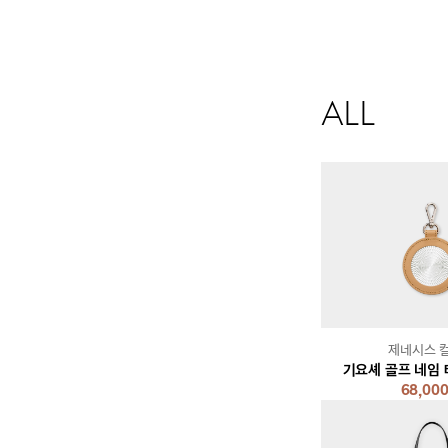
ALL
제네시스 
기요셰 골프 네임 
68,00