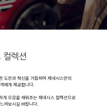
 컬렉션
한 도전과 혁신을 거듭하며 제네시스만의
고객에게 제공합니다.
하게 오감을 채워주는 제네시스 컬렉션으로
 느껴보시길 바랍니다.