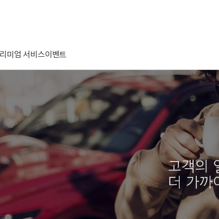
리미엄 서비스
이벤트