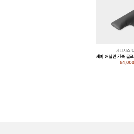
제네시스 
84,00