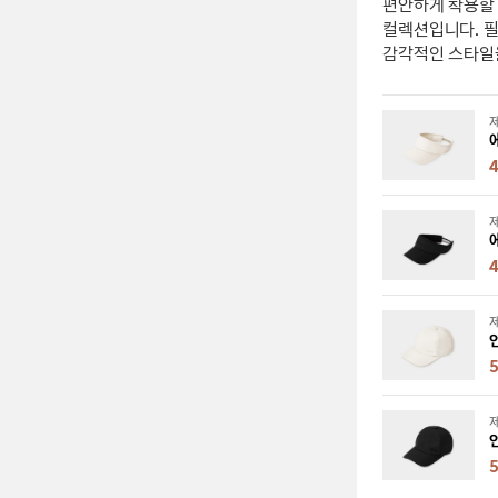
편안하게 착용할 
컬렉션입니다. 
감각적인 스타일