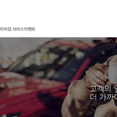
리미엄 서비스
이벤트