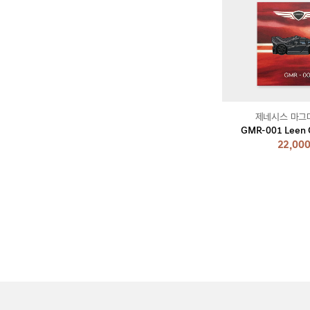
제네시스 마그
GMR-001 Leen 
22,00