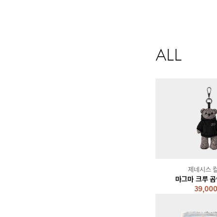
ALL
제네시스 
마그마 크루 곰
39,00