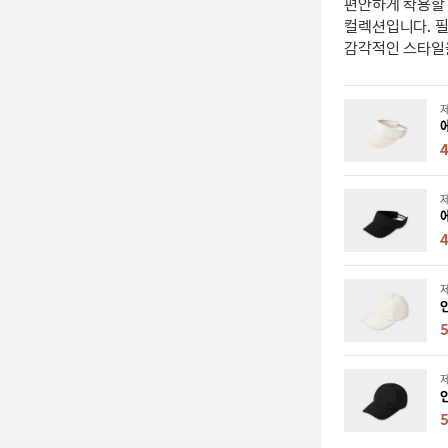
편안하게 착용할 
컬렉션입니다. 
감각적인 스타일