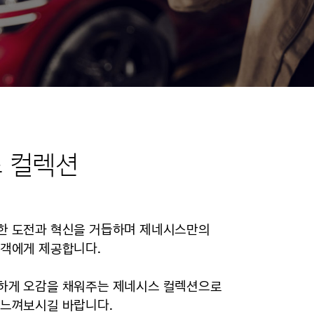
 컬렉션
한 도전과 혁신을 거듭하며 제네시스만의
고객에게 제공합니다.
하게 오감을 채워주는 제네시스 컬렉션으로
 느껴보시길 바랍니다.