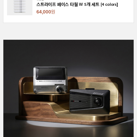
스트라이프 페이스 타월 W 5개 세트 [4 colors]
64,000
원