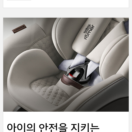
아이의 안전을 지키는