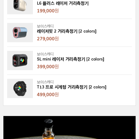
L6 플러스 레이저 거리측정기
199,000
원
보이스캐디
레이저핏 2 거리측정기 [2 colors]
279,000
원
보이스캐디
SL mini 레이저 거리측정기 [2 colors]
399,000
원
보이스캐디
T13 프로 시계형 거리측정기 [2 colors]
499,000
원