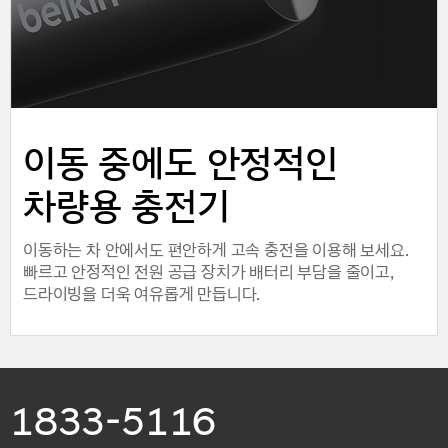
이동 중에도 안정적인
차량용 충전기
이동하는 차 안에서도 편안하게 고속 충전을 이용해 보세요.
빠르고 안정적인 전원 공급 장치가 배터리 부담을 줄이고,
드라이빙을 더욱 여유롭게 만듭니다.
1833-5116