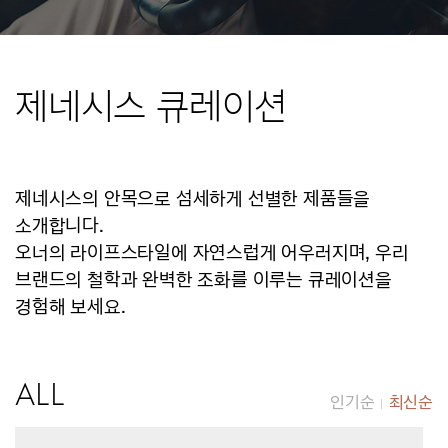
제네시스 큐레이션
제네시스의 안목으로 섬세하게 선별한 제품들을
소개합니다.
오너의 라이프스타일에 자연스럽게 어우러지며, 우리
브랜드의 철학과 완벽한 조화를 이루는 큐레이션을
경험해 보세요.
ALL
인기순
최신순
|