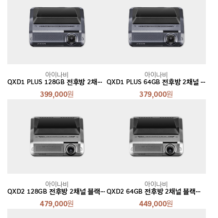
아이나비
아이나비
QXD1 PLUS 128GB 전후방 2채널 블랙박스
QXD1 PLUS 64GB 전후방 2채널 블랙박스
399,000
원
379,000
원
아이나비
아이나비
QXD2 128GB 전후방 2채널 블랙박스
QXD2 64GB 전후방 2채널 블랙박스
479,000
원
449,000
원