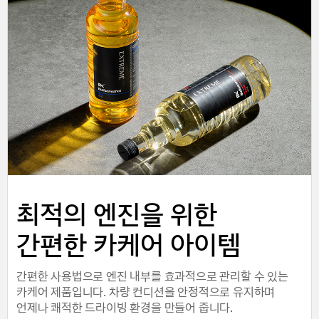
최적의 엔진을 위한
간편한 카케어 아이템
간편한 사용법으로 엔진 내부를 효과적으로 관리할 수 있는
카케어 제품입니다. 차량 컨디션을 안정적으로 유지하며
언제나 쾌적한 드라이빙 환경을 만들어 줍니다.