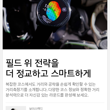
필드 위 전략을
더 정교하고 스마트하게
복잡한 코스에서도 거리와 공략을 손쉽게 확인할 수 있는
거리측정기를 소개합니다. 다양한 코스 정보와 정확한 거리
분석력으로 더 자신감 있는 라운드를 완성해 보세요.
보이스캐디