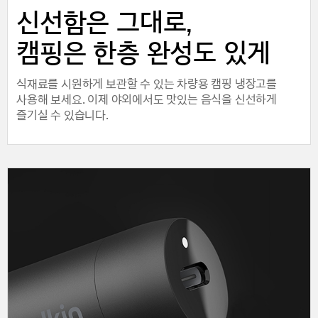
신선함은 그대로,
캠핑은 한층 완성도 있게
식재료를 시원하게 보관할 수 있는 차량용 캠핑 냉장고를
사용해 보세요. 이제 야외에서도 맛있는 음식을 신선하게
즐기실 수 있습니다.