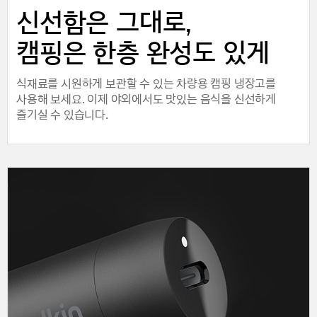
신선함은 그대로,
캠핑은 한층 완성도 있게
식재료를 시원하게 보관할 수 있는 차량용 캠핑 냉장고를
사용해 보세요. 이제 야외에서도 맛있는 음식을 신선하게
즐기실 수 있습니다.