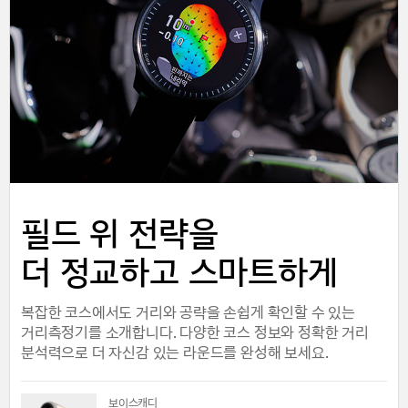
필드 위 전략을
더 정교하고 스마트하게
복잡한 코스에서도 거리와 공략을 손쉽게 확인할 수 있는
거리측정기를 소개합니다. 다양한 코스 정보와 정확한 거리
분석력으로 더 자신감 있는 라운드를 완성해 보세요.
보이스캐디