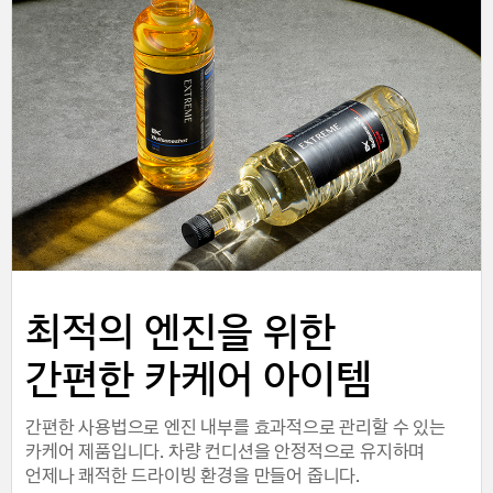
최적의 엔진을 위한
간편한 카케어 아이템
간편한 사용법으로 엔진 내부를 효과적으로 관리할 수 있는
카케어 제품입니다. 차량 컨디션을 안정적으로 유지하며
언제나 쾌적한 드라이빙 환경을 만들어 줍니다.