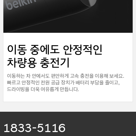
이동 중에도 안정적인
차량용 충전기
이동하는 차 안에서도 편안하게 고속 충전을 이용해 보세요.
빠르고 안정적인 전원 공급 장치가 배터리 부담을 줄이고,
드라이빙을 더욱 여유롭게 만듭니다.
1833-5116