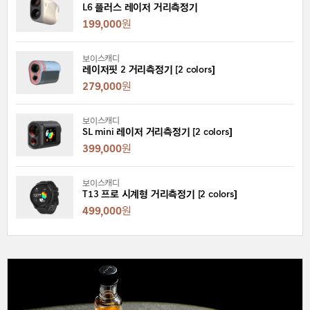
L6 플러스 레이저 거리측정기
199,000
원
보이스캐디
레이저핏 2 거리측정기 [2 colors]
279,000
원
보이스캐디
SL mini 레이저 거리측정기 [2 colors]
399,000
원
보이스캐디
T13 프로 시계형 거리측정기 [2 colors]
499,000
원