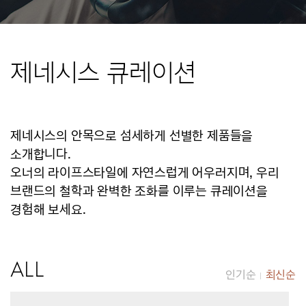
제네시스 큐레이션
제네시스의 안목으로 섬세하게 선별한 제품들을
소개합니다.
오너의 라이프스타일에 자연스럽게 어우러지며, 우리
브랜드의 철학과 완벽한 조화를 이루는 큐레이션을
경험해 보세요.
ALL
인기순
최신순
|