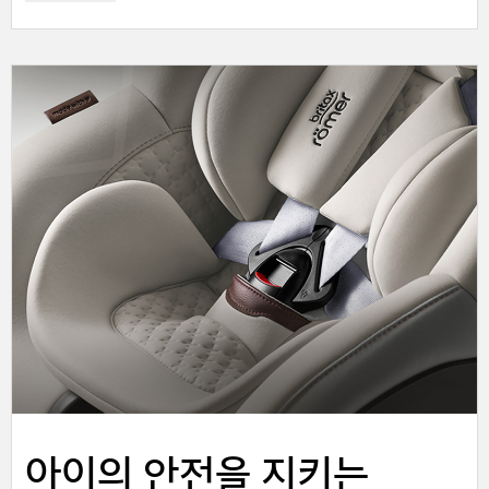
아이의 안전을 지키는