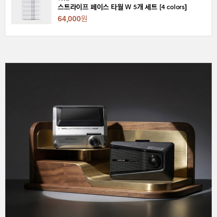
스트라이프 페이스 타월 W 5개 세트 [4 colors]
64,000
원