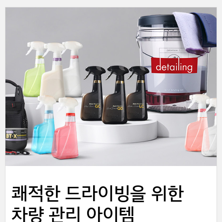
쾌적한 드라이빙을 위한
차량 관리 아이템