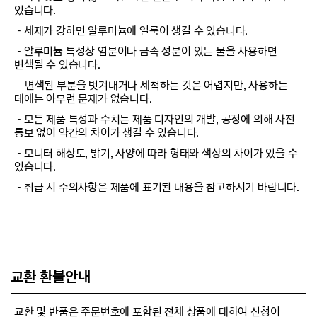
있습니다.
－세제가 강하면 알루미늄에 얼룩이 생길 수 있습니다.
－알루미늄 특성상 염분이나 금속 성분이 있는 물을 사용하면
변색될 수 있습니다.
변색된 부분을 벗겨내거나 세척하는 것은 어렵지만, 사용하는
데에는 아무런 문제가 없습니다.
－모든 제품 특성과 수치는 제품 디자인의 개발, 공정에 의해 사전
통보 없이 약간의 차이가 생길 수 있습니다.
－모니터 해상도, 밝기, 사양에 따라 형태와 색상의 차이가 있을 수
있습니다.
－취급 시 주의사항은 제품에 표기된 내용을 참고하시기 바랍니다.
교환 환불안내
교환 및 반품은 주문번호에 포함된 전체 상품에 대하여 신청이