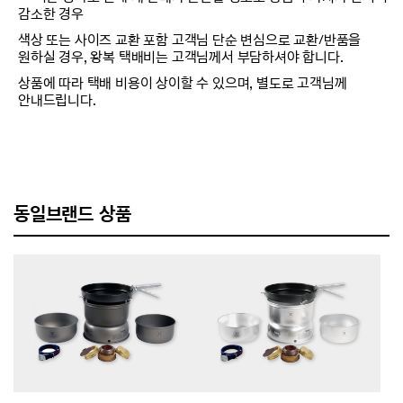
감소한 경우
색상 또는 사이즈 교환 포함 고객님 단순 변심으로 교환/반품을
원하실 경우, 왕복 택배비는 고객님께서 부담하셔야 합니다.
상품에 따라 택배 비용이 상이할 수 있으며, 별도로 고객님께
안내드립니다.
동일브랜드 상품