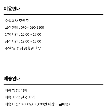
이용안내
주식회사 모앤모
고객센터 : 070-4010-8800
운영시간 : 10:00 ~ 17:00
점심시간 : 12:00 ~ 13:00
주말 및 법정 공휴일 휴무
배송안내
배송 방법: 택배
배송 지역: 전국 지역
배송 비용: 3,000원(50,000원 이상 무료배송)