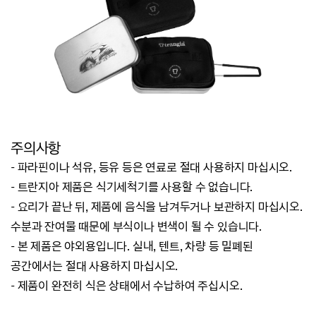
주의사항
- 파라핀이나 석유, 등유 등은 연료로 절대 사용하지 마십시오.
- 트란지아 제품은 식기세척기를 사용할 수 없습니다.
- 요리가 끝난 뒤, 제품에 음식을 남겨두거나 보관하지 마십시오.
수분과 잔여물 때문에 부식이나 변색이 될 수 있습니다.
- 본 제품은 야외용입니다. 실내, 텐트, 차량 등 밀폐된
공간에서는 절대 사용하지 마십시오.
- 제품이 완전히 식은 상태에서 수납하여 주십시오.