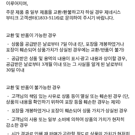
이루어지며,
주문 제품 중 일부 제품을 교환/환불하고자 하실 경우 제네시스
부티크 고객센터(1833-5116)로 문의하여 주시기 바랍니다.
교환 및 반품이 가능한 경우
－ 상품을 공급받은 날로부터 7일 이내 (단, 포장을 개봉하였거나
포장이 훼손되어 상품가치가 상실된 경우에는 교환/반품이 불가)
－ 공급받은 상품 및 용역의 내용이 표시·광고 내용과 상이할 경우,
공급받은 날로부터 3개월 이내 또는 그 사실을 알게 된 날로부터
30일 이내
교환 및 반품이 불가능한 경우
－ 고객님의 책임 있는 사유로 상품 등이 멸실 또는 훼손된 경우 (단,
상품의 내용을 확인하기 위하여 포장 등을 훼손한 경우는 제외)
－ 포장을 개봉하였거나 포장이 훼손되어 상품 가치가 상실된 경우
－ 고객님의 사용 또는 일부 소비에 의하여 상품의 가치가 현저히
감소한 경우
－ 시간 경과로 인해 재 판매가 곤란할 정도로 상품의 가치가 현저히