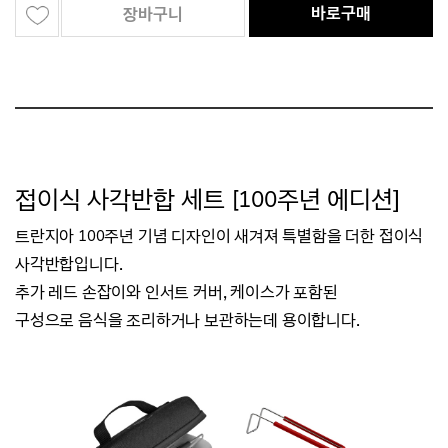
바로구매
장바구니
접이식 사각반합 세트 [100주년 에디션]
트란지아 100주년 기념 디자인이 새겨져 특별함을 더한 접이식
사각반합입니다.
추가 레드 손잡이와 인서트 커버, 케이스가 포함된
구성으로
음식을 조리하거나 보관하는데 용이합니다.