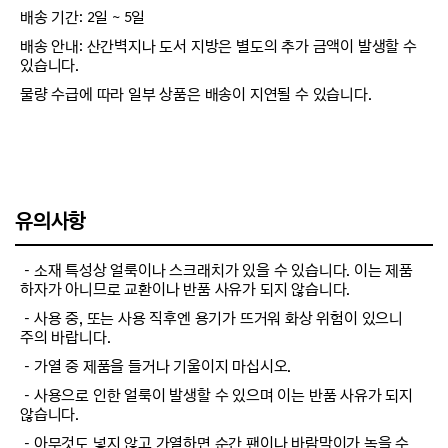
배송 기간: 2일 ~ 5일
배송 안내: 산간벽지나 도서 지방은 별도의 추가 금액이 발생할 수
있습니다.
물량 수급에 따라 일부 상품은 배송이 지연될 수 있습니다.
유의사항
－소재 특성상 얼룩이나 스크래치가 있을 수 있습니다. 이는 제품
하자가 아니므로 교환이나 반품 사유가 되지 않습니다.
－사용 중, 또는 사용 직후엔 용기가 뜨거워 화상 위험이 있으니
주의 바랍니다.
－가열 중 제품을 들거나 기울이지 마십시오.
－사용으로 인한 얼룩이 발생할 수 있으며 이는 반품 사유가 되지
않습니다.
－아무것도 넣지 않고 가열하면 순간 팬이나 바람막이가 녹을 수