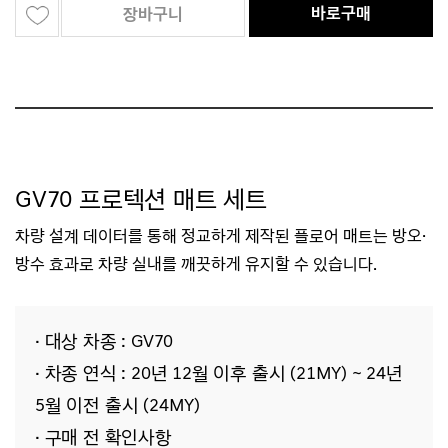
바로구매
장바구니
GV70 프로텍션 매트 세트
차량 설계 데이터를 통해 정교하게 제작된
플로어 매트는
방오·
방수 효과로
차량 실내를 깨끗하게 유지할 수 있습니다.
· 대상 차종 : GV70
· 차종 연식 : 20년 12월 이후 출시 (21MY) ~ 24년
5월 이전 출시 (24MY)
· 구매 전 확인사항