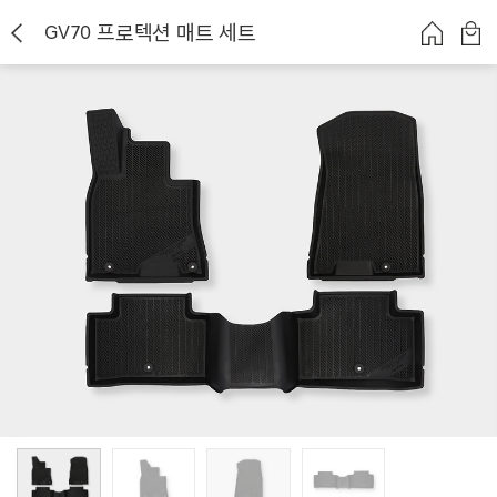
GV70 프로텍션 매트 세트