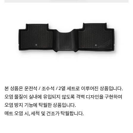
본 상품은 운전석 / 조수석 / 2열 세트로 이루어진 상품입니다.
오염 물질이 실내에 유입되지 않도록 격벽 디자인을 구현하여
오염 방지 기능에 탁월한 상품입니다.
매트 오염 시, 세척 및 건조가 탁월합니다.