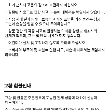
－화기 근처나 고온의 장소에 보관하지 마십시오.
－잘못된 사용으로 인한 사고, 파손에 대해서는 책임지지 않습니다.
－사용 시에 날카롭거나 뾰족하고 거친 표면을 가진 물건은 상품
표면에 손상을 입힐 수 있으니 주의하십시오.
－상품 결함 외 각종 사고로 발생하는 어떠한 상황도 제조사와
관계가 없으며, 교환 및 반품 사유가 되지 않습니다.
－어린이가 설치 및 조작하지 않도록 주의해 주십시오.
－소비자의 부주의 및 과실로 인한 사고, 파손에 대해서는 책임지지
않습니다.
교환 환불안내
교환 및 반품은 주문번호에 포함된 전체 상품에 대하여 신청이
이루어지며,
주문 상품 중 일부 제품을 교환/환불하고자 하실 경우, 제네시스