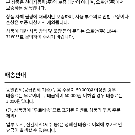
본 상품은 현대자동차(주)의 보증 대상이 아니며, 오토앤(주)에서
보증하는 상품입니다.
상품 자체 불량에 대해서만 보증하며, 사용 부주의로 인한 고장이나
손상은 보증 대상에서 제외됩니다.
상품에 대한 사용 방법 및 불량 등의 문의는 오토앤(주) 1644-
7160으로 문의하여 주시기 바랍니다.
배송안내
동일업체(공급업체 기준) 묶음 주문이 50,000원 이상일 경우
배송료는 무료이며, 구매금액이 50,000원 이하일 경우 배송료는
3,000원입니다.
(단, 상품명에 “무료배송”으로 표기된 이벤트 상품의 묶음 주문
제외)
일부 도서, 산간지역(제주 등)은 정해진 배송료 이외에 추가적인
요금이 발생할 수 있습니다.