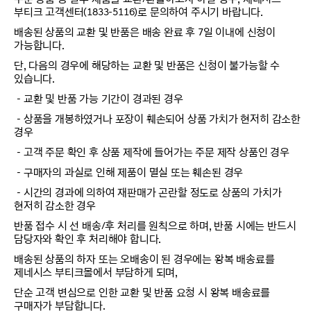
부티크 고객센터(1833-5116)로 문의하여 주시기 바랍니다.
배송된 상품의 교환 및 반품은 배송 완료 후 7일 이내에 신청이
가능합니다.
단, 다음의 경우에 해당하는 교환 및 반품은 신청이 불가능할 수
있습니다.
－교환 및 반품 가능 기간이 경과된 경우
－상품을 개봉하였거나 포장이 훼손되어 상품 가치가 현저히 감소한
경우
－고객 주문 확인 후 상품 제작에 들어가는 주문 제작 상품인 경우
－구매자의 과실로 인해 제품이 멸실 또는 훼손된 경우
－시간의 경과에 의하여 재판매가 곤란할 정도로 상품의 가치가
현저히 감소한 경우
반품 접수 시 선 배송/후 처리를 원칙으로 하며, 반품 시에는 반드시
담당자와 확인 후 처리해야 합니다.
배송된 상품의 하자 또는 오배송이 된 경우에는 왕복 배송료를
제네시스 부티크몰에서 부담하게 되며,
단순 고객 변심으로 인한 교환 및 반품 요청 시 왕복 배송료를
구매자가 부담합니다.