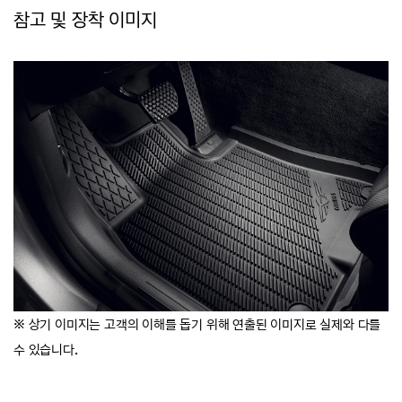
참고 및 장착 이미지
※ 상기 이미지는 고객의 이해를 돕기 위해 연출된 이미지로 실제와 다를
.
수 있습니다