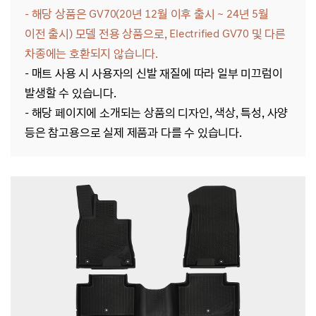
- 해당 상품은 GV70(20년 12월 이후 출시 ~ 24년 5월
이전 출시) 모델
전용
상품으로, Electrified GV70
및 다른
차종에는 호환되지 않습니다.
- 매트 사용 시 사용자의 신발 재질에 따라 일부 미끄럼이
발생할 수 있습니다.
- 해당
페이지에 소개되는 상품의 디자인, 색상, 특성, 사양
등은 참고용으로 실제 제품과 다를 수 있습니다.