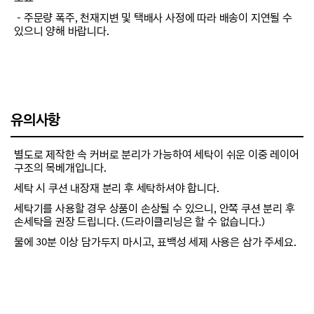
－주문량 폭주, 천재지변 및 택배사 사정에 따라 배송이 지연될 수
있으니 양해 바랍니다.
유의사항
별도로 제작한 속 커버로 분리가 가능하여 세탁이 쉬운 이중 레이어
구조의 목베개입니다.
세탁 시 쿠션 내장재 분리 후 세탁하셔야 합니다.
세탁기를 사용할 경우 상품이 손상될 수 있으니, 안쪽 쿠션 분리 후
손세탁을 권장 드립니다. (드라이클리닝은 할 수 없습니다.)
물에 30분 이상 담가두지 마시고, 표백성 세제 사용은 삼가 주세요.