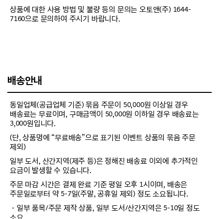
상품에 대한 사용 방법 및 불량 등의 문의는 오토앤(주) 1644-
7160으로 문의하여 주시기 바랍니다.
배송안내
동일업체(공급업체 기준) 묶음 주문이 50,000원 이상일 경우
배송료는 무료이며, 구매금액이 50,000원 이하일 경우 배송료는
3,000원입니다.
(단, 상품명에 “무료배송”으로 표기된 이벤트 상품의 묶음 주문
제외)
일부 도서, 산간지역(제주 등)은 정해진 배송료 이외에 추가적인
요금이 발생할 수 있습니다.
주문 마감 시간은 결제 완료 기준 평일 오후 1시이며, 배송은
주문일로부터 약 5-7일(주말, 공휴일 제외) 정도 소요됩니다.
－일부 품목/주문 제작 상품, 일부 도서/산간지역은 5-10일 정도
소요