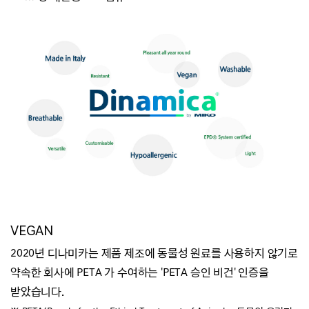
VEGAN
2020년 디나미카는 제품 제조에 동물성 원료를 사용하지 않기로
약속한 회사에 PETA 가 수여하는 'PETA 승인 비건' 인증을
받았습니다.