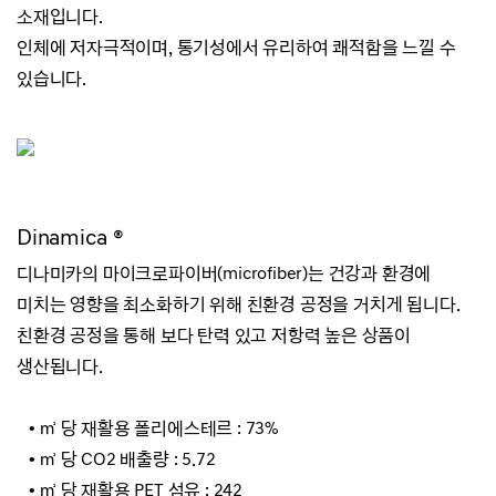
소재입니다.
인체에 저자극적이며, 통기성에서 유리하여 쾌적함을 느낄 수
있습니다.
Dinamica ®
디나미카의 마이크로파이버(microfiber)는 건강과 환경에
미치는 영향을 최소화하기 위해 친환경 공정을 거치게 됩니다.
친환경 공정을 통해 보다 탄력 있고 저항력 높은 상품이
생산됩니다.
• ㎡ 당 재활용 폴리에스테르 : 73%
• ㎡ 당 CO2 배출량 : 5.72
• ㎡ 당 재활용 PET 섬유 : 242