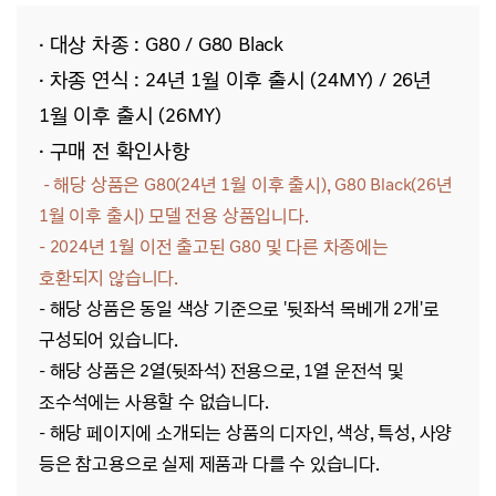
· 대상 차종 : G80 / G80 Black
· 차종 연식 : 24년 1월 이후 출시 (24MY) / 26년
1월 이후 출시 (26MY)
· 구매 전 확인사항
- 해당 상품은 G80(24년 1월 이후 출시), G80 Black(26년
1월 이후 출시)
모델 전용
상품입니다.
- 2024년 1월 이전 출고된 G80 및 다른 차종에는
호환되지 않습니다.
- 해당 상품은 동일 색상 기준으로 '뒷좌석 목베개 2개'로
구성되어 있습니다.
- 해당 상품은 2열(뒷좌석) 전용으로, 1열 운전석 및
조수석에는 사용할 수 없습니다.
- 해당 페이지에 소개되는 상품의 디자인, 색상, 특성, 사양
등은 참고용으로 실제 제품과 다를 수 있습니다.