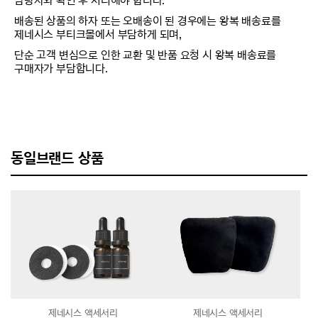
담당자와 확인 후 처리해야 합니다.
배송된 상품의 하자 또는 오배송이 된 경우에는 왕복 배송료를
제네시스 부티크몰에서 부담하게 되며,
단순 고객 변심으로 인한 교환 및 반품 요청 시 왕복 배송료를
구매자가 부담합니다.
동일브랜드 상품
제네시스 액세서리
제네시스 액세서리