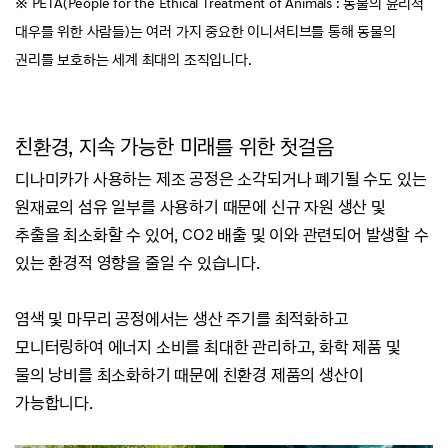
※ PETA(People for the Ethical Treatment of Animals : 동물의 윤리적
대우를 위한 사람들)는 여러 가지 중요한 이니셔티브를 통해
동물의
권리를 보호하는
세계 최대의 조직입니다.
친환경, 지속 가능한 미래를 위한 첫걸음
디나미카가 사용하는 제조 공정은 소각되거나 폐기될 수도 있는
원재료의 섬유 일부를 사용하기 때문에
신규 자원 생산 및
추출을 최소화할 수 있어, CO2 배출 및 이와 관련되어 발생할 수
있는 환경적 영향을 줄일 수 있습니다.
염색 및 마무리 공정에서는 생산 주기를 최적화하고
모니터링하여 에너지 소비를 최대한 관리하고,
화학 제품 및
물의 낭비를 최소화하기 때문에 친환경 제품의 생산이
가능합니다.