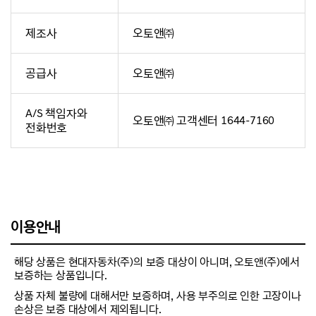
제조사
오토앤㈜
공급사
오토앤㈜
A/S 책임자와
오토앤㈜ 고객센터 1644-7160
전화번호
이용안내
해당 상품은 현대자동차(주)의 보증 대상이 아니며, 오토앤(주)에서
보증하는 상품입니다.
상품 자체 불량에 대해서만 보증하며, 사용 부주의로 인한 고장이나
손상은 보증 대상에서 제외됩니다.