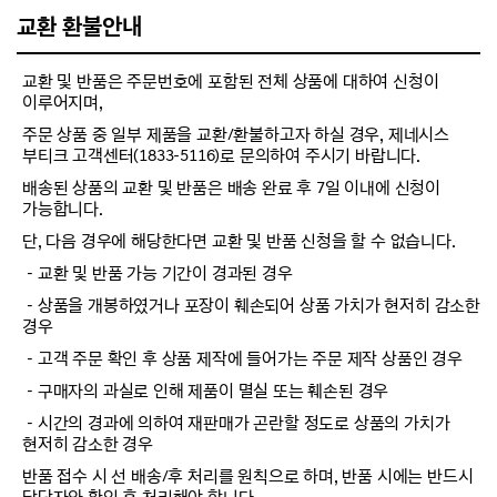
교환 환불안내
교환 및 반품은 주문번호에 포함된 전체 상품에 대하여 신청이
이루어지며,
주문 상품 중 일부 제품을 교환/환불하고자 하실 경우, 제네시스
부티크 고객센터(1833-5116)로 문의하여 주시기 바랍니다.
배송된 상품의 교환 및 반품은 배송 완료 후 7일 이내에 신청이
가능합니다.
단, 다음 경우에 해당한다면 교환 및 반품 신청을 할 수 없습니다.
－교환 및 반품 가능 기간이 경과된 경우
－상품을 개봉하였거나 포장이 훼손되어 상품 가치가 현저히 감소한
경우
－고객 주문 확인 후 상품 제작에 들어가는 주문 제작 상품인 경우
－구매자의 과실로 인해 제품이 멸실 또는 훼손된 경우
－시간의 경과에 의하여 재판매가 곤란할 정도로 상품의 가치가
현저히 감소한 경우
반품 접수 시 선 배송/후 처리를 원칙으로 하며, 반품 시에는 반드시