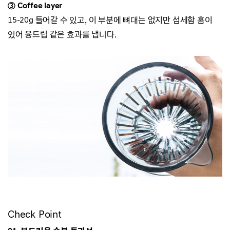
③ Coffee layer
15-20g 들어갈 수 있고, 이 부분에 뼈대는 없지만 섬세함 홈이
있어 융드립 같은 효과를 냅니다.
Check Point