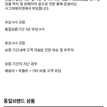
상품 하자 및 판매자의 실수로 인한 왕복 운송비는
시그마에프엔에서 부담합니다.
무상 A/S 규정
품질보증기간 1년 무상 A/S
유상 A/S 규정
보증 기간내에 고객 과실로 인한 파손 및 부주의
보증 기간이 지난 경우
배송비 + 부품비 + 기타 비용 고객 부담
동일브랜드 상품