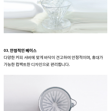
03. 안정적인 베이스
다양한 커피 서버에 맞게 바닥이 견고하여 안정적이며, 휴대가
가능한 컴팩트한 디자인으로 편리합니다.