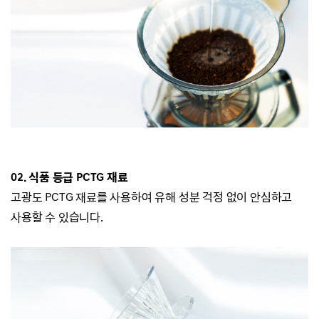
02. 식품 등급 PCTG 재료
고광도 PCTG 재료를 사용하여
유해 성분 걱정 없이 안심하고
사용할 수 있습니다.