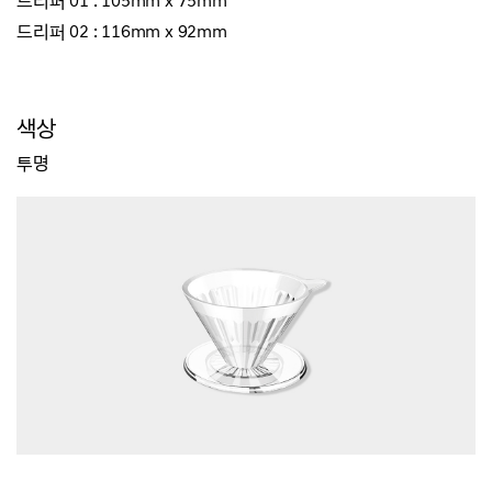
드리퍼 01 : 105mm x 75mm
드리퍼 02 : 116mm x 92mm
색상
투명