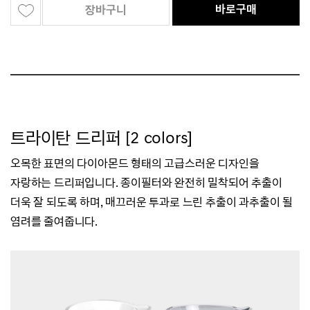
바로구매
장바구니
트라이탄 드리퍼 [2 colors]
오목한 표면의 다이아몬드 형태의 고급스러운 디자인을
자랑하는 드리퍼입니다.
종이필터와 완전히 밀착되어 추출이
더욱 잘 되도록 하며,
매끄러운 투과로 느린 추출이 과추출이 될
염려를 줄여줍니다.