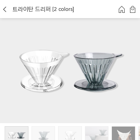
트라이탄 드리퍼 [2 colors]