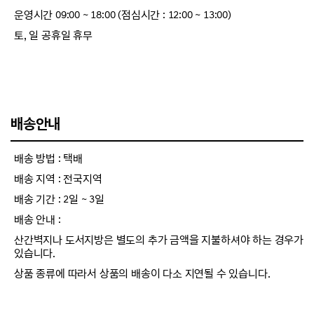
운영시간 09:00 ~ 18:00 (점심시간 : 12:00 ~ 13:00)
토, 일 공휴일 휴무
배송안내
배송 방법 : 택배
배송 지역 : 전국지역
배송 기간 : 2일 ~ 3일
배송 안내 :
산간벽지나 도서지방은 별도의 추가 금액을 지불하셔야 하는 경우가
있습니다.
상품 종류에 따라서 상품의 배송이 다소 지연될 수 있습니다.