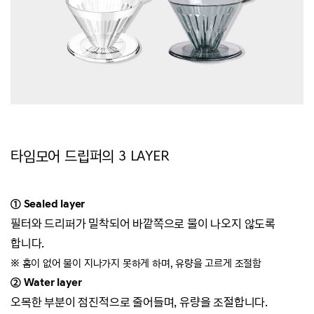
타임모어 드립퍼의 3 LAYER
① Sealed layer
필터와 드리퍼가 밀착되어 바깥쪽으로 물이 나오지 않도록
합니다.
※ 홈이 없어 물이 지나가지 못하게 하며, 유량을 고르게 조절함
② Water layer
오목한 부분이 점진적으로 줄어들며, 유량을 조절합니다.