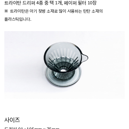
트라이탄 드리퍼 4종 중 택 1개, 페이퍼 필터 10장
※ 트라이탄은 아기 젖병 소재로 많이 사용하는 탄탄 소재의
플라스틱입니다.
사이즈