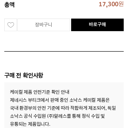
17,300
원
총액
바로구매
장바구니
구매 전 확인사항
케미컬 제품 안전기준 확인 안내
제네시스 부티크에서 판매 중인 소낙스 케미컬 제품은
국내 환경부의 안전 기준에 따라 적합하게 제조되어,
독일
소낙스 공식 수입원 (주)알레스를 통해 정식 수입 및
유통되는 제품입니다.