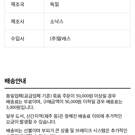
제조국
독일
제조사
소낙스
수입사
(주)알레스
배송안내
동일업체(공급업체 기준) 묶음 주문이 50,000원 이상일 경우
배송료는 무료이며, 구매금액이 50,000원 이하일 경우 배송료는
3,000원입니다.
일부 도서, 산간지역(제주 등)은 정해진 배송료 이외에 추가적인
요금이 발생할 수 있습니다.
배송비는 선불이며 부피가 큰 상품 및 브레이크 시스템은 추가적인