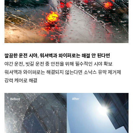
깔끔한 운전 시야, 워셔액과 와이퍼로는 해결 안 된다면
야간 운전, 빗길 운전 중 안전을 위해 필수적인 시야 확보
워셔액과 와이퍼로는 해결되지 않는다면 소낙스 유막 제거제
강력 케어로 해결