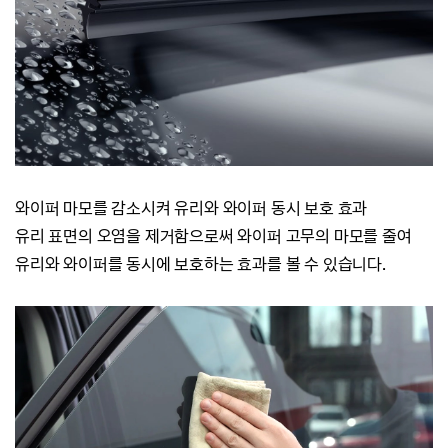
와이퍼 마모를 감소시켜 유리와 와이퍼 동시 보호 효과
유리 표면의 오염을 제거함으로써 와이퍼 고무의 마모를 줄여
유리와 와이퍼를 동시에 보호하는 효과를 볼 수 있습니다.