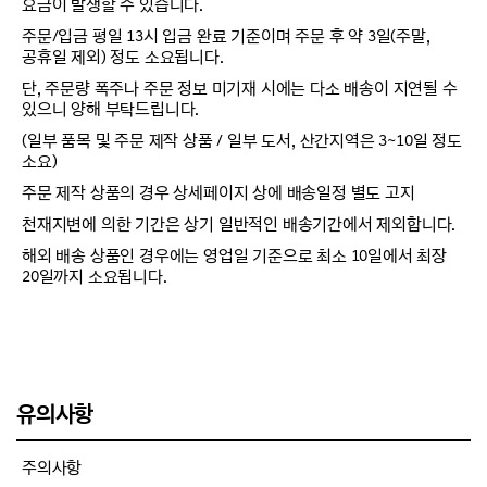
요금이 발생할 수 있습니다.
주문/입금 평일 13시 입금 완료 기준이며 주문 후 약 3일(주말,
공휴일 제외) 정도 소요됩니다.
단, 주문량 폭주나 주문 정보 미기재 시에는 다소 배송이 지연될 수
있으니 양해 부탁드립니다.
(일부 품목 및 주문 제작 상품 / 일부 도서, 산간지역은 3~10일 정도
소요)
주문 제작 상품의 경우 상세페이지 상에 배송일정 별도 고지
천재지변에 의한 기간은 상기 일반적인 배송기간에서 제외합니다.
해외 배송 상품인 경우에는 영업일 기준으로 최소 10일에서 최장
20일까지 소요됩니다.
유의사항
주의사항