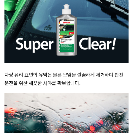
차량 유리 표면의 유막은 물론 오염을 깔끔하게 제거하여
안전
운전을 위한 깨끗한 시야를 확보합니다.