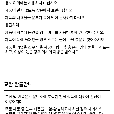
용도 이외에는 사용하지 마십시오.
제품이 얼지 않도록 상온에서 보관하십시오.
제품의 내용물을 분무기 등에 담아 분사하지 마시오.
응급처치
제품이 피부에 묻었을 경우 비누를 사용하여 깨끗이 씻어주시오.
제품이 눈에 들어갔을 경우 흐르는 물에 눈을 충분히 씻어주시오.
제품을 먹었을 경우 입을 깨끗이 헹군 후 충분한 양의 물을 마시도록
하고, 이상이 있을 경우 의사의 처방을 받으시오.
교환 환불안내
교환 및 반품은 주문번호에 포함된 전체 상품에 대하여 신청이
이루어지며,
주문 제품 중 일부 제품을 교환/환불하고자 하실 경우 제네시스
부티크 고객지원센터(1833-5116)로 문의하여 주시기 바랍니다.