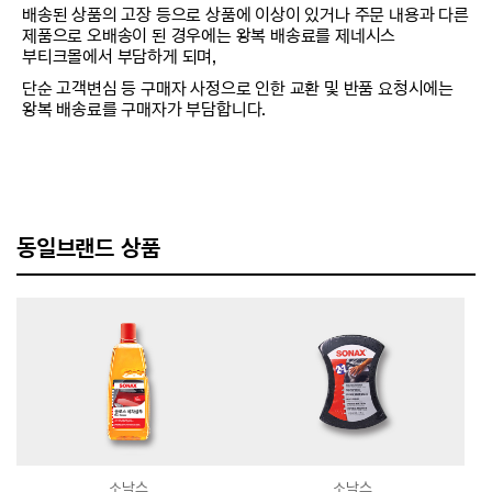
배송된 상품의 고장 등으로 상품에 이상이 있거나 주문 내용과 다른
제품으로 오배송이 된 경우에는 왕복 배송료를 제네시스
부티크몰에서 부담하게 되며,
단순 고객변심 등 구매자 사정으로 인한 교환 및 반품 요청시에는
왕복 배송료를 구매자가 부담합니다.
동일브랜드 상품
소낙스
소낙스