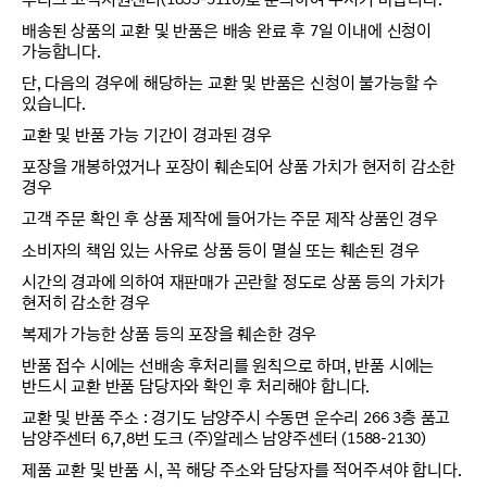
배송된 상품의 교환 및 반품은 배송 완료 후 7일 이내에 신청이
가능합니다.
단, 다음의 경우에 해당하는 교환 및 반품은 신청이 불가능할 수
있습니다.
교환 및 반품 가능 기간이 경과된 경우
포장을 개봉하였거나 포장이 훼손되어 상품 가치가 현저히 감소한
경우
고객 주문 확인 후 상품 제작에 들어가는 주문 제작 상품인 경우
소비자의 책임 있는 사유로 상품 등이 멸실 또는 훼손된 경우
시간의 경과에 의하여 재판매가 곤란할 정도로 상품 등의 가치가
현저히 감소한 경우
복제가 가능한 상품 등의 포장을 훼손한 경우
반품 접수 시에는 선배송 후처리를 원칙으로 하며, 반품 시에는
반드시 교환 반품 담당자와 확인 후 처리해야 합니다.
교환 및 반품 주소 : 경기도 남양주시 수동면 운수리 266 3층 품고
남양주센터 6,7,8번 도크 (주)알레스 남양주센터 (1588-2130)
제품 교환 및 반품 시, 꼭 해당 주소와 담당자를 적어주셔야 합니다.