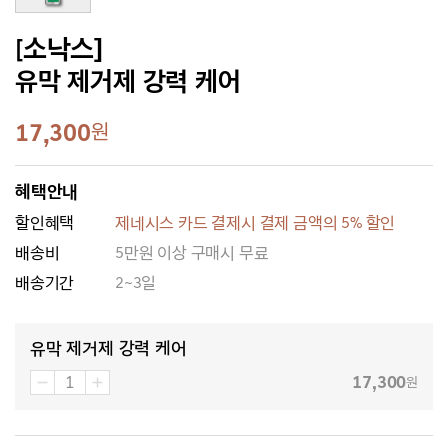
[소낙스]
유막 제거제 강력 케어
17,300
원
혜택안내
할인혜택
제네시스 카드 결제시 결제 금액의 5% 할인
배송비
5만원 이상 구매시 무료
배송기간
2~3일
유막 제거제 강력 케어
17,300
원