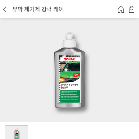
유막 제거제 강력 케어