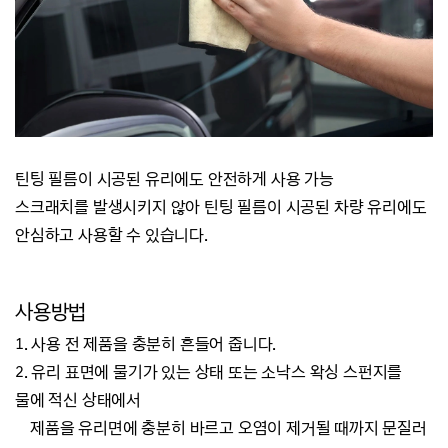
틴팅 필름이 시공된 유리에도 안전하게 사용 가능
스크래치를 발생시키지 않아 틴팅 필름이 시공된 차량 유리에도
안심하고 사용할 수 있습니다.
사용방법
1. 사용 전 제품을 충분히 흔들어 줍니다.
2. 유리 표면에 물기가 있는 상태 또는 소낙스 왁싱 스펀지를
물에 적신 상태에서
제품을 유리면에 충분히 바르고 오염이 제거될 때까지 문질러