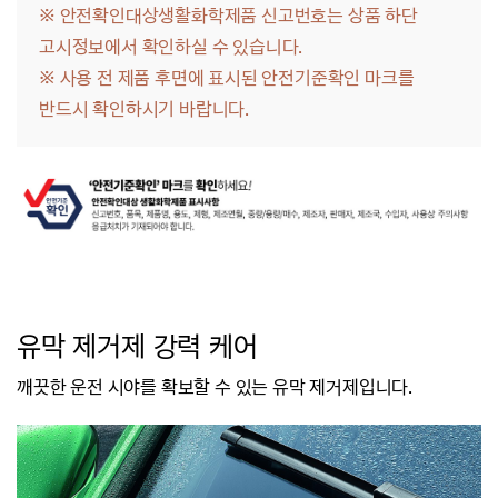
※ 안전확인대상생활화학제품 신고번호는 상품 하단
고시정보에서 확인하실 수 있습니다.
※
사용 전 제품 후면에 표시된 안전기준확인 마크를
반드시 확인하시기 바랍니다.
유막 제거제 강력 케어
깨끗한 운전 시야를 확보할 수 있는 유막 제거제입니다.