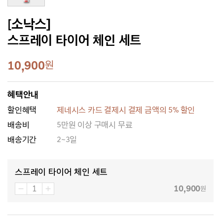
[소낙스]
스프레이 타이어 체인 세트
10,900
원
혜택안내
할인혜택
제네시스 카드 결제시 결제 금액의 5% 할인
배송비
5만원 이상 구매시 무료
배송기간
2~3일
스프레이 타이어 체인 세트
10,900
원