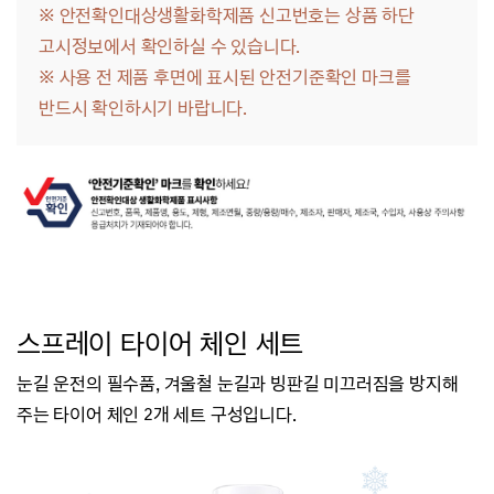
※ 안전확인대상생활화학제품 신고번호는 상품 하단
고시정보에서 확인하실 수 있습니다.
※
사용 전 제품 후면에 표시된 안전기준확인 마크를
반드시 확인하시기 바랍니다.
스프레이 타이어 체인 세트
눈길 운전의 필수품,
겨울철 눈길과 빙판길 미끄러짐을 방지해
주는 타이어 체인 2개 세트 구성입니다.