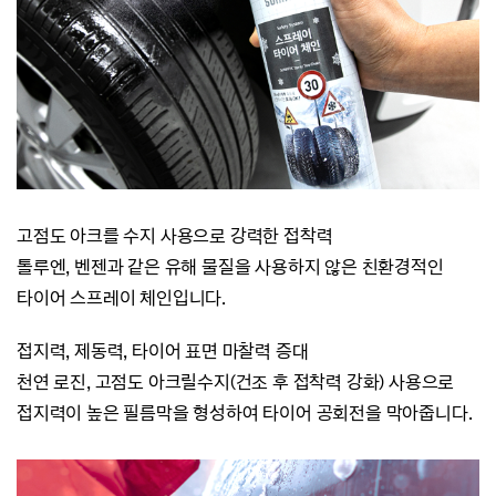
고점도 아크를 수지 사용으로 강력한 접착력
톨루엔, 벤젠과 같은 유해 물질을 사용하지 않은 친환경적인
타이어 스프레이 체인입니다.
접지력, 제동력,
타이어 표면 마찰력 증대
천연 로진, 고점도 아크릴수지(건조 후 접착력 강화) 사용으로
접지력이 높은 필름막을 형성하여 타이어 공회전을 막아줍니다.