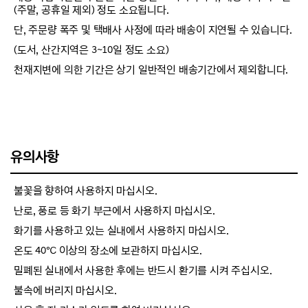
(주말, 공휴일 제외) 정도 소요됩니다.
단, 주문량 폭주 및 택배사 사정에 따라 배송이 지연될 수 있습니다.
(도서, 산간지역은 3~10일 정도 소요)
천재지변에 의한 기간은 상기 일반적인 배송기간에서 제외합니다.
유의사항
불꽃을 향하여 사용하지 마십시오.
난로, 풍로 등 화기 부근에서 사용하지 마십시오.
화기를 사용하고 있는 실내에서 사용하지 마십시오.
온도 40℃ 이상의 장소에 보관하지 마십시오.
밀폐된 실내에서 사용한 후에는 반드시 환기를 시켜 주십시오.
불속에 버리지 마십시오.