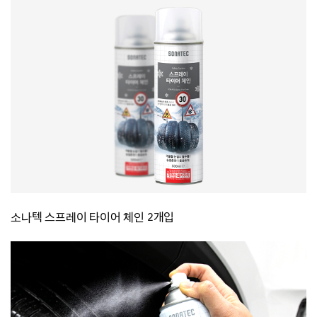
소나텍 스프레이 타이어 체인 2개입