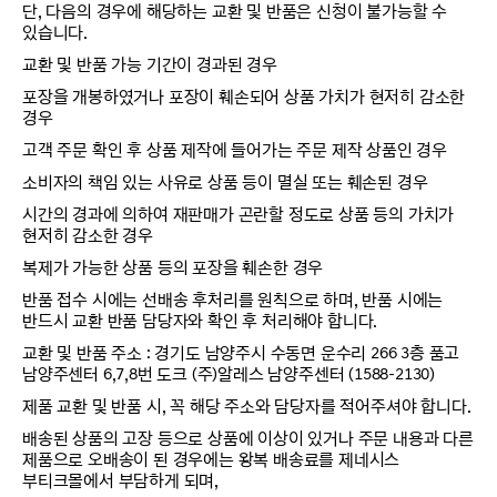
단, 다음의 경우에 해당하는 교환 및 반품은 신청이 불가능할 수
있습니다.
교환 및 반품 가능 기간이 경과된 경우
포장을 개봉하였거나 포장이 훼손되어 상품 가치가 현저히 감소한
경우
고객 주문 확인 후 상품 제작에 들어가는 주문 제작 상품인 경우
소비자의 책임 있는 사유로 상품 등이 멸실 또는 훼손된 경우
시간의 경과에 의하여 재판매가 곤란할 정도로 상품 등의 가치가
현저히 감소한 경우
복제가 가능한 상품 등의 포장을 훼손한 경우
반품 접수 시에는 선배송 후처리를 원칙으로 하며, 반품 시에는
반드시 교환 반품 담당자와 확인 후 처리해야 합니다.
교환 및 반품 주소 : 경기도 남양주시 수동면 운수리 266 3층 품고
남양주센터 6,7,8번 도크 (주)알레스 남양주센터 (1588-2130)
제품 교환 및 반품 시, 꼭 해당 주소와 담당자를 적어주셔야 합니다.
배송된 상품의 고장 등으로 상품에 이상이 있거나 주문 내용과 다른
제품으로 오배송이 된 경우에는 왕복 배송료를 제네시스
부티크몰에서 부담하게 되며,