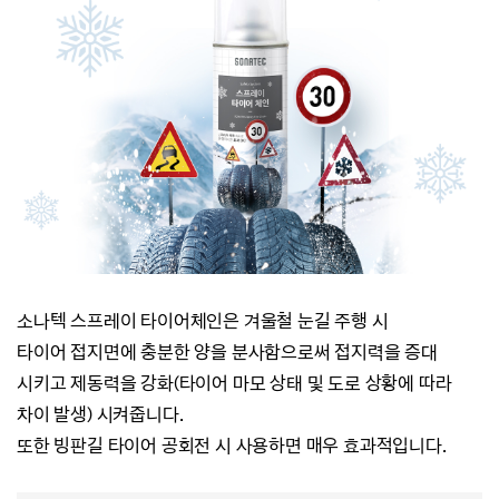
소나텍 스프레이 타이어체인은 겨울철 눈길 주행 시
타이어 접지면에 충분한 양을 분사함으로써 접지력을 증대
시키고
제동력을 강화(타이어 마모 상태 및 도로 상황에 따라
차이 발생) 시켜줍니다.
또한 빙판길 타이어 공회전 시 사용하면 매우 효과적입니다.