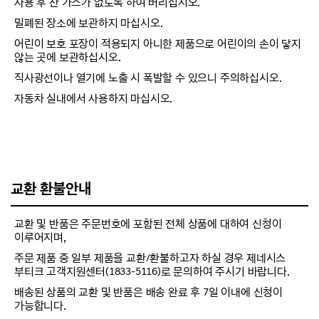
사용 후 잔 가스가 없도록 하여 버리십시오.
밀폐된 장소에 보관하지 마십시오.
어린이 보호 포장이 적용되지 아니한 제품으로 어린이의 손이 닿지
않는 곳에 보관하십시오.
직사광선이나 열기에 노출 시 폭발할 수 있으니 주의하십시오.
자동차 실내에서 사용하지 마십시오.
교환 환불안내
교환 및 반품은 주문번호에 포함된 전체 상품에 대하여 신청이
이루어지며,
주문 제품 중 일부 제품을 교환/환불하고자 하실 경우 제네시스
부티크 고객지원센터(1833-5116)로 문의하여 주시기 바랍니다.
배송된 상품의 교환 및 반품은 배송 완료 후 7일 이내에 신청이
가능합니다.