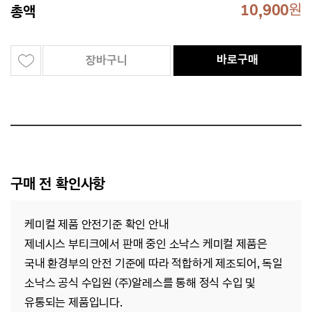
10,900
원
총액
바로구매
장바구니
구매 전 확인사항
케미컬 제품 안전기준 확인 안내
제네시스 부티크에서 판매 중인 소낙스 케미컬 제품은
국내 환경부의 안전 기준에 따라 적합하게 제조되어,
독일
소낙스 공식 수입원 (주)알레스를 통해 정식 수입 및
유통되는 제품입니다.