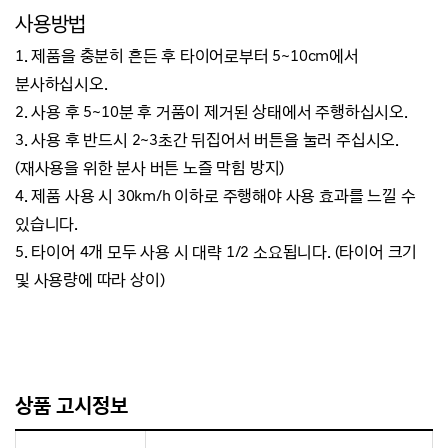
사용방법
1. 제품을 충분히 흔든 후 타이어로부터 5~10cm에서
분사하십시오.
2. 사용 후 5~10분 후 거품이 제거된 상태에서 주행하십시오.
3. 사용 후 반드시 2~3초간 뒤집어서 버튼을 눌러 주십시오.
(재사용을 위한 분사 버튼 노즐 막힘 방지)
4. 제품 사용 시 30km/h 이하로 주행해야 사용 효과를 느낄 수
있습니다.
5. 타이어 4개 모두 사용 시 대략 1/2 소요됩니다. (타이어 크기
및 사용량에 따라 상이)
상품 고시정보