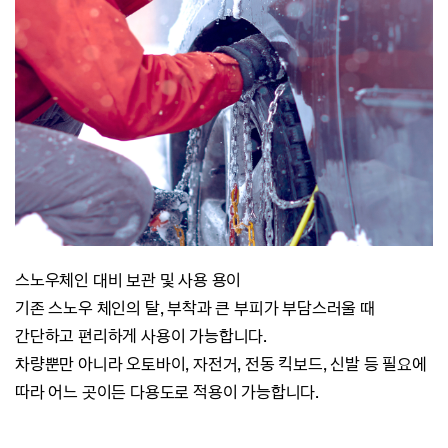
스노우체인 대비 보관 및 사용 용이
기존 스노우 체인의 탈, 부착과 큰 부피가 부담스러울 때
간단하고 편리하게 사용이 가능합니다.
차량뿐만 아니라 오토바이, 자전거, 전동 킥보드, 신발 등 필요에
따라 어느 곳이든 다용도로 적용이 가능합니다.