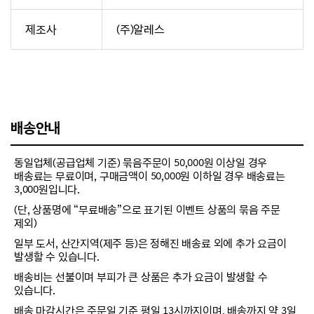
제조사
(주)알레스
배송안내
동일업체(공급업체 기준) 묶음주문이 50,000원 이상일 경우
배송료는 무료이며, 구매금액이 50,000원 이하일 경우 배송료는
3,000원입니다.
(단, 상품명에 “무료배송”으로 표기된 이벤트 상품의 묶음 주문
제외)
일부 도서, 산간지역(제주 등)은 정해진 배송료 외에 추가 요금이
발생할 수 있습니다.
배송비는 선불이며 부피가 큰 상품은 추가 요금이 발생할 수
있습니다.
배송 마감시간은 주문일 기준 평일 13시까지이며, 배송까지 약 3일