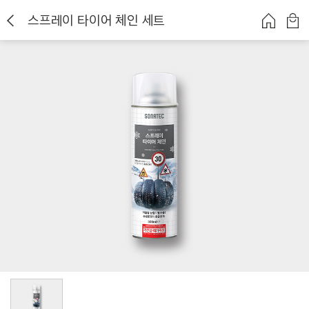
스프레이 타이어 체인 세트