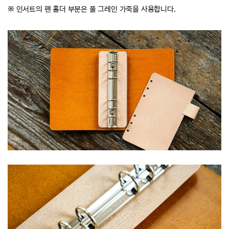
※ 인서트의 펜 홀더 부분은 풀 그레인 가죽을 사용합니다.