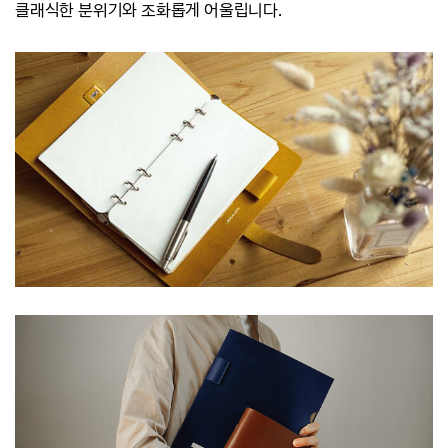
클래식한 분위기와 조화롭게 어울립니다.