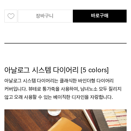
바로구매
장바구니
아날로그 시스템 다이어리 [5 colors]
아날로그 시스템 다이어리는 클래식한 바인더형 다이어리
커버입니다.
뷰테로 통가죽을 사용하여, 남녀노소 모두 질리지
않고 오래 사용할 수 있는 베이직한 디자인을 자랑합니다.