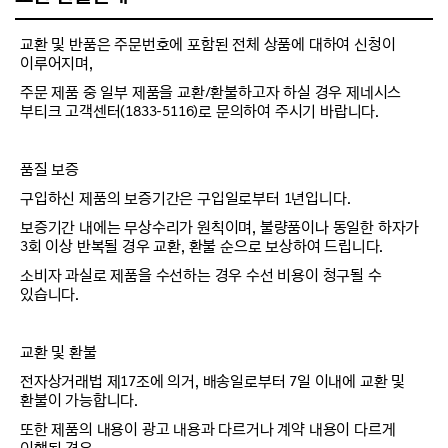
교환 및 반품은 주문번호에 포함된 전체 상품에 대하여 신청이
이루어지며,
주문 제품 중 일부 제품을 교환/환불하고자 하실 경우 제네시스
부티크 고객센터(1833-5116)로 문의하여 주시기 바랍니다.
품질 보증
구입하신 제품의 보증기간은 구입일로부터 1년입니다.
보증기간 내에는 무상수리가 원칙이며, 불량품이나 동일한 하자가
3회 이상 반복될 경우 교환, 환불 순으로 보상하여 드립니다.
소비자 과실로 제품을 수선하는 경우 수선 비용이 청구될 수
있습니다.
교환 및 환불
전자상거래법 제17조에 의거, 배송일로부터 7일 이내에 교환 및
환불이 가능합니다.
또한 제품의 내용이 광고 내용과 다르거나 계약 내용이 다르게