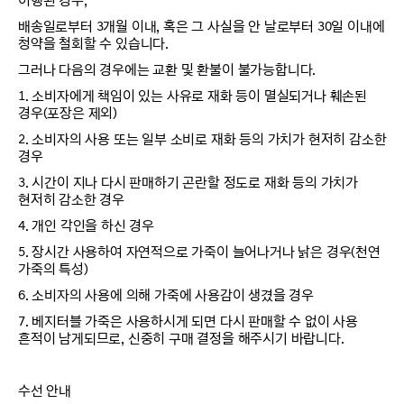
이행된 경우,
배송일로부터 3개월 이내, 혹은 그 사실을 안 날로부터 30일 이내에
청약을 철회할 수 있습니다.
그러나 다음의 경우에는 교환 및 환불이 불가능합니다.
1. 소비자에게 책임이 있는 사유로 재화 등이 멸실되거나 훼손된
경우(포장은 제외)
2. 소비자의 사용 또는 일부 소비로 재화 등의 가치가 현저히 감소한
경우
3. 시간이 지나 다시 판매하기 곤란할 정도로 재화 등의 가치가
현저히 감소한 경우
4. 개인 각인을 하신 경우
5. 장시간 사용하여 자연적으로 가죽이 늘어나거나 낡은 경우(천연
가죽의 특성)
6. 소비자의 사용에 의해 가죽에 사용감이 생겼을 경우
7. 베지터블 가죽은 사용하시게 되면 다시 판매할 수 없이 사용
흔적이 남게되므로, 신중히 구매 결정을 해주시기 바랍니다.
수선 안내