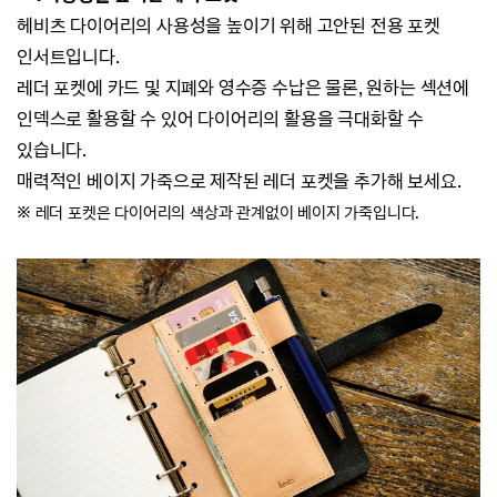
헤비츠 다이어리의 사용성을 높이기 위해 고안된 전용 포켓
인서트입니다.
레더 포켓에 카드 및 지폐와 영수증 수납은 물론,
원하는 섹션에
인덱스로 활용할 수 있어 다이어리의 활용을 극대화할 수
있습니다.
매력적인 베이지 가죽으로 제작된 레더 포켓을 추가해 보세요.
※ 레더 포켓은 다이어리의 색상과 관계없이 베이지 가죽입니다.