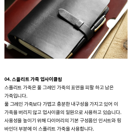
04. 스플리트 가죽 업사이클링
스플리트 가죽은 풀 그레인 가죽의 표면을 피할 하고 남은
가죽입니다.
풀 그레인 가죽보다 가볍고 충분한 내구성을 가지고 있어
이
가죽을 버리지 않고 업사이클의 일원으로 사용하고 있습니다.
사용성
을 높이기 위해
다이어리의 기본 구성품인 인서트와 링
바인더 부분에
이 스플리트 가죽을 사용합니다.