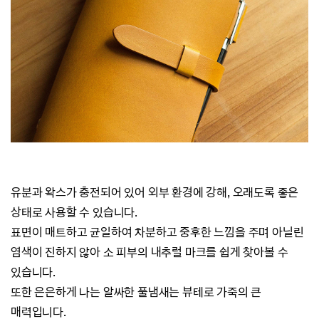
유분과 왁스가 충전되어 있어 외부 환경에 강해,
오래도록 좋은
상태로 사용할 수 있습니다.
표면이 매트하고 균일하여 차분하고 중후한 느낌을 주며
아닐린
염색이 진하지 않아 소 피부의 내추럴 마크를 쉽게 찾아볼 수
있습니다.
또한 은은하게 나는 알싸한 풀냄새는 뷰테로 가죽의 큰
매력입니다.