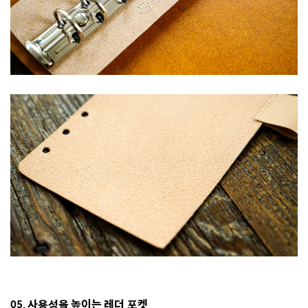
05.
사용성을 높이는 레더 포켓