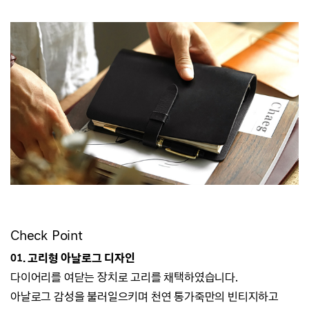
Check Point
01.
고리형 아날로그 디자인
다이어리를 여닫는 장치로 고리를 채택하였습니다.
아날로그 감성을 불러일으키며
천연 통가죽만의 빈티지하고