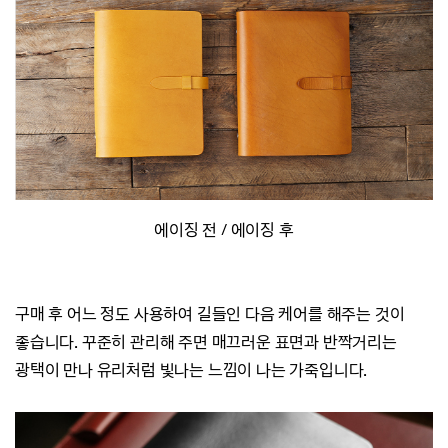
에이징 전 / 에이징 후
구매 후 어느 정도 사용하여 길들인 다음 케어를 해주는 것이
좋습니다.
꾸준히 관리해 주면 매끄러운 표면과 반짝거리는
광택이 만나 유리처럼 빛나는 느낌이 나는 가죽입니다.