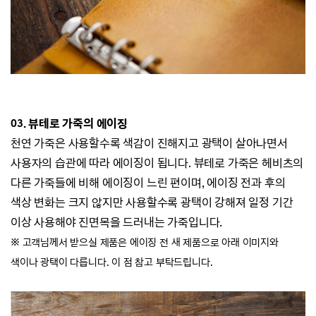
03. 뷰테로 가죽의 에이징
천연 가죽은 사용할수록 색감이 진해지고 광택이 살아나면서
사용자의 습관에 따라 에이징이 됩니다.
뷰테로 가죽은 헤비츠의
다른 가죽들에 비해 에이징이 느린 편이며, 에이징 전과 후의
색상 변화는 크지 않지만
사용할수록 광택이 강해져 일정 기간
이상 사용해야 진면목을 드러내는 가죽입니다.
※ 고객님께서 받으실 제품은 에이징 전 새 제품으로 아래 이미지와
색이나 광택이 다릅니다. 이 점 참고 부탁드립니다.