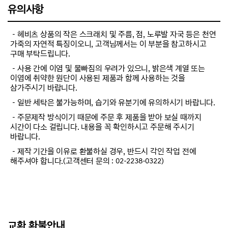
유의사항
－헤비츠 상품의 작은 스크래치 및 주름, 점, 노루발 자국 등은 천연
가죽의 자연적 특징이오니, 고객님께서는 이 부분을 참고하시고
구매 부탁드립니다.
－사용 간에 이염 및 물빠짐의 우려가 있으니, 밝은색 계열 또는
이염에 취약한 원단이 사용된 제품과 함께 사용하는 것을
삼가주시기 바랍니다.
－일반 세탁은 불가능하며, 습기와 유분기에 유의하시기 바랍니다.
－주문제작 방식이기 때문에 주문 후 제품을 받아 보실 때까지
시간이 다소 걸립니다. 내용을 꼭 확인하시고 주문해 주시기
바랍니다.
－제작 기간을 이유로 환불하실 경우, 반드시 각인 작업 전에
해주셔야 합니다.(고객센터 문의 : 02-2238-0322)
교환 환불안내