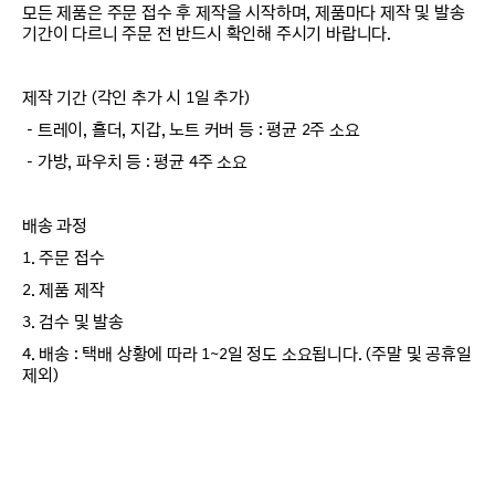
모든 제품은 주문 접수 후 제작을 시작하며, 제품마다 제작 및 발송
기간이 다르니 주문 전 반드시 확인해 주시기 바랍니다.
제작 기간 (각인 추가 시 1일 추가)
－트레이, 홀더, 지갑, 노트 커버 등 : 평균 2주 소요
－가방, 파우치 등 : 평균 4주 소요
배송 과정
1. 주문 접수
2. 제품 제작
3. 검수 및 발송
4. 배송 : 택배 상황에 따라 1~2일 정도 소요됩니다. (주말 및 공휴일
제외)