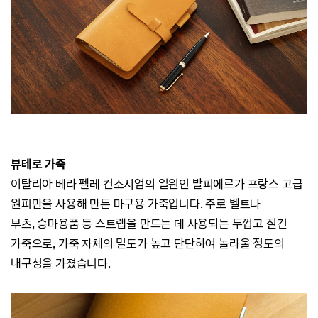
뷰테로 가죽
이탈리아 베라 펠레 컨소시엄의 일원인 발피에르가 프랑스 고급
원피만을 사용해 만든
마구용 가죽입니다.
주로 벨트나
부츠,
승마용품 등 스트랩을 만드는 데 사용되는 두껍고 질긴
가죽으로,
가죽 자체의 밀도가 높고 단단하여 놀라울 정도의
내구성을 가졌습니다.