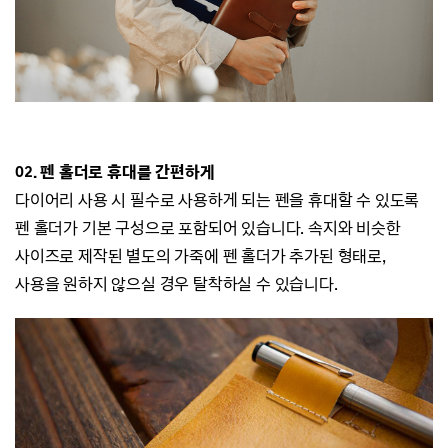
02. 펜 홀더로 휴대를 간편하게
다이어리 사용 시 필수로 사용하게 되는 펜을 휴대할 수 있도록
펜 홀더가 기본 구성으로 포함되어 있습니다.
속지와 비슷한
사이즈로 제작된 별도의 가죽에 펜 홀더가 추가된 형태로,
사용을 원하지 않으실 경우 탈착하실 수 있습니다.