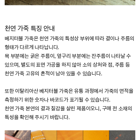
천연 가죽 특징 안내
베지터블 가죽은 천연 가죽의 특성상 부위에 따라 결이나 주름의
형태가 다르게 나타납니다.
목 부분에는 굵은 주름이, 옆구리 부분에는 잔주름이 나타날 수
있으며, 별도의 표면 가공을 하지 않아 소의 상처와 점,
주름 등
천연 가죽 고유의 흔적이 남아 있을 수 있습니다.
또한 이탈리아산 베지터블 가죽은 유통 과정에서 가죽의 면적을
측정하기 위한 숫자나 바코드가 표기될 수 있습니다.
천연 가죽 본연의 결과 질감을 살린 제품이오니, 구매 전 소재의
특성을 확인해 주시기 바랍니다.