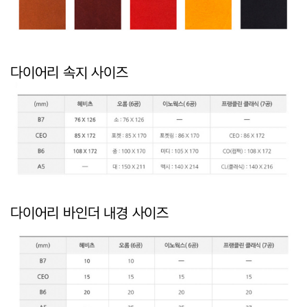
다이어리 속지 사이즈
다이어리 바인더 내경 사이즈