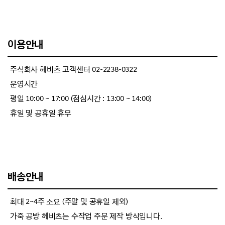
이용안내
주식회사 헤비츠 고객센터 02-2238-0322
운영시간
평일 10:00 ~ 17:00 (점심시간 : 13:00 ~ 14:00)
휴일 및 공휴일 휴무
배송안내
최대 2~4주 소요 (주말 및 공휴일 제외)
가죽 공방 헤비츠는 수작업 주문 제작 방식입니다.