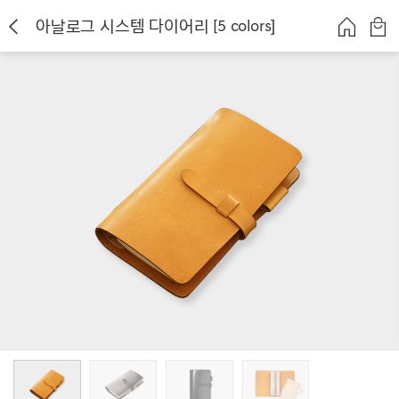
아날로그 시스템 다이어리 [5 colors]