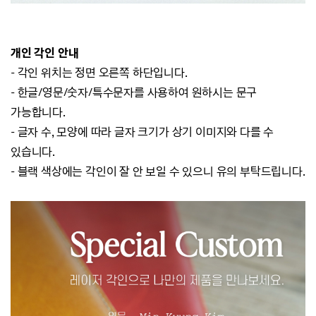
개인 각인 안내
- 각인 위치는 정면 오른쪽 하단입니다.
- 한글/영문/숫자/특수문자를 사용하여 원하시는 문구
가능합니다.
- 글자 수, 모양에 따라 글자 크기가 상기 이미지와 다를 수
있습니다.
- 블랙 색상에는 각인이 잘 안 보일 수 있으니 유의 부탁드립니다
.