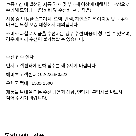
보증기간 내 발생한 제품 하자 및 부자재 이상에 대해서는 무상으로
수리해 드립니다.(택배비 및 수선비 모두 적용)
사용 중 발생한 스크래치, 오염, 변색, 자연스러운 에이징 및 내추럴
마크는 무상 보증 대상에서 제외됩니다.
소비자 과실로 제품을 수선하는 경우 수선 비용이 청구될 수 있으며,
경우에 따라 수선이 불가능할 수 있습니다.
수선 접수 절차
먼저 고객센터에 전화 접수를 해주시기 바랍니다.
헤비츠 고객센터 : 02-2238-0322
우체국 택배 : 1588-1300
제품을 보내실 때는 수선 내용과 성함, 연락처, 구입처를 반드시
적어 주시기 바랍니다.