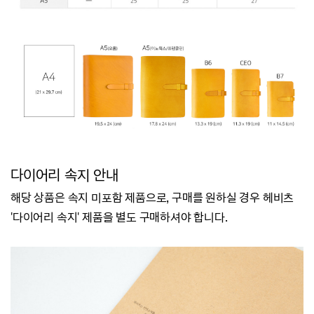
다이어리 속지 안내
해당 상품은 속지 미포함 제품으로, 구매를 원하실 경우 헤비츠
'다이어리 속지' 제품을 별도 구매하셔야 합니다.