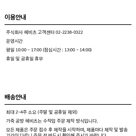
이용안내
주식회사 헤비츠 고객센터 02-2238-0322
운영시간
평일 10:00 ~ 17:00 (점심시간 : 13:00 ~ 14:00)
휴일 및 공휴일 휴무
배송안내
최대 2~4주 소요 (주말 및 공휴일 제외)
가죽 공방 헤비츠는 수작업 주문 제작 방식입니다.
모든 제품은 주문 접수 후 제작을 시작하며, 제품마다 제작 및 발송
기간이 다르니 주문 전 반드시 확인해 주시기 바랍니다.