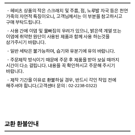
－헤비츠 상품의 작은 스크래치 및 주름, 점, 노루발 자국 등은 천연
가죽의 자연적 특징이오니, 고객님께서는 이 부분을 참고하시고
구매 부탁드립니다.
－사용 간에 이염 및 물빠짐의 우려가 있으니, 밝은색 계열 또는
이염에 취약한 원단이 사용된 제품과 함께 사용 하는것을
삼가주시기 바랍니다.
－일반 세탁은 불가능하며, 습기와 유분기에 유의 바랍니다.
－주문제작 방식이기 때문에 주문 후 제품을 받아 보실 때까지
시간이 다소 걸립니다. 내용을 꼭 확인하시고 주문해 주시기
바랍니다.
－제작 기간을 이유로 환불하실 경우, 반드시 각인 작업 전에
해주셔야 합니다.(고객센터 문의 : 02-2238-0322)
교환 환불안내