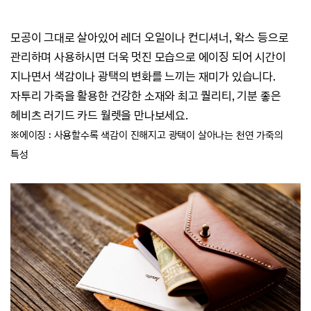
모공이 그대로 살아있어 레더 오일이나 컨디셔너, 왁스 등으로
관리하며 사용하시면
더욱 멋진 모습으로 에이징 되어 시간이
지나면서 색감이나 광택의 변화를 느끼는 재미가 있습니다.
자투리 가죽을 활용한 건강한 소재와 최고 퀄리티, 기분 좋은
헤비츠 러기드 카드 월렛을 만나보세요.
※에이징 : 사용할수록 색감이 진해지고 광택이 살아나는 천연 가죽의
특성