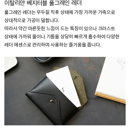
이탈리안 베지터블 풀그레인 레더
풀그레인 레더는 무두질 직후 상태에 가장 가까운 가죽으로
상대적으로 가공이 덜합니다.
따라서 약간 마른듯한 느낌이 드는 특징이 있으나 크러스트
상태에 가까워 물이나 기름을 상당히 빠르게 흡수하여
다양한
레더 에센스로 관리하며 사용하는 즐거움을 줍니다.