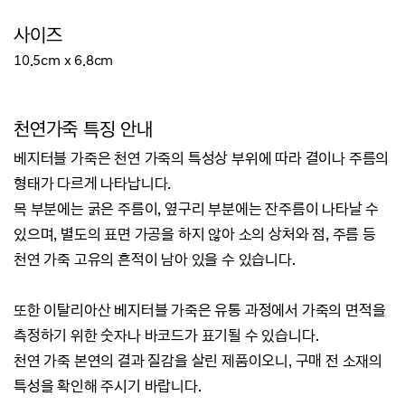
사이즈
10.5cm x 6.8cm
천연가죽 특징 안내
베지터블 가죽은 천연 가죽의 특성상 부위에 따라 결이나 주름의
형태가 다르게 나타납니다.
목 부분에는 굵은 주름이, 옆구리 부분에는 잔주름이 나타날 수
있으며, 별도의 표면 가공을 하지 않아 소의 상처와 점,
주름 등
천연 가죽 고유의 흔적이 남아 있을 수 있습니다.
또한 이탈리아산 베지터블 가죽은 유통 과정에서 가죽의 면적을
측정하기 위한 숫자나 바코드가 표기될 수 있습니다.
천연 가죽 본연의 결과 질감을 살린 제품이오니, 구매 전 소재의
특성을 확인해 주시기 바랍니다.