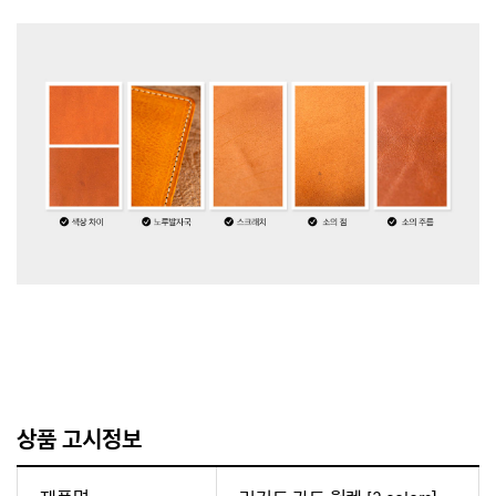
상품 고시정보