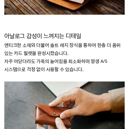
아날로그 감성이 느껴지는 디테일
앤티크한 소재와 더불어 솔트 레지 장식을 통하여 한층 더 품위
있는 카드 월렛을 완성시켰습니다.
자주 여닫더라도 가죽의 늘어짐을 최소화하며
평생 A/S
시스템으로 걱정 없이 사용할 수 있습니다.