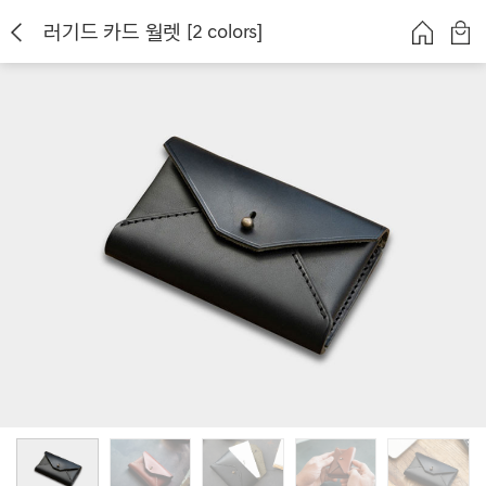
러기드 카드 월렛 [2 colors]