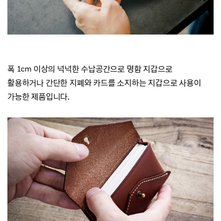
폭 1cm 이상의 넉넉한 수납공간으로 명함 지갑으로
활용하거나
간단한 지폐와 카드를 소지하는 지갑으로 사용이
가능한 제품입니다.