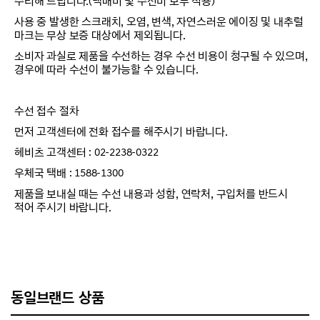
수리해 드립니다.(택배비 및 수선비 모두 적용)
사용 중 발생한 스크래치, 오염, 변색, 자연스러운 에이징 및 내추럴
마크는 무상 보증 대상에서 제외됩니다.
소비자 과실로 제품을 수선하는 경우 수선 비용이 청구될 수 있으며,
경우에 따라 수선이 불가능할 수 있습니다.
수선 접수 절차
먼저 고객센터에 전화 접수를 해주시기 바랍니다.
헤비츠 고객센터 : 02-2238-0322
우체국 택배 : 1588-1300
제품을 보내실 때는 수선 내용과 성함, 연락처, 구입처를 반드시
적어 주시기 바랍니다.
동일브랜드 상품