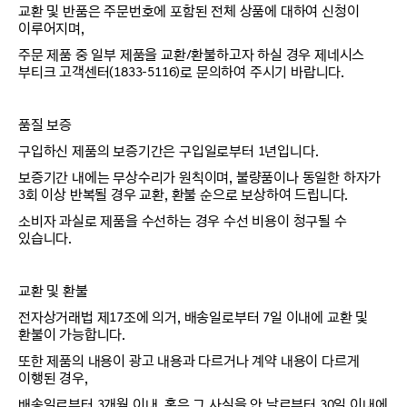
교환 및 반품은 주문번호에 포함된 전체 상품에 대하여 신청이
이루어지며,
주문 제품 중 일부 제품을 교환/환불하고자 하실 경우 제네시스
부티크 고객센터(1833-5116)로 문의하여 주시기 바랍니다.
품질 보증
구입하신 제품의 보증기간은 구입일로부터 1년입니다.
보증기간 내에는 무상수리가 원칙이며, 불량품이나 동일한 하자가
3회 이상 반복될 경우 교환, 환불 순으로 보상하여 드립니다.
소비자 과실로 제품을 수선하는 경우 수선 비용이 청구될 수
있습니다.
교환 및 환불
전자상거래법 제17조에 의거, 배송일로부터 7일 이내에 교환 및
환불이 가능합니다.
또한 제품의 내용이 광고 내용과 다르거나 계약 내용이 다르게
이행된 경우,
배송일로부터 3개월 이내, 혹은 그 사실을 안 날로부터 30일 이내에