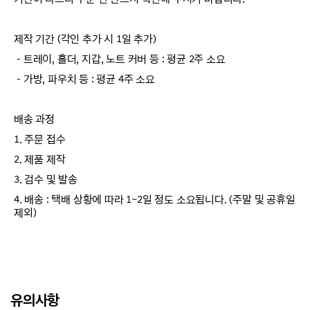
제작 기간 (각인 추가 시 1일 추가)
－트레이, 홀더, 지갑, 노트 커버 등 : 평균 2주 소요
－가방, 파우치 등 : 평균 4주 소요
배송 과정
1. 주문 접수
2. 제품 제작
3. 검수 및 발송
4. 배송 : 택배 상황에 따라 1~2일 정도 소요됩니다. (주말 및 공휴일
제외)
유의사항