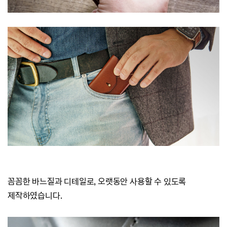
꼼꼼한 바느질과 디테일로, 오랫동안 사용할 수 있도록
제작하였습니다.