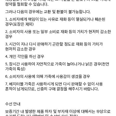
청약을 철회할 수 있습니다.
그러나 다음의 경우에는 교환 및 환불이 불가능합니다.
1. 소비자에게 책임이 있는 사유로 재화 등이 멸실되거나 훼손된
경우(포장은 제외)
2. 소비자의 사용 또는 일부 소비로 재화 등의 가치가 현저히 감소한
경우
3. 시간이 지나 다시 판매하기 곤란할 정도로 재화 등의 가치가
현저히 감소한 경우
4. 개인 각인을 하신 경우
5. 장시간 사용하여 자연적으로 가죽이 늘어나거나 낡은 경우(천연
가죽의 특성)
6. 소비자의 사용에 의해 가죽에 사용감이 생겼을 경우
7. 베지터블 가죽은 사용하시게 되면 다시 판매할 수 없이 사용
흔적이 남게되므로, 신중히 구매 결정을 해주시기 바랍니다.
수선 안내
보증기간 내 발생한 제품 하자 및 부자재 이상에 대해서는 무상으로