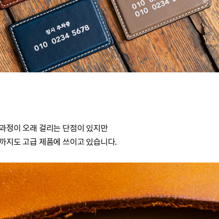
 과정이 오래 걸리는 단점이 있지만
까지도 고급 제품에 쓰이고 있습니다.