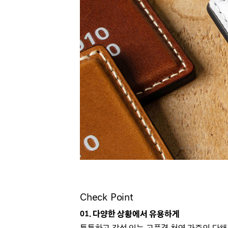
Check Point
01. 다양한 상황에서 유용하게