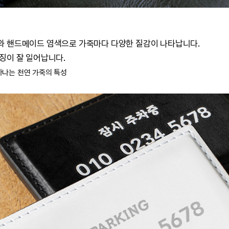
이와 핸드메이드 염색으로
가죽마다 다양한 질감이 나타납니다.
징이 잘 일어납니다.
아나는 천연 가죽의 특성