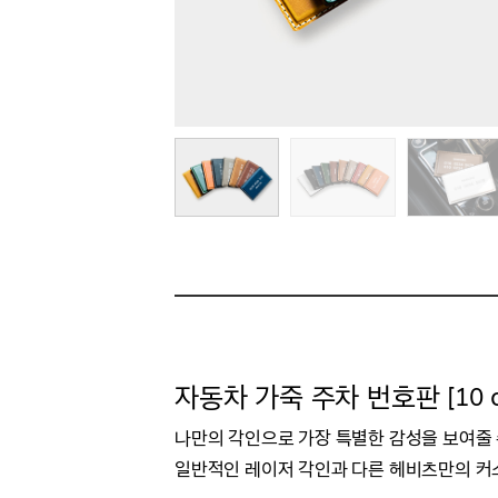
자동차 가죽 주차 번호판 [10 co
나만의 각인으로 가장 특별한 감성을 보여줄
일반적인 레이저 각인과 다른 헤비츠만의 커