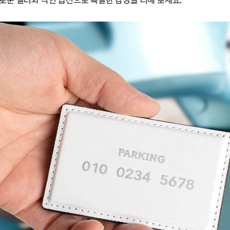
로운 컬러와 각인 옵션으로 특별한 감성을 더해 보세요.