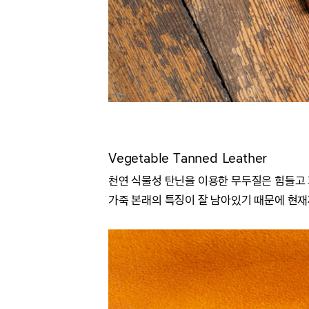
Vegetable Tanned Leather
천연 식물성 탄닌을 이용한 무두질은 힘들고
가죽 본래의 특징이 잘 남아있기 때문에 현재