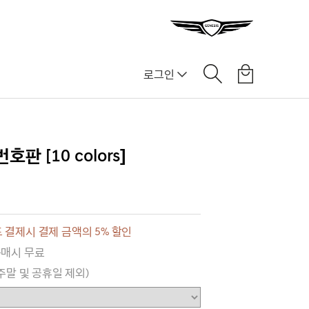
로그인
판 [10 colors]
 결제시 결제 금액의 5% 할인
구매시 무료
(주말 및 공휴일 제외)