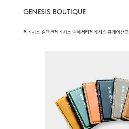
GENESIS BOUTIQUE
제네시스 컬렉션
제네시스 액세서리
제네시스 큐레이션
프