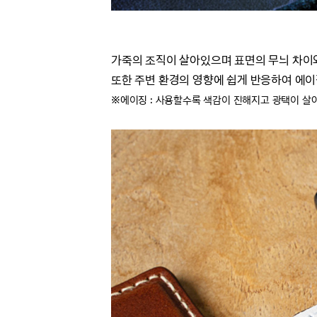
가죽의 조직이 살아있으며 표면의 무늬 차
또한 주변 환경의 영향에 쉽게 반응하여 에이
※에이징 : 사용할수록 색감이 진해지고 광택이 살