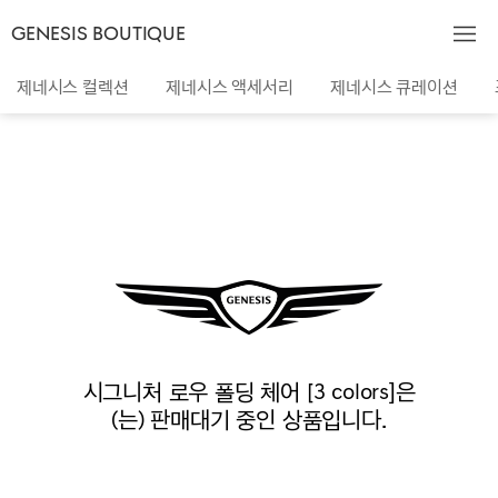
GENESIS BOUTIQUE
제네시스 컬렉션
제네시스 액세서리
제네시스 큐레이션
시그니처 로우 폴딩 체어 [3 colors]은
(는) 판매대기 중인 상품입니다.